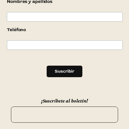
Nombres y apellidos
Teléfono
¡Suscríbete al boletín!