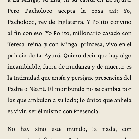
Pero Pacholoco acepta la cosa así: Yo,
Pacholoco, rey de Inglaterra. Y Polito convino
al fin con eso: Yo Polito, millonario casado con
Teresa, reina, y con Minga, princesa, vivo en el
palacio de La Ayurá. Quiero decir que hay algo
incambiable, fuera de mudanza y de muerte: es
la Intimidad que ansía y persigue presencias del
Padre o Néant. El moribundo no se cambia por
los que ambulan a su lado; lo único que anhela
es vivir, ser él mismo con Presencia.
No hay sino este mundo, la nada, con