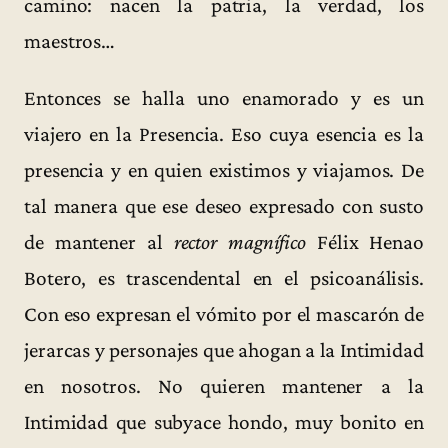
camino: nacen la patria, la verdad, los
maestros…
Entonces se halla uno enamorado y es un
viajero en la Presencia. Eso cuya esencia es la
presencia y en quien existimos y viajamos. De
tal manera que ese deseo expresado con susto
de mantener al
rector magnífico
Félix Henao
Botero, es trascendental en el psicoanálisis.
Con eso expresan el vómito por el mascarón de
jerarcas y personajes que ahogan a la Intimidad
en nosotros. No quieren mantener a la
Intimidad que subyace hondo, muy bonito en