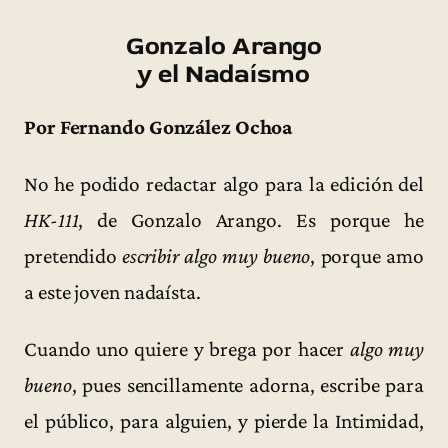
Gonzalo Arango
y el Nadaísmo
Por Fernando González Ochoa
No he podido redactar algo para la edición del
HK-111
, de Gonzalo Arango. Es porque he
pretendido
escribir algo muy bueno
, porque amo
a este joven nadaísta.
Cuando uno quiere y brega por hacer
algo muy
bueno
, pues sencillamente adorna, escribe para
el público, para alguien, y pierde la Intimidad,