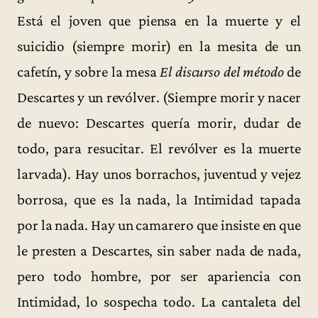
Está el joven que piensa en la muerte y el
suicidio (siempre morir) en la mesita de un
cafetín, y sobre la mesa
El discurso del método
de
Descartes y un revólver. (Siempre morir y nacer
de nuevo: Descartes quería morir, dudar de
todo, para resucitar. El revólver es la muerte
larvada). Hay unos borrachos, juventud y vejez
borrosa, que es la nada, la Intimidad tapada
por la nada. Hay un camarero que insiste en que
le presten a Descartes, sin saber nada de nada,
pero todo hombre, por ser apariencia con
Intimidad, lo sospecha todo. La cantaleta del