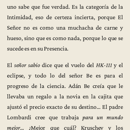
uno sabe que fue verdad. Es la categoría de la
Intimidad, eso de certeza incierta, porque El
Señor no es como una muchacha de carne y
hueso, sino que es como nada, porque lo que se
sucede es en su Presencia.
El
señor sabio
dice que el vuelo del
HK-111
y el
eclipse, y todo lo del señor Be es para el
progreso de la ciencia. Adán Be creía que le
llevaba un regalo a la novia en la cajita que
ajustó el precio exacto de su destino… El padre
Lombardi cree que trabaja
para un mundo
mejor
… ¿Mejor que cuál? Kruschev y los