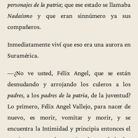
personajes de la patria
; que ese estado se llamaba
Nadaísmo
y que eran sinnúmero ya sus
compañeros.
Inmediatamente viví que eso era una aurora en
Suramérica.
—¿No ve usted, Félix Angel, que se están
desnudando y arrojando los culeros a los
padres
, a los
padres de la patria
, de la juventud?
Lo primero, Félix Angel Vallejo, para nacer de
nuevo, es morir, vomitar y morir, y se
encuentra la Intimidad y principia entonces el