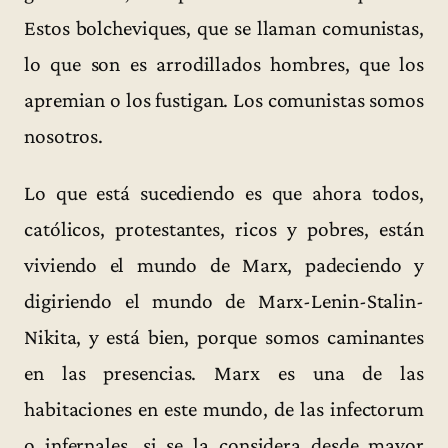
Estos bolcheviques, que se llaman comunistas,
lo que son es arrodillados hombres, que los
apremian o los fustigan. Los comunistas somos
nosotros.
Lo que está sucediendo es que ahora todos,
católicos, protestantes, ricos y pobres, están
viviendo el mundo de Marx, padeciendo y
digiriendo el mundo de Marx-Lenin-Stalin-
Nikita, y está bien, porque somos caminantes
en las presencias. Marx es una de las
habitaciones en este mundo, de las infectorum
o infernales, si se la considera desde mayor