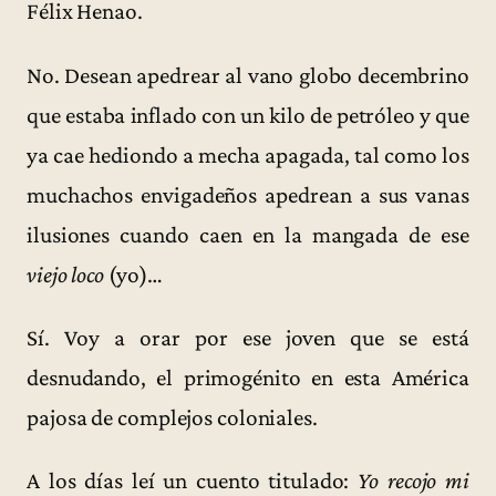
Félix Henao.
No. Desean apedrear al vano globo decembrino
que estaba inflado con un kilo de petróleo y que
ya cae hediondo a mecha apagada, tal como los
muchachos envigadeños apedrean a sus vanas
ilusiones cuando caen en la mangada de ese
viejo loco
(yo)…
Sí. Voy a orar por ese joven que se está
desnudando, el primogénito en esta América
pajosa de complejos coloniales.
A los días leí un cuento titulado:
Yo recojo mi