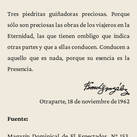
Tres piedritas guiñadoras preciosas. Porque
sólo son preciosas las obras de los viajeros en la
Eternidad, las que tienen ombligo que indica
otras partes y que a ellas conducen. Conducen a
aquello que es nada, porque su esencia es la
Presencia.
Otraparte, 18 de noviembre de 1962
Fuente:
Magazín Dominical de El Espectador, N° 153,