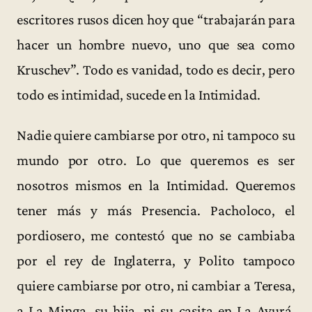
escritores rusos dicen hoy que “trabajarán para
hacer un hombre nuevo, uno que sea como
Kruschev”. Todo es vanidad, todo es decir, pero
todo es intimidad, sucede en la Intimidad.
Nadie quiere cambiarse por otro, ni tampoco su
mundo por otro. Lo que queremos es ser
nosotros mismos en la Intimidad. Queremos
tener más y más Presencia. Pacholoco, el
pordiosero, me contestó que no se cambiaba
por el rey de Inglaterra, y Polito tampoco
quiere cambiarse por otro, ni cambiar a Teresa,
a La Minga, su hija, ni su casita en La Ayurá.