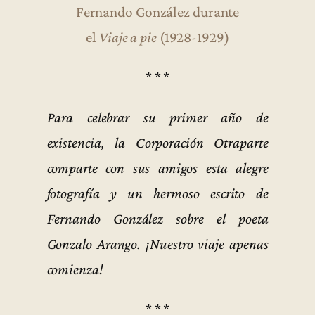
Fernando González durante
el
Viaje a pie
(1928-1929)
* * *
Para celebrar su primer año de
existencia, la Corporación Otraparte
comparte con sus amigos esta alegre
fotografía y un hermoso escrito de
Fernando González sobre el poeta
Gonzalo Arango. ¡Nuestro viaje apenas
comienza!
* * *