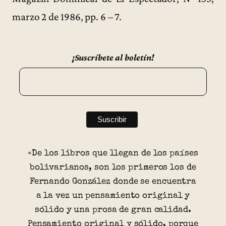
marzo 2 de 1986, pp. 6 – 7.
¡Suscríbete al boletín!
«De los libros que llegan de los países
bolivarianos, son los primeros los de
Fernando González donde se encuentra
a la vez un pensamiento original y
sólido y una prosa de gran calidad.
Pensamiento original y sólido, porque