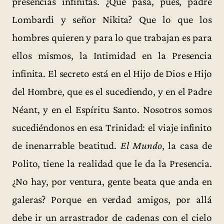
presencias infinitas. ¿Qué pasa, pues, padre
Lombardi y señor Nikita? Que lo que los
hombres quieren y para lo que trabajan es para
ellos mismos, la Intimidad en la Presencia
infinita. El secreto está en el Hijo de Dios e Hijo
del Hombre, que es el sucediendo, y en el Padre
Néant, y en el Espíritu Santo. Nosotros somos
sucediéndonos en esa Trinidad: el viaje infinito
de inenarrable beatitud.
El Mundo
, la casa de
Polito, tiene la realidad que le da la Presencia.
¿No hay, por ventura, gente beata que anda en
galeras? Porque en verdad amigos, por allá
debe ir un arrastrador de cadenas con el cielo