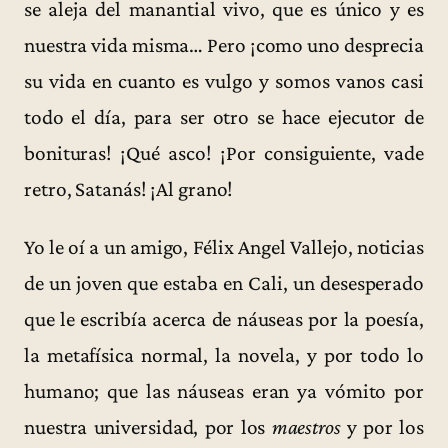
se aleja del manantial vivo, que es único y es
nuestra vida misma… Pero ¡como uno desprecia
su vida en cuanto es vulgo y somos vanos casi
todo el día, para ser otro se hace ejecutor de
bonituras! ¡Qué asco! ¡Por consiguiente, vade
retro, Satanás! ¡Al grano!
Yo le oí a un amigo, Félix Angel Vallejo, noticias
de un joven que estaba en Cali, un desesperado
que le escribía acerca de náuseas por la poesía,
la metafísica normal, la novela, y por todo lo
humano; que las náuseas eran ya vómito por
nuestra universidad, por los
maestros
y por los