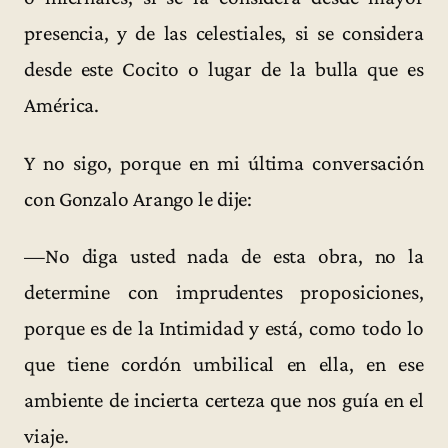
presencia, y de las celestiales, si se considera
desde este Cocito o lugar de la bulla que es
América.
Y no sigo, porque en mi última conversación
con Gonzalo Arango le dije:
—No diga usted nada de esta obra, no la
determine con imprudentes proposiciones,
porque es de la Intimidad y está, como todo lo
que tiene cordón umbilical en ella, en ese
ambiente de incierta certeza que nos guía en el
viaje.