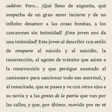
cadáver
. Pero… ¡Qué lleno de angustia, qué
sospecha de un gran amor incierto y de un
infinito desamor a las cosas bonitas, a los
cascarones sin Intimidad! ¡Este joven nos da
una intimidad! Este joven al describir con estilo
de
otraparte
al suicida y al suicidio, la
resurrección, al agente de tránsito que asiste a
la resurrección y que persigue asustado al
camionero para sancionar todo eso anormal, y
al resucitado, que se pasea y ve con otros ojos a
su novia y a las
gentes de la patria
que van por
las calles, y que, por último, movido por no sé