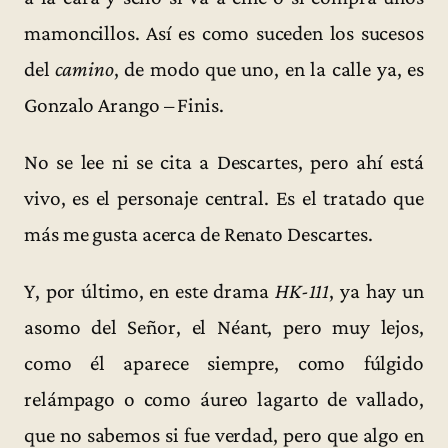
mamoncillos. Así es como suceden los sucesos
del
camino
, de modo que uno, en la calle ya, es
Gonzalo Arango – Finis.
No se lee ni se cita a Descartes, pero ahí está
vivo, es el personaje central. Es el tratado que
más me gusta acerca de Renato Descartes.
Y, por último, en este drama
HK-111
, ya hay un
asomo del Señor, el Néant, pero muy lejos,
como él aparece siempre, como fúlgido
relámpago o como áureo lagarto de vallado,
que no sabemos si fue verdad, pero que algo en