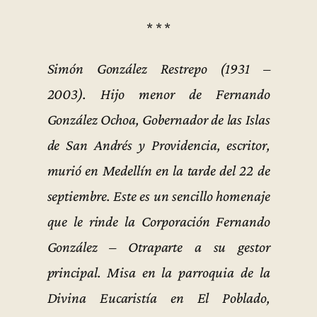
* * *
Simón González Restrepo (1931 –
2003). Hijo menor de Fernando
González Ochoa, Gobernador de las Islas
de San Andrés y Providencia, escritor,
murió en Medellín en la tarde del 22 de
septiembre. Este es un sencillo homenaje
que le rinde la Corporación Fernando
González – Otraparte a su gestor
principal. Misa en la parroquia de la
Divina Eucaristía en El Poblado,