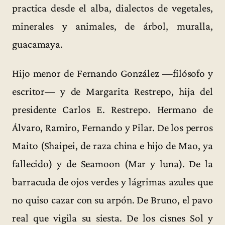
practica desde el alba, dialectos de vegetales,
minerales y animales, de árbol, muralla,
guacamaya.
Hijo menor de Fernando González —filósofo y
escritor— y de Margarita Restrepo, hija del
presidente Carlos E. Restrepo. Hermano de
Álvaro, Ramiro, Fernando y Pilar. De los perros
Maito (Shaipei, de raza china e hijo de Mao, ya
fallecido) y de Seamoon (Mar y luna). De la
barracuda de ojos verdes y lágrimas azules que
no quiso cazar con su arpón. De Bruno, el pavo
real que vigila su siesta. De los cisnes Sol y