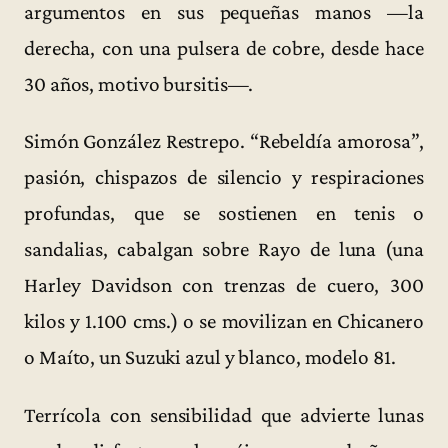
argumentos en sus pequeñas manos —la
derecha, con una pulsera de cobre, desde hace
30 años, motivo bursitis—.
Simón González Restrepo. “Rebeldía amorosa”,
pasión, chispazos de silencio y respiraciones
profundas, que se sostienen en tenis o
sandalias, cabalgan sobre Rayo de luna (una
Harley Davidson con trenzas de cuero, 300
kilos y 1.100 cms.) o se movilizan en Chicanero
o Maíto, un Suzuki azul y blanco, modelo 81.
Terrícola con sensibilidad que advierte lunas