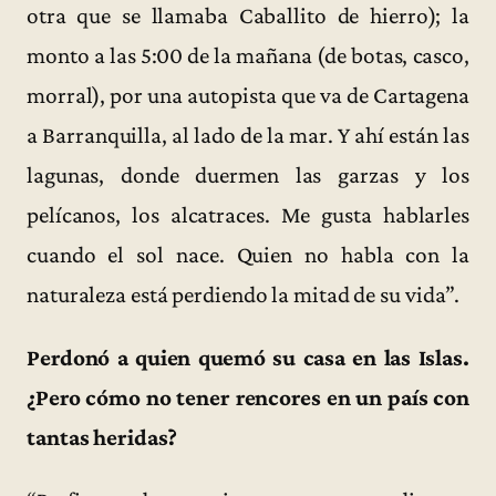
otra que se llamaba Caballito de hierro); la
monto a las 5:00 de la mañana (de botas, casco,
morral), por una autopista que va de Cartagena
a Barranquilla, al lado de la mar. Y ahí están las
lagunas, donde duermen las garzas y los
pelícanos, los alcatraces. Me gusta hablarles
cuando el sol nace. Quien no habla con la
naturaleza está perdiendo la mitad de su vida”.
Perdonó a quien quemó su casa en las Islas.
¿Pero cómo no tener rencores en un país con
tantas heridas?