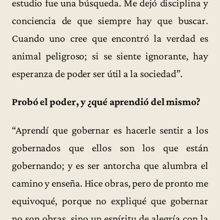
estudio fue una búsqueda. Me dejó disciplina y
conciencia de que siempre hay que buscar.
Cuando uno cree que encontró la verdad es
animal peligroso; si se siente ignorante, hay
esperanza de poder ser útil a la sociedad”.
Probó el poder, y ¿qué aprendió del mismo?
“Aprendí que gobernar es hacerle sentir a los
gobernados que ellos son los que están
gobernando; y es ser antorcha que alumbra el
camino y enseña. Hice obras, pero de pronto me
equivoqué, porque no expliqué que gobernar
no son obras, sino un espíritu de alegría con la