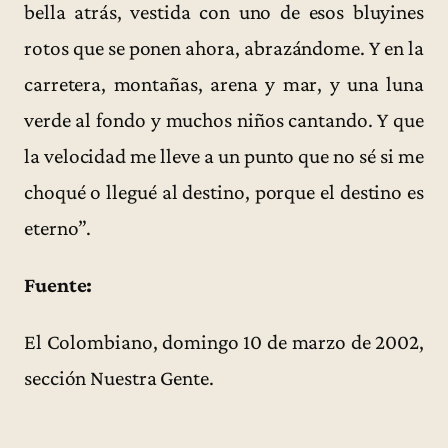
bella atrás, vestida con uno de esos bluyines
rotos que se ponen ahora, abrazándome. Y en la
carretera, montañas, arena y mar, y una luna
verde al fondo y muchos niños cantando. Y que
la velocidad me lleve a un punto que no sé si me
choqué o llegué al destino, porque el destino es
eterno”.
Fuente:
El Colombiano, domingo 10 de marzo de 2002,
sección Nuestra Gente.