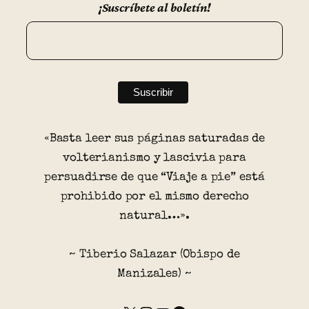
¡Suscríbete al boletín!
«Basta leer sus páginas saturadas de
volterianismo y lascivia para
persuadirse de que “Viaje a pie” está
prohibido por el mismo derecho
natural…».
~ Tiberio Salazar (Obispo de
Manizales) ~