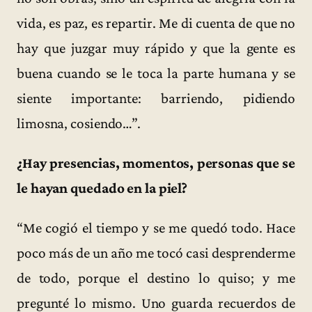
vida, es paz, es repartir. Me di cuenta de que no
hay que juzgar muy rápido y que la gente es
buena cuando se le toca la parte humana y se
siente importante: barriendo, pidiendo
limosna, cosiendo…”.
¿Hay presencias, momentos, personas que se
le hayan quedado en la piel?
“Me cogió el tiempo y se me quedó todo. Hace
poco más de un año me tocó casi desprenderme
de todo, porque el destino lo quiso; y me
pregunté lo mismo. Uno guarda recuerdos de