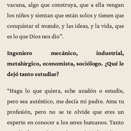
vacuna, algo que construya, que a ella vengan
los niños y sientan que están solos y tienen que
conquistar el mundo, y las ideas, y la vida, que
es lo que Dios nos dio”.
Ingeniero mecánico, industrial,
metalúrgico, economista, sociólogo. ¿Qué le
dejó tanto estudiar?
“Haga lo que quiera, eche azadón o estudie,
pero sea auténtico, me decía mi padre. Ama tu
profesión, pero no se te olvide que eres un
experto en conocer a los seres humanos. Tanto