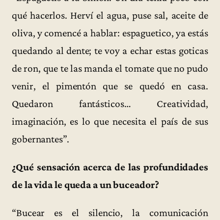
qué hacerlos. Herví el agua, puse sal, aceite de
oliva, y comencé a hablar: espaguetico, ya estás
quedando al dente; te voy a echar estas goticas
de ron, que te las manda el tomate que no pudo
venir, el pimentón que se quedó en casa.
Quedaron fantásticos… Creatividad,
imaginación, es lo que necesita el país de sus
gobernantes”.
¿Qué sensación acerca de las profundidades
de la vida le queda a un buceador?
“Bucear es el silencio, la comunicación