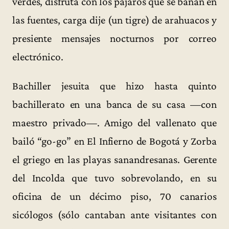
verdes, disfruta con los pájaros que se bañan en
las fuentes, carga dije (un tigre) de arahuacos y
presiente mensajes nocturnos por correo
electrónico.
Bachiller jesuita que hizo hasta quinto
bachillerato en una banca de su casa —con
maestro privado—. Amigo del vallenato que
bailó “go-go” en El Infierno de Bogotá y Zorba
el griego en las playas sanandresanas. Gerente
del Incolda que tuvo sobrevolando, en su
oficina de un décimo piso, 70 canarios
sicólogos (sólo cantaban ante visitantes con