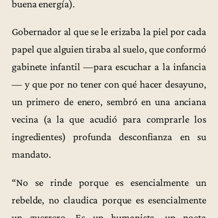
buena energía).
Gobernador al que se le erizaba la piel por cada
papel que alguien tiraba al suelo, que conformó
gabinete infantil —para escuchar a la infancia
— y que por no tener con qué hacer desayuno,
un primero de enero, sembró en una anciana
vecina (a la que acudió para comprarle los
ingredientes) profunda desconfianza en su
mandato.
“No se rinde porque es esencialmente un
rebelde, no claudica porque es esencialmente
un guerrero. Es un humanista, un poeta