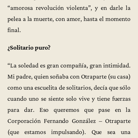
“amorosa revolución violenta”, y en darle la
pelea a la muerte, con amor, hasta el momento
final.
¿Solitario puro?
“La soledad es gran compañía, gran intimidad.
Mi padre, quien soñaba con Otraparte (su casa)
como una escuelita de solitarios, decía que sólo
cuando uno se siente solo vive y tiene fuerzas
para dar. Eso queremos que pase en la
Corporación Fernando González – Otraparte
(que estamos impulsando). Que sea una