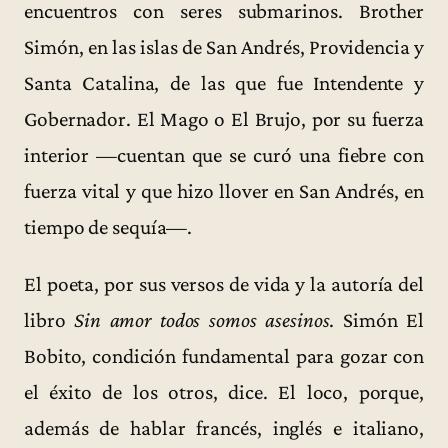
encuentros con seres submarinos. Brother
Simón, en las islas de San Andrés, Providencia y
Santa Catalina, de las que fue Intendente y
Gobernador. El Mago o El Brujo, por su fuerza
interior —cuentan que se curó una fiebre con
fuerza vital y que hizo llover en San Andrés, en
tiempo de sequía—.
El poeta, por sus versos de vida y la autoría del
libro
Sin amor todos somos asesinos
. Simón El
Bobito, condición fundamental para gozar con
el éxito de los otros, dice. El loco, porque,
además de hablar francés, inglés e italiano,