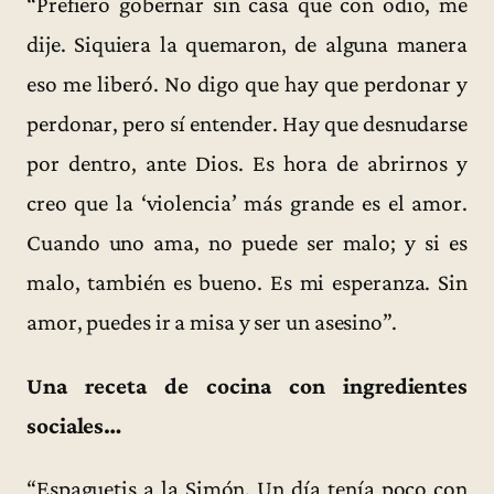
“Prefiero gobernar sin casa que con odio, me
dije. Siquiera la quemaron, de alguna manera
eso me liberó. No digo que hay que perdonar y
perdonar, pero sí entender. Hay que desnudarse
por dentro, ante Dios. Es hora de abrirnos y
creo que la ‘violencia’ más grande es el amor.
Cuando uno ama, no puede ser malo; y si es
malo, también es bueno. Es mi esperanza. Sin
amor, puedes ir a misa y ser un asesino”.
Una receta de cocina con ingredientes
sociales…
“Espaguetis a la Simón. Un día tenía poco con