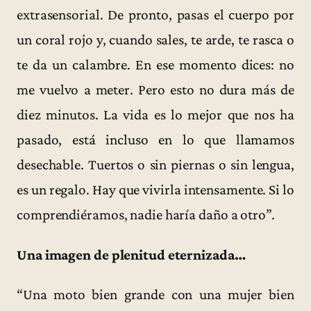
extrasensorial. De pronto, pasas el cuerpo por
un coral rojo y, cuando sales, te arde, te rasca o
te da un calambre. En ese momento dices: no
me vuelvo a meter. Pero esto no dura más de
diez minutos. La vida es lo mejor que nos ha
pasado, está incluso en lo que llamamos
desechable. Tuertos o sin piernas o sin lengua,
es un regalo. Hay que vivirla intensamente. Si lo
comprendiéramos, nadie haría daño a otro”.
Una imagen de plenitud eternizada…
“Una moto bien grande con una mujer bien