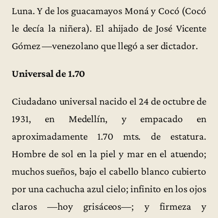
Luna. Y de los guacamayos Moná y Cocó (Cocó
le decía la niñera). El ahijado de José Vicente
Gómez —venezolano que llegó a ser dictador.
Universal de 1.70
Ciudadano universal nacido el 24 de octubre de
1931, en Medellín, y empacado en
aproximadamente 1.70 mts. de estatura.
Hombre de sol en la piel y mar en el atuendo;
muchos sueños, bajo el cabello blanco cubierto
por una cachucha azul cielo; infinito en los ojos
claros —hoy grisáceos—; y firmeza y