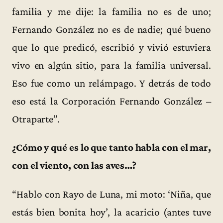
familia y me dije: la familia no es de uno;
Fernando González no es de nadie; qué bueno
que lo que predicó, escribió y vivió estuviera
vivo en algún sitio, para la familia universal.
Eso fue como un relámpago. Y detrás de todo
eso está la Corporación Fernando González –
Otraparte”.
¿Cómo y qué es lo que tanto habla con el mar,
con el viento, con las aves…?
“Hablo con Rayo de Luna, mi moto: ‘Niña, que
estás bien bonita hoy’, la acaricio (antes tuve