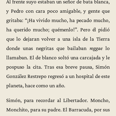
Al frente suyo estaban un señor de bata blanca,
y Pedro con cara poco amigable, y gente que
gritaba: “¡Ha vivido mucho, ha pecado mucho,
ha querido mucho; quémenlo!”. Pero él pidió
que lo dejaran volver a una isla de la Tierra
donde unas negritas que bailaban
reggae
lo
llamaban. El de blanco soltó una carcajada y le
pospuso la cita. Tras esa breve pausa, Simón
González Restrepo regresó a un hospital de este
planeta, hace como un año.
Simón, para recordar al Libertador. Moncho,
Monchito, para su padre. El Barracuda, por sus