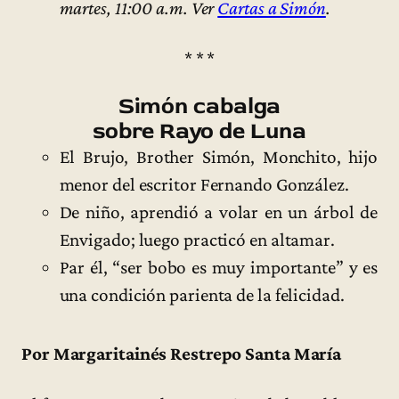
martes, 11:00 a.m. Ver
Cartas a Simón
.
* * *
Simón cabalga
sobre Rayo de Luna
El Brujo, Brother Simón, Monchito, hijo
menor del escritor Fernando González.
De niño, aprendió a volar en un árbol de
Envigado; luego practicó en altamar.
Par él, “ser bobo es muy importante” y es
una condición parienta de la felicidad.
Por Margaritainés Restrepo Santa María