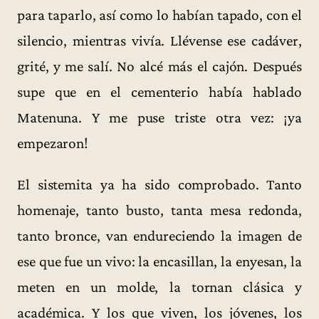
para taparlo, así como lo habían tapado, con el
silencio, mientras vivía. Llévense ese cadáver,
grité, y me salí. No alcé más el cajón. Después
supe que en el cementerio había hablado
Matenuna. Y me puse triste otra vez: ¡ya
empezaron!
El sistemita ya ha sido comprobado. Tanto
homenaje, tanto busto, tanta mesa redonda,
tanto bronce, van endureciendo la imagen de
ese que fue un vivo: la encasillan, la enyesan, la
meten en un molde, la tornan clásica y
académica. Y los que viven, los jóvenes, los