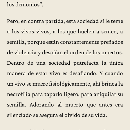
los demonios”.
Pero, en contra partida, esta sociedad sí le teme
a los vivos-vivos, a los que huelen a semen, a
semilla, porque están constantemente preñados
de violencia y desafían el orden de los muertos.
Dentro de una sociedad putrefacta la única
manera de estar vivo es desafiando. Y cuando
un vivo se muere fisiológicamente, ahí brinca la
necrofilia para taparlo ligero, para aniquilar su
semilla. Adorando al muerto que antes era
silenciado se asegura el olvido de su vida.