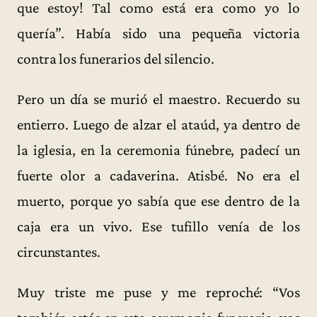
que estoy! Tal como está era como yo lo
quería”. Había sido una pequeña victoria
contra los funerarios del silencio.
Pero un día se murió el maestro. Recuerdo su
entierro. Luego de alzar el ataúd, ya dentro de
la iglesia, en la ceremonia fúnebre, padecí un
fuerte olor a cadaverina. Atisbé. No era el
muerto, porque yo sabía que ese dentro de la
caja era un vivo. Ese tufillo venía de los
circunstantes.
Muy triste me puse y me reproché: “Vos