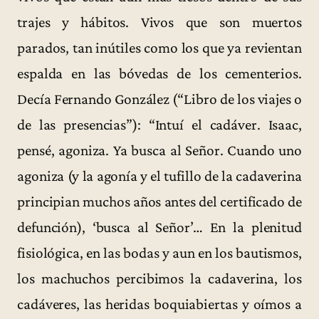
trajes y hábitos. Vivos que son muertos
parados, tan inútiles como los que ya revientan
espalda en las bóvedas de los cementerios.
Decía Fernando González (“Libro de los viajes o
de las presencias”): “Intuí el cadáver. Isaac,
pensé, agoniza. Ya busca al Señor. Cuando uno
agoniza (y la agonía y el tufillo de la cadaverina
principian muchos años antes del certificado de
defunción), ‘busca al Señor’… En la plenitud
fisiológica, en las bodas y aun en los bautismos,
los machuchos percibimos la cadaverina, los
cadáveres, las heridas boquiabiertas y oímos a