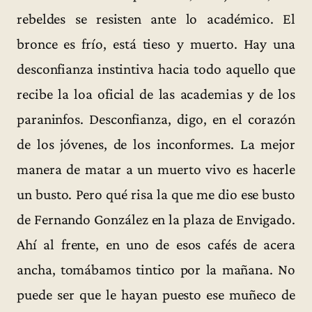
rebeldes se resisten ante lo académico. El
bronce es frío, está tieso y muerto. Hay una
desconfianza instintiva hacia todo aquello que
recibe la loa oficial de las academias y de los
paraninfos. Desconfianza, digo, en el corazón
de los jóvenes, de los inconformes. La mejor
manera de matar a un muerto vivo es hacerle
un busto. Pero qué risa la que me dio ese busto
de Fernando González en la plaza de Envigado.
Ahí al frente, en uno de esos cafés de acera
ancha, tomábamos tintico por la mañana. No
puede ser que le hayan puesto ese muñeco de