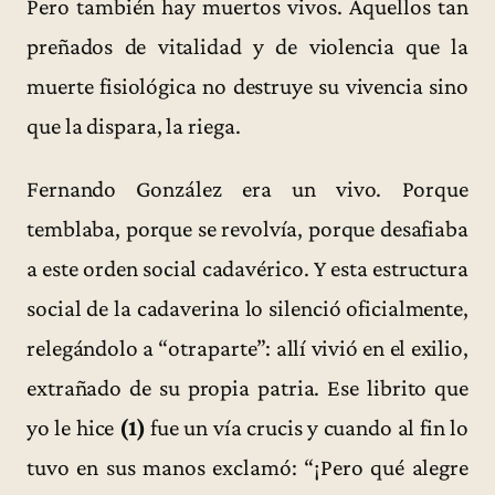
Pero también hay muertos vivos. Aquellos tan
preñados de vitalidad y de violencia que la
muerte fisiológica no destruye su vivencia sino
que la dispara, la riega.
Fernando González era un vivo. Porque
temblaba, porque se revolvía, porque desafiaba
a este orden social cadavérico. Y esta estructura
social de la cadaverina lo silenció oficialmente,
relegándolo a “otraparte”: allí vivió en el exilio,
extrañado de su propia patria. Ese librito que
yo le hice
(1)
fue un vía crucis y cuando al fin lo
tuvo en sus manos exclamó: “¡Pero qué alegre