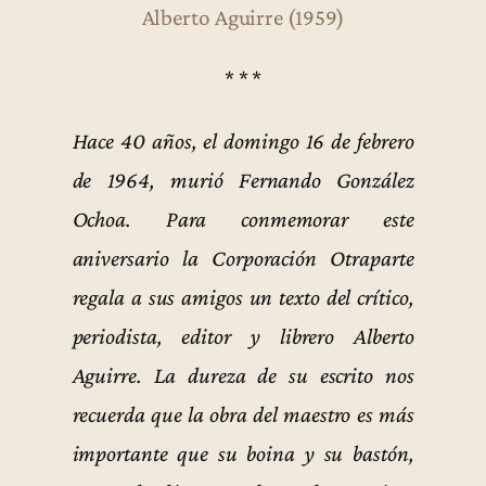
Alberto Aguirre (1959)
* * *
Hace 40 años, el domingo 16 de febrero
de 1964, murió Fernando González
Ochoa. Para conmemorar este
aniversario la Corporación Otraparte
regala a sus amigos un texto del crítico,
periodista, editor y librero Alberto
Aguirre. La dureza de su escrito nos
recuerda que la obra del maestro es más
importante que su boina y su bastón,