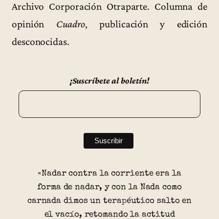
Archivo Corporación Otraparte. Columna de
opinión
Cuadro
, publicación y edición
desconocidas.
¡Suscríbete al boletín!
«Nadar contra la corriente era la
forma de nadar, y con la Nada como
carnada dimos un terapéutico salto en
el vacío, retomando la actitud