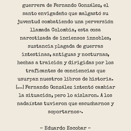
guerrera de Fernando González, el
santo envigadeño que malgastó su
juventud combatiendo una perversión
llamada Colombia, esta cosa
narcotizada de inciensos innobles,
sustancia plagada de guerras
intestinas, antiguas y nocturnas,
hechas a traición y dirigidas por los
traficantes de conciencias que
usurpan nuestros libros de historia.
[…] Fernando González intentó cambiar
la situación, pero lo aislaron. A los
nadaístas tuvieron que escucharnos y
soportarnos».
~ Eduardo Escobar ~