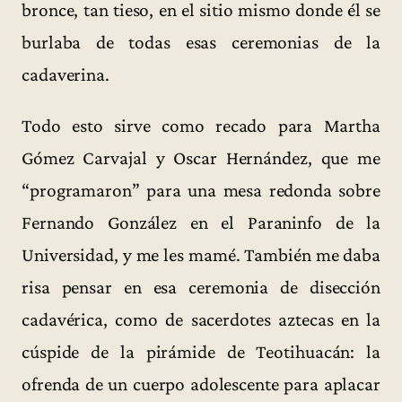
bronce, tan tieso, en el sitio mismo donde él se
burlaba de todas esas ceremonias de la
cadaverina.
Todo esto sirve como recado para Martha
Gómez Carvajal y Oscar Hernández, que me
“programaron” para una mesa redonda sobre
Fernando González en el Paraninfo de la
Universidad, y me les mamé. También me daba
risa pensar en esa ceremonia de disección
cadavérica, como de sacerdotes aztecas en la
cúspide de la pirámide de Teotihuacán: la
ofrenda de un cuerpo adolescente para aplacar