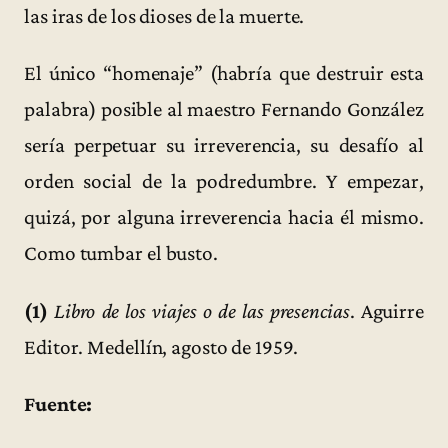
las iras de los dioses de la muerte.
El único “homenaje” (habría que destruir esta
palabra) posible al maestro Fernando González
sería perpetuar su irreverencia, su desafío al
orden social de la podredumbre. Y empezar,
quizá, por alguna irreverencia hacia él mismo.
Como tumbar el busto.
(1)
Libro de los viajes o de las presencias
. Aguirre
Editor. Medellín, agosto de 1959.
Fuente: