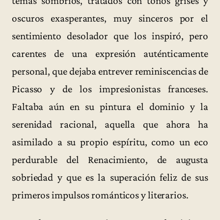
temas sombríos, tratados con tonos grises y
oscuros exasperantes, muy sinceros por el
sentimiento desolador que los inspiró, pero
carentes de una expresión auténticamente
personal, que dejaba entrever reminiscencias de
Picasso y de los impresionistas franceses.
Faltaba aún en su pintura el dominio y la
serenidad racional, aquella que ahora ha
asimilado a su propio espíritu, como un eco
perdurable del Renacimiento, de augusta
sobriedad y que es la superación feliz de sus
primeros impulsos románticos y literarios.