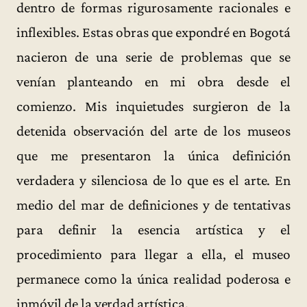
dentro de formas rigurosamente racionales e
inflexibles. Estas obras que expondré en Bogotá
nacieron de una serie de problemas que se
venían planteando en mi obra desde el
comienzo. Mis inquietudes surgieron de la
detenida observación del arte de los museos
que me presentaron la única definición
verdadera y silenciosa de lo que es el arte. En
medio del mar de definiciones y de tentativas
para definir la esencia artística y el
procedimiento para llegar a ella, el museo
permanece como la única realidad poderosa e
inmóvil de la verdad artística.