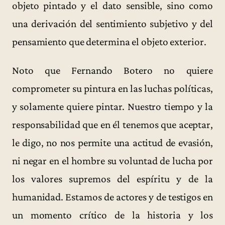
objeto pintado y el dato sensible, sino como
una derivación del sentimiento subjetivo y del
pensamiento que determina el objeto exterior.
Noto que Fernando Botero no quiere
comprometer su pintura en las luchas políticas,
y solamente quiere pintar. Nuestro tiempo y la
responsabilidad que en él tenemos que aceptar,
le digo, no nos permite una actitud de evasión,
ni negar en el hombre su voluntad de lucha por
los valores supremos del espíritu y de la
humanidad. Estamos de actores y de testigos en
un momento crítico de la historia y los