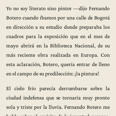
Yo no soy literato sino pintor —dijo Fernando
Botero cuando íbamos por una calle de Bogotá
en dirección a su estudio donde preparaba los
cuadros para la exposición que en el mes de
mayo abrirá en la Biblioteca Nacional, de su
más reciente obra realizada en Europa. Con
esta aclaración, Botero, quería entrar de lleno
en el campo de su predilección: ¡la pintura!
El cielo frío parecía derrumbarse sobre la
ciudad indefensa que se tornaría muy pronto
sola y triste por la lluvia. Fernando Botero me