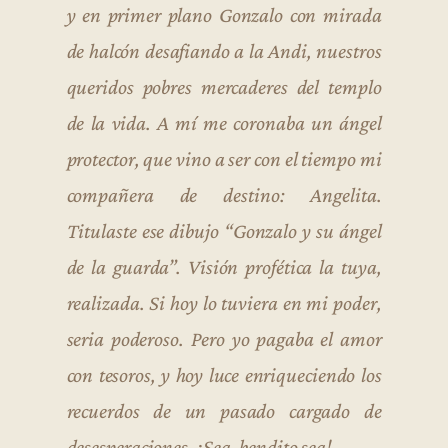
y en primer plano Gonzalo con mirada
de halcón desafiando a la Andi, nuestros
queridos pobres mercaderes del templo
de la vida. A mí me coronaba un ángel
protector, que vino a ser con el tiempo mi
compañera de destino: Angelita.
Titulaste ese dibujo “Gonzalo y su ángel
de la guarda”. Visión profética la tuya,
realizada. Si hoy lo tuviera en mi poder,
seria poderoso. Pero yo pagaba el amor
con tesoros, y hoy luce enriqueciendo los
recuerdos de un pasado cargado de
desesperaciones. ¡Sea, bendito sea!