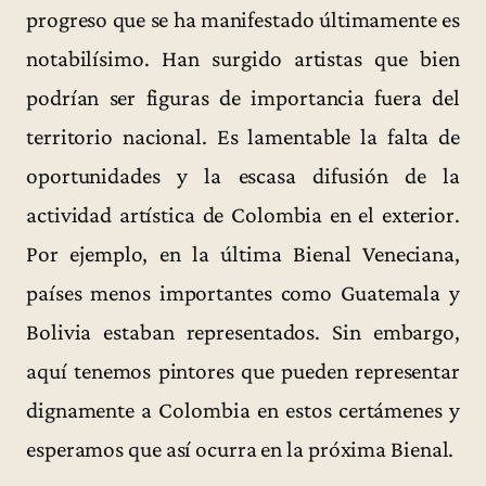
progreso que se ha manifestado últimamente es
notabilísimo. Han surgido artistas que bien
podrían ser figuras de importancia fuera del
territorio nacional. Es lamentable la falta de
oportunidades y la escasa difusión de la
actividad artística de Colombia en el exterior.
Por ejemplo, en la última Bienal Veneciana,
países menos importantes como Guatemala y
Bolivia estaban representados. Sin embargo,
aquí tenemos pintores que pueden representar
dignamente a Colombia en estos certámenes y
esperamos que así ocurra en la próxima Bienal.