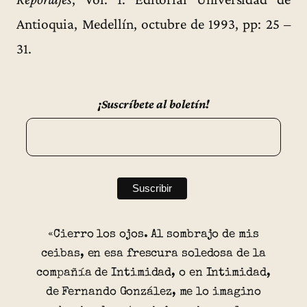
Antioquia, Medellín, octubre de 1993, pp: 25 –
31.
¡Suscríbete al boletín!
«Cierro los ojos. Al sombrajo de mis
ceibas, en esa frescura soledosa de la
compañía de Intimidad, o en Intimidad,
de Fernando González, me lo imagino