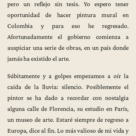
pero un reflejo sin tesis. Yo espero tener
oportunidad de hacer pintura mural en
Colombia y para eso he regresado.
Afortunadamente el gobierno comienza a
auspiciar una serie de obras, en un país donde
jamás ha existido el arte.
Súbitamente y a golpes empezamos a oír la
caída de la lluvia: silencio. Posiblemente el
pintor se ha dado a recordar con nostalgia
alguna calle de Florencia, su estudio en París,
un museo de arte. Estaré siempre de regreso a
Europa, dice al fin. Lo más valioso de mi vida y