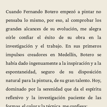
Cuando Fernando Botero empezó a pintar no
pensaba lo mismo, por eso, al comprobar los
grandes alcances de su evolución, me alegra
oírle confiar el éxito de su obra en la
investigación y el trabajo. En sus primeros
impulsos creadores en Medellín, Botero se
había dado ingenuamente a la inspiración y a la
espontaneidad, seguro de su disposición
natural para la pintura, de su gran talento. Hoy,
dominado por la serenidad que da el espíritu
reflexivo y la investigación paciente de las
formas, el color y la técnica, me confiesa: