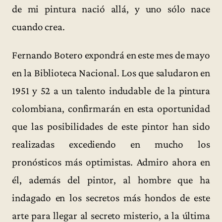
de mi pintura nació allá, y uno sólo nace
cuando crea.
Fernando Botero expondrá en este mes de mayo
en la Biblioteca Nacional. Los que saludaron en
1951 y 52 a un talento indudable de la pintura
colombiana, confirmarán en esta oportunidad
que las posibilidades de este pintor han sido
realizadas excediendo en mucho los
pronósticos más optimistas. Admiro ahora en
él, además del pintor, al hombre que ha
indagado en los secretos más hondos de este
arte para llegar al secreto misterio, a la última