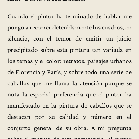
Cuando el pintor ha terminado de hablar me
pongo a recorrer detenidamente los cuadros, en
silencio, con el temor de emitir un juicio
precipitado sobre esta pintura tan variada en
los temas y el color: retratos, paisajes urbanos
de Florencia y París, y sobre todo una serie de
caballos que me llama la atención porque se
nota la especial preferencia que el pintor ha
manifestado en la pintura de caballos que se
destacan por su calidad y número en el
conjunto general de su obra. A mi pregunta