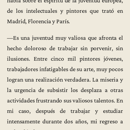
habla sobre el espíritu de la juventud europea,
de los intelectuales y pintores que trató en
Madrid, Florencia y París.
—Es una juventud muy valiosa que afronta el
hecho doloroso de trabajar sin porvenir, sin
ilusiones. Entre cinco mil pintores jóvenes,
trabajadores infatigables de su arte, muy pocos
logran una realización verdadera. La miseria y
la urgencia de subsistir los desplaza a otras
actividades frustrando sus valiosos talentos. En
mi caso, después de trabajar y estudiar
intensamente durante dos años, mi regreso a