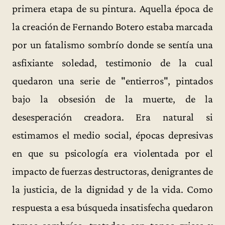
primera etapa de su pintura. Aquella época de
la creación de Fernando Botero estaba marcada
por un fatalismo sombrío donde se sentía una
asfixiante soledad, testimonio de la cual
quedaron una serie de "entierros", pintados
bajo la obsesión de la muerte, de la
desesperación creadora. Era natural si
estimamos el medio social, épocas depresivas
en que su psicología era violentada por el
impacto de fuerzas destructoras, denigrantes de
la justicia, de la dignidad y de la vida. Como
respuesta a esa búsqueda insatisfecha quedaron