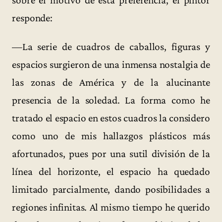
sobre el motivo de esta preferencia, el pintor
responde:
—La serie de cuadros de caballos, figuras y
espacios surgieron de una inmensa nostalgia de
las zonas de América y de la alucinante
presencia de la soledad. La forma como he
tratado el espacio en estos cuadros la considero
como uno de mis hallazgos plásticos más
afortunados, pues por una sutil división de la
línea del horizonte, el espacio ha quedado
limitado parcialmente, dando posibilidades a
regiones infinitas. Al mismo tiempo he querido