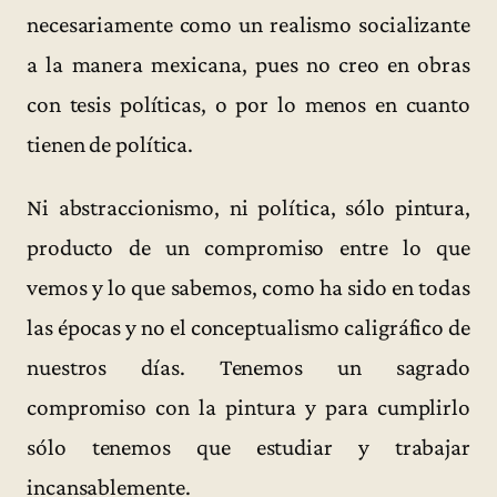
necesariamente como un realismo socializante
a la manera mexicana, pues no creo en obras
con tesis políticas, o por lo menos en cuanto
tienen de política.
Ni abstraccionismo, ni política, sólo pintura,
producto de un compromiso entre lo que
vemos y lo que sabemos, como ha sido en todas
las épocas y no el conceptualismo caligráfico de
nuestros días. Tenemos un sagrado
compromiso con la pintura y para cumplirlo
sólo tenemos que estudiar y trabajar
incansablemente.