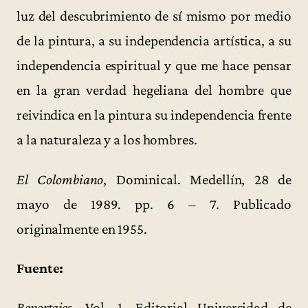
luz del descubrimiento de sí mismo por medio
de la pintura, a su independencia artística, a su
independencia espiritual y que me hace pensar
en la gran verdad hegeliana del hombre que
reivindica en la pintura su independencia frente
a la naturaleza y a los hombres.
El Colombiano
, Dominical. Medellín, 28 de
mayo de 1989. pp. 6 – 7. Publicado
originalmente en 1955.
Fuente:
Reportajes
, Vol. 1. Editorial Universidad de