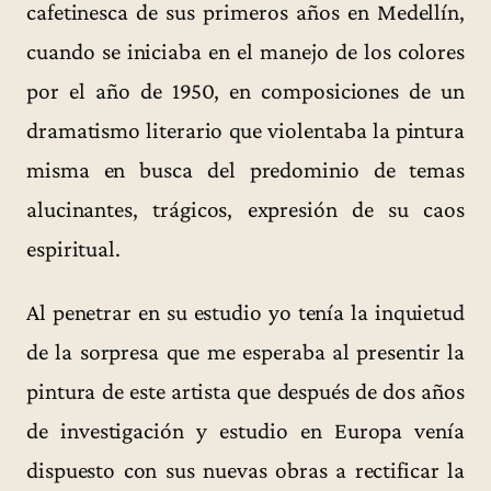
cafetinesca de sus primeros años en Medellín,
cuando se iniciaba en el manejo de los colores
por el año de 1950, en composiciones de un
dramatismo literario que violentaba la pintura
misma en busca del predominio de temas
alucinantes, trágicos, expresión de su caos
espiritual.
Al penetrar en su estudio yo tenía la inquietud
de la sorpresa que me esperaba al presentir la
pintura de este artista que después de dos años
de investigación y estudio en Europa venía
dispuesto con sus nuevas obras a rectificar la