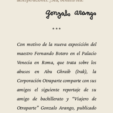
* * *
Con motivo de la nueva exposición del
maestro Fernando Botero en el Palacio
Venecia en Roma, que trata sobre los
abusos en Abu Ghraib (Irak), la
Corporación Otraparte comparte con sus
amigos el siguiente reportaje de su
amigo de bachillerato y “Viajero de
Otraparte” Gonzalo Arango, publicado