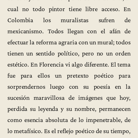
cual no todo pintor tiene libre acceso. En
Colombia los muralistas sufren de
mexicanismo. Todos llegan con el afán de
efectuar la reforma agraria con un mural; todos
tienen un sentido político, pero no un orden
estético. En Florencia vi algo diferente. El tema
fue para ellos un pretexto poético para
sorprendernos luego con su poesía en la
sucesión maravillosa de imágenes que hoy,
perdida su leyenda y su nombre, permanecen
como esencia absoluta de lo impenetrable, de
lo metafísico. Es el reflejo poético de su tiempo,