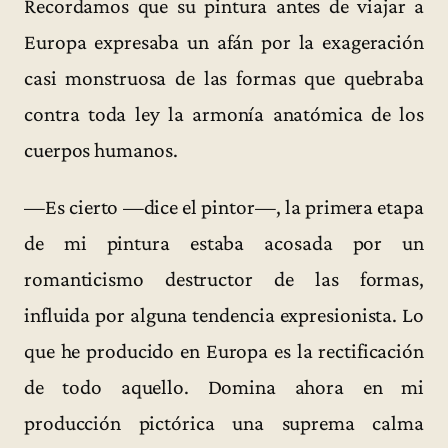
Recordamos que su pintura antes de viajar a
Europa expresaba un afán por la exageración
casi monstruosa de las formas que quebraba
contra toda ley la armonía anatómica de los
cuerpos humanos.
—Es cierto —dice el pintor—, la primera etapa
de mi pintura estaba acosada por un
romanticismo destructor de las formas,
influida por alguna tendencia expresionista. Lo
que he producido en Europa es la rectificación
de todo aquello. Domina ahora en mi
producción pictórica una suprema calma