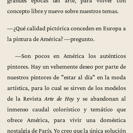
grandes épocas del arte, para volver con
concepto libre y nuevo sobre nuestros temas.
—¿Qué calidad pictórica conceden en Europa a
la pintura de América? —pregunto.
—Son pocos en América los auténticos
pintores. Hay un vehemente deseo por parte de
nuestros pintores de "estar al día" en la moda
artística, para lo cual se sirven de los modelos
de la Revista
Arte de Hoy
y se abandonan al
inmenso caudal colorístico y temático que
ofrece América, para vivir una doméstica
nostalgia de París. Yo creo que la única solución