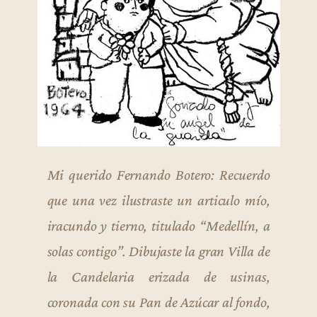
Mi querido Fernando Botero: Recuerdo
que una vez ilustraste un articulo mío,
iracundo y tierno, titulado “Medellín, a
solas contigo”. Dibujaste la gran Villa de
la Candelaria erizada de usinas,
coronada con su Pan de Azúcar al fondo,