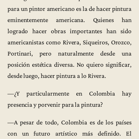
para un pintor americano es la de hacer pintura
eminentemente americana. Quienes han
logrado hacer obras importantes han sido
americanistas como Rivera, Siqueiros, Orozco,
Portinari, pero naturalmente desde una
posición estética diversa. No quiero significar,
desde luego, hacer pintura a lo Rivera.
—¿Y particularmente en Colombia hay
presencia y porvenir para la pintura?
—A pesar de todo, Colombia es de los países
con un futuro artístico más definido. El