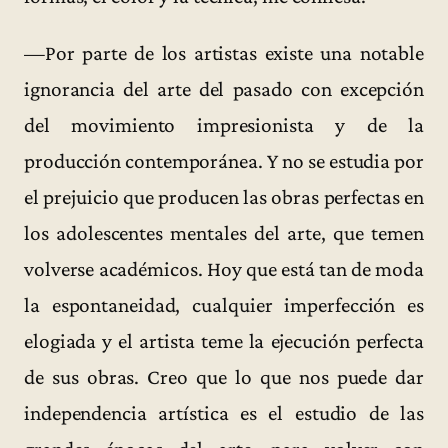
—Por parte de los artistas existe una notable
ignorancia del arte del pasado con excepción
del movimiento impresionista y de la
producción contemporánea. Y no se estudia por
el prejuicio que producen las obras perfectas en
los adolescentes mentales del arte, que temen
volverse académicos. Hoy que está tan de moda
la espontaneidad, cualquier imperfección es
elogiada y el artista teme la ejecución perfecta
de sus obras. Creo que lo que nos puede dar
independencia artística es el estudio de las