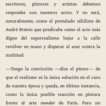
escritores, pintores y artistas debemos
responder con nuestros actos. Y no será,
naturalmente, como el postulado nihilista de
André Breton que predicaba como el acto más
digno del superrealismo bajar a la calle
revólver en mano y disparar al azar contra la
multitud.
—Tengo la convicción —dice el pintor— de
que el realismo es la única solución en el caos
de nuestra época y queda, en última instancia,
como la única posible reacción en pintura
frente al arte
standar
de París. Pero no