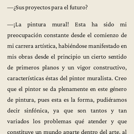
—¿Sus proyectos para el futuro?
—¡La pintura mural! Esta ha sido mi
preocupación constante desde el comienzo de
mi carrera artística, habiéndose manifestado en
mis obras desde el principio un cierto sentido
de primeros planos y un vigor constructivo,
características éstas del pintor muralista. Creo
que el pintor se da plenamente en este género
de pintura, pues esta es la forma, pudiéramos
decir sinfónica, ya que son tantos y tan
variados los problemas qué atender y que
constituye un mundo aparte dentro del arte, al