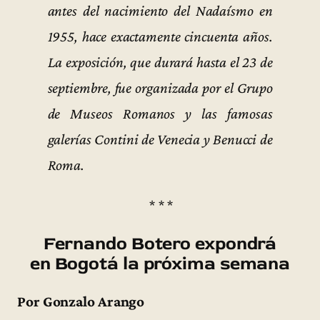
antes del nacimiento del Nadaísmo en
1955, hace exactamente cincuenta años.
La exposición, que durará hasta el 23 de
septiembre, fue organizada por el Grupo
de Museos Romanos y las famosas
galerías Contini de Venecia y Benucci de
Roma.
* * *
Fernando Botero expondrá
en Bogotá la próxima semana
Por Gonzalo Arango