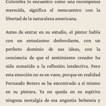
Colombia lo encuentro como una recompensa
merecida, significa el reencuentro con la
libertad de la naturaleza americana.
Antes de entrar en su estudio, el pintor habla
con un entusiasmo desbordante, con un
perfecto dominio de sus ideas, con la
conciencia de que el sentimiento creador ha
sido sometido a la reflexión intelectiva. Pero
esta emoción no es en vano, porque en realidad
Fernando Botero se ha encontrado a sí mismo
en su pintura. Ya no queda en su espíritu
ninguna nostalgia de esa angustia bohemia y