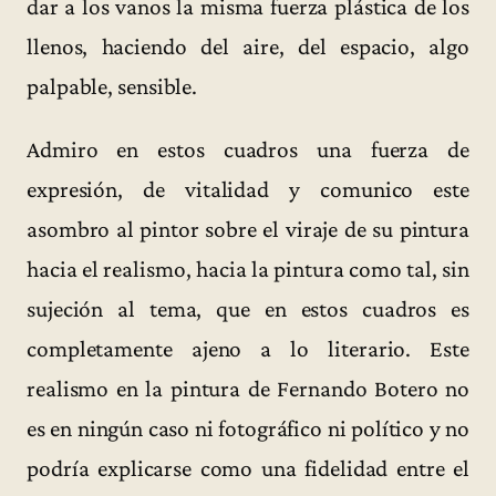
dar a los vanos la misma fuerza plástica de los
llenos, haciendo del aire, del espacio, algo
palpable, sensible.
Admiro en estos cuadros una fuerza de
expresión, de vitalidad y comunico este
asombro al pintor sobre el viraje de su pintura
hacia el realismo, hacia la pintura como tal, sin
sujeción al tema, que en estos cuadros es
completamente ajeno a lo literario. Este
realismo en la pintura de Fernando Botero no
es en ningún caso ni fotográfico ni político y no
podría explicarse como una fidelidad entre el