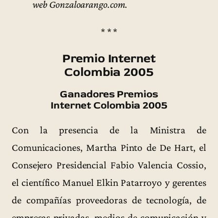
web Gonzaloarango.com.
* * *
Premio Internet
Colombia 2005
Ganadores Premios
Internet Colombia 2005
Con la presencia de la Ministra de
Comunicaciones, Martha Pinto de De Hart, el
Consejero Presidencial Fabio Valencia Cossio,
el científico Manuel Elkin Patarroyo y gerentes
de compañías proveedoras de tecnología, de
empresas privadas, medios de comunicación y