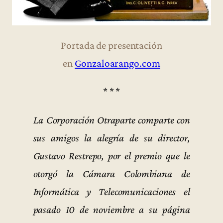
Portada de presentación
en
Gonzaloarango.com
* * *
La Corporación Otraparte comparte con
sus amigos la alegría de su director,
Gustavo Restrepo, por el premio que le
otorgó la Cámara Colombiana de
Informática y Telecomunicaciones el
pasado 10 de noviembre a su página