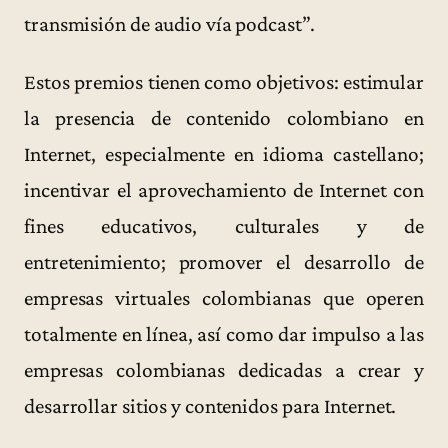
transmisión de audio vía podcast”.
Estos premios tienen como objetivos: estimular
la presencia de contenido colombiano en
Internet, especialmente en idioma castellano;
incentivar el aprovechamiento de Internet con
fines educativos, culturales y de
entretenimiento; promover el desarrollo de
empresas virtuales colombianas que operen
totalmente en línea, así como dar impulso a las
empresas colombianas dedicadas a crear y
desarrollar sitios y contenidos para Internet.