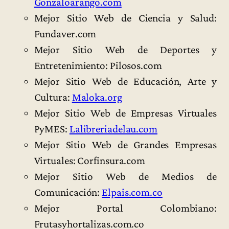
Gonzaloarango.com
Mejor Sitio Web de Ciencia y Salud:
Fundaver.com
Mejor Sitio Web de Deportes y
Entretenimiento: Pilosos.com
Mejor Sitio Web de Educación, Arte y
Cultura:
Maloka.org
Mejor Sitio Web de Empresas Virtuales
PyMES:
Lalibreriadelau.com
Mejor Sitio Web de Grandes Empresas
Virtuales: Corfinsura.com
Mejor Sitio Web de Medios de
Comunicación:
Elpais.com.co
Mejor Portal Colombiano:
Frutasyhortalizas.com.co