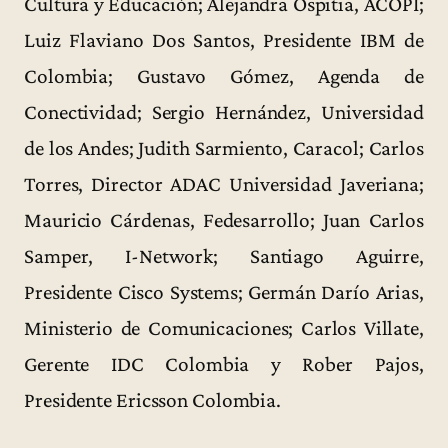
Cultura y Educación; Alejandra Ospitia, ACOPI;
Luiz Flaviano Dos Santos, Presidente IBM de
Colombia; Gustavo Gómez, Agenda de
Conectividad; Sergio Hernández, Universidad
de los Andes; Judith Sarmiento, Caracol; Carlos
Torres, Director ADAC Universidad Javeriana;
Mauricio Cárdenas, Fedesarrollo; Juan Carlos
Samper, I-Network; Santiago Aguirre,
Presidente Cisco Systems; Germán Darío Arias,
Ministerio de Comunicaciones; Carlos Villate,
Gerente IDC Colombia y Rober Pajos,
Presidente Ericsson Colombia.