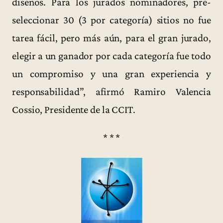
diseños. Para los jurados nominadores, pre-
seleccionar 30 (3 por categoría) sitios no fue
tarea fácil, pero más aún, para el gran jurado,
elegir a un ganador por cada categoría fue todo
un compromiso y una gran experiencia y
responsabilidad”, afirmó Ramiro Valencia
Cossio, Presidente de la CCIT.
* * *