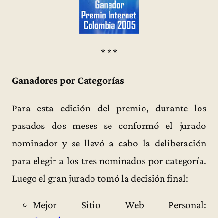
* * *
Ganadores por Categorías
Para esta edición del premio, durante los
pasados dos meses se conformó el jurado
nominador y se llevó a cabo la deliberación
para elegir a los tres nominados por categoría.
Luego el gran jurado tomó la decisión final:
Mejor Sitio Web Personal: