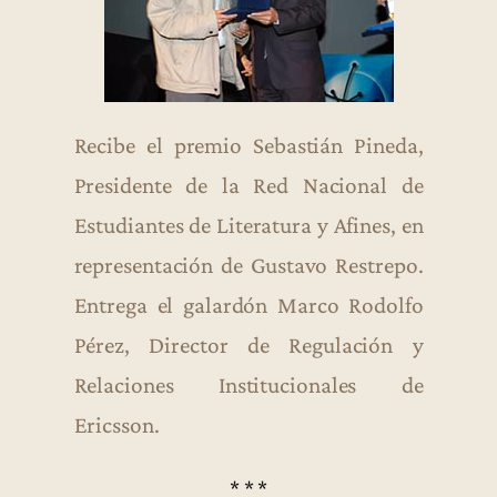
Recibe el premio Sebastián Pineda,
Presidente de la Red Nacional de
Estudiantes de Literatura y Afines, en
representación de Gustavo Restrepo.
Entrega el galardón Marco Rodolfo
Pérez, Director de Regulación y
Relaciones Institucionales de
Ericsson.
* * *