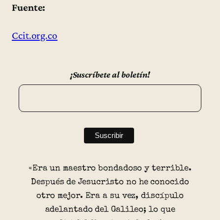
Fuente:
Ccit.org.co
¡Suscríbete al boletín!
«Era un maestro bondadoso y terrible.
Después de Jesucristo no he conocido
otro mejor. Era a su vez, discípulo
adelantado del Galileo; lo que