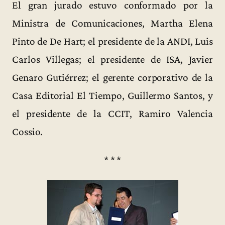
El gran jurado estuvo conformado por la
Ministra de Comunicaciones, Martha Elena
Pinto de De Hart; el presidente de la ANDI, Luis
Carlos Villegas; el presidente de ISA, Javier
Genaro Gutiérrez; el gerente corporativo de la
Casa Editorial El Tiempo, Guillermo Santos, y
el presidente de la CCIT, Ramiro Valencia
Cossio.
* * *