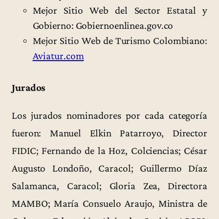
Mejor Sitio Web del Sector Estatal y
Gobierno: Gobiernoenlinea.gov.co
Mejor Sitio Web de Turismo Colombiano:
Aviatur.com
Jurados
Los jurados nominadores por cada categoría
fueron: Manuel Elkin Patarroyo, Director
FIDIC; Fernando de la Hoz, Colciencias; César
Augusto Londoño, Caracol; Guillermo Díaz
Salamanca, Caracol; Gloria Zea, Directora
MAMBO; María Consuelo Araujo, Ministra de