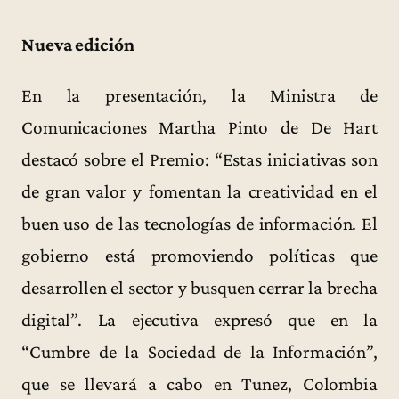
Nueva edición
En la presentación, la Ministra de
Comunicaciones Martha Pinto de De Hart
destacó sobre el Premio: “Estas iniciativas son
de gran valor y fomentan la creatividad en el
buen uso de las tecnologías de información. El
gobierno está promoviendo políticas que
desarrollen el sector y busquen cerrar la brecha
digital”. La ejecutiva expresó que en la
“Cumbre de la Sociedad de la Información”,
que se llevará a cabo en Tunez, Colombia