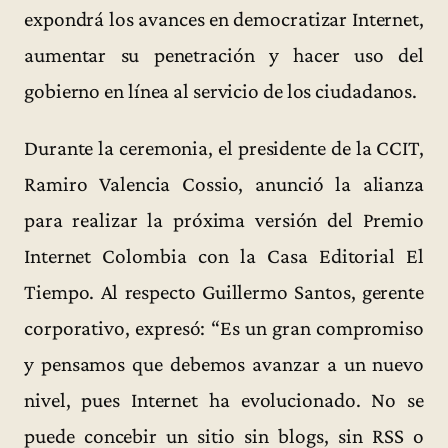
expondrá los avances en democratizar Internet,
aumentar su penetración y hacer uso del
gobierno en línea al servicio de los ciudadanos.
Durante la ceremonia, el presidente de la CCIT,
Ramiro Valencia Cossio, anunció la alianza
para realizar la próxima versión del Premio
Internet Colombia con la Casa Editorial El
Tiempo. Al respecto Guillermo Santos, gerente
corporativo, expresó: “Es un gran compromiso
y pensamos que debemos avanzar a un nuevo
nivel, pues Internet ha evolucionado. No se
puede concebir un sitio sin blogs, sin RSS o