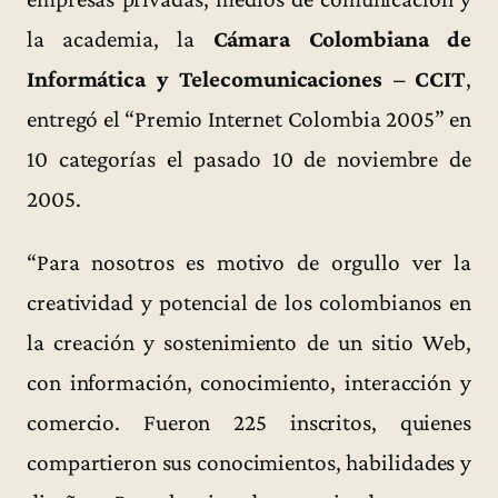
la academia, la
Cámara Colombiana de
Informática y Telecomunicaciones – CCIT
,
entregó el “Premio Internet Colombia 2005” en
10 categorías el pasado 10 de noviembre de
2005.
“Para nosotros es motivo de orgullo ver la
creatividad y potencial de los colombianos en
la creación y sostenimiento de un sitio Web,
con información, conocimiento, interacción y
comercio. Fueron 225 inscritos, quienes
compartieron sus conocimientos, habilidades y