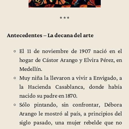
* * *
Antecedentes – La decana del arte
El 11 de noviembre de 1907 nació en el
hogar de Cástor Arango y Elvira Pérez, en
Medellín.
Muy niña la llevaron a vivir a Envigado, a
la Hacienda Casablanca, donde había
nacido su padre en 1870.
Sólo pintando, sin confrontar, Débora
Arango le mostró al país, a principios del
siglo pasado, una mujer rebelde que no