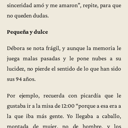
sinceridad amó y me amaron”, repite, para que
no queden dudas.
Pequeña y dulce
Débora se nota frágil, y aunque la memoria le
juega malas pasadas y le pone nubes a su
lucidez, no pierde el sentido de lo que han sido
sus 94 años.
Por ejemplo, recuerda con picardía que le
gustaba ir a la misa de 12:00 “porque a esa era a
la que iba más gente. Yo llegaba a caballo,
montada de mujer, no de hombre, y los