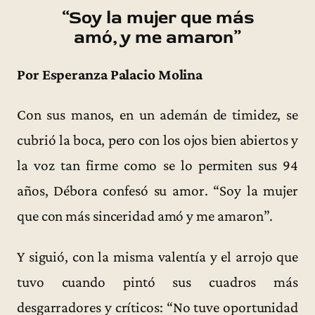
“Soy la mujer que más
amó, y me amaron”
Por Esperanza Palacio Molina
Con sus manos, en un ademán de timidez, se
cubrió la boca, pero con los ojos bien abiertos y
la voz tan firme como se lo permiten sus 94
años, Débora confesó su amor. “Soy la mujer
que con más sinceridad amó y me amaron”.
Y siguió, con la misma valentía y el arrojo que
tuvo cuando pintó sus cuadros más
desgarradores y críticos: “No tuve oportunidad