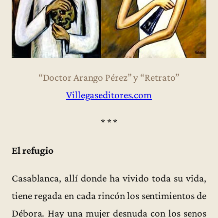
“Doctor Arango Pérez” y “Retrato”
Villegaseditores.com
* * *
El refugio
Casablanca, allí donde ha vivido toda su vida,
tiene regada en cada rincón los sentimientos de
Débora. Hay una mujer desnuda con los senos