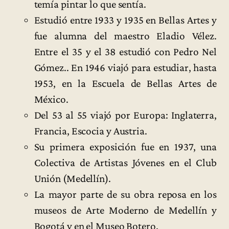
temía pintar lo que sentía.
Estudió entre 1933 y 1935 en Bellas Artes y
fue alumna del maestro Eladio Vélez.
Entre el 35 y el 38 estudió con Pedro Nel
Gómez.. En 1946 viajó para estudiar, hasta
1953, en la Escuela de Bellas Artes de
México.
Del 53 al 55 viajó por Europa: Inglaterra,
Francia, Escocia y Austria.
Su primera exposición fue en 1937, una
Colectiva de Artistas Jóvenes en el Club
Unión (Medellín).
La mayor parte de su obra reposa en los
museos de Arte Moderno de Medellín y
Bogotá y en el Museo Botero.