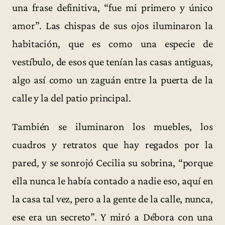
una frase definitiva, “fue mi primero y único
amor”. Las chispas de sus ojos iluminaron la
habitación, que es como una especie de
vestíbulo, de esos que tenían las casas antiguas,
algo así como un zaguán entre la puerta de la
calle y la del patio principal.
También se iluminaron los muebles, los
cuadros y retratos que hay regados por la
pared, y se sonrojó Cecilia su sobrina, “porque
ella nunca le había contado a nadie eso, aquí en
la casa tal vez, pero a la gente de la calle, nunca,
ese era un secreto”. Y miró a Débora con una