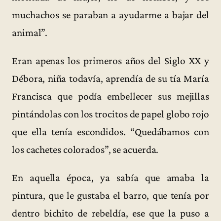
muchachos se paraban a ayudarme a bajar del
animal”.
Eran apenas los primeros años del Siglo XX y
Débora, niña todavía, aprendía de su tía María
Francisca que podía embellecer sus mejillas
pintándolas con los trocitos de papel globo rojo
que ella tenía escondidos. “Quedábamos con
los cachetes colorados”, se acuerda.
En aquella época, ya sabía que amaba la
pintura, que le gustaba el barro, que tenía por
dentro bichito de rebeldía, ese que la puso a