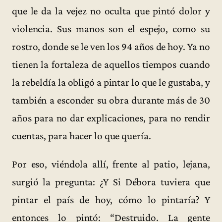
que le da la vejez no oculta que pintó dolor y
violencia. Sus manos son el espejo, como su
rostro, donde se le ven los 94 años de hoy. Ya no
tienen la fortaleza de aquellos tiempos cuando
la rebeldía la obligó a pintar lo que le gustaba, y
también a esconder su obra durante más de 30
años para no dar explicaciones, para no rendir
cuentas, para hacer lo que quería.
Por eso, viéndola allí, frente al patio, lejana,
surgió la pregunta: ¿Y Si Débora tuviera que
pintar el país de hoy, cómo lo pintaría? Y
entonces lo pintó: “Destruido. La gente