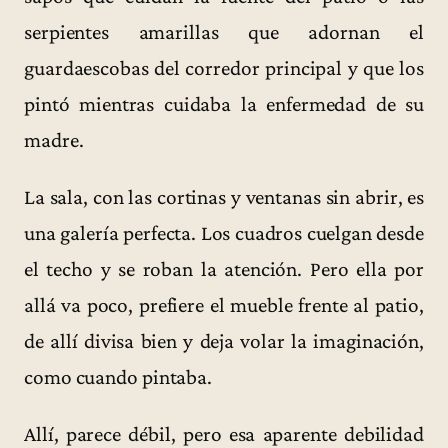
serpientes amarillas que adornan el
guardaescobas del corredor principal y que los
pintó mientras cuidaba la enfermedad de su
madre.
La sala, con las cortinas y ventanas sin abrir, es
una galería perfecta. Los cuadros cuelgan desde
el techo y se roban la atención. Pero ella por
allá va poco, prefiere el mueble frente al patio,
de allí divisa bien y deja volar la imaginación,
como cuando pintaba.
Allí, parece débil, pero esa aparente debilidad