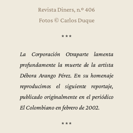
Revista Diners, n.º 406
Fotos © Carlos Duque
* * *
La Corporación Otraparte lamenta
profundamente la muerte de la artista
Débora Arango Pérez. En su homenaje
reproducimos el siguiente reportaje,
publicado originalmente en el periódico
El Colombiano en febrero de 2002.
* * *