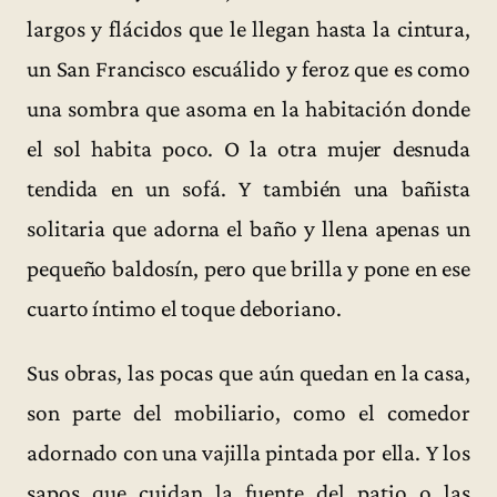
largos y flácidos que le llegan hasta la cintura,
un San Francisco escuálido y feroz que es como
una sombra que asoma en la habitación donde
el sol habita poco. O la otra mujer desnuda
tendida en un sofá. Y también una bañista
solitaria que adorna el baño y llena apenas un
pequeño baldosín, pero que brilla y pone en ese
cuarto íntimo el toque deboriano.
Sus obras, las pocas que aún quedan en la casa,
son parte del mobiliario, como el comedor
adornado con una vajilla pintada por ella. Y los
sapos que cuidan la fuente del patio o las