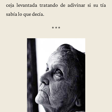
ceja levantada tratando de adivinar si su tía
sabía lo que decía.
* * *