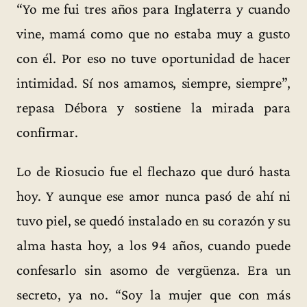
“Yo me fui tres años para Inglaterra y cuando
vine, mamá como que no estaba muy a gusto
con él. Por eso no tuve oportunidad de hacer
intimidad. Sí nos amamos, siempre, siempre”,
repasa Débora y sostiene la mirada para
confirmar.
Lo de Riosucio fue el flechazo que duró hasta
hoy. Y aunque ese amor nunca pasó de ahí ni
tuvo piel, se quedó instalado en su corazón y su
alma hasta hoy, a los 94 años, cuando puede
confesarlo sin asomo de vergüenza. Era un
secreto, ya no. “Soy la mujer que con más