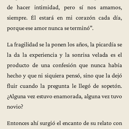
de hacer intimidad, pero sí nos amamos,
siempre. Él estará en mi corazón cada día,
porque ese amor nunca se terminó”.
La fragilidad se la ponen los años, la picardía se
la da la experiencia y la sonrisa velada es el
producto de una confesión que nunca había
hecho y que ni siquiera pensó, sino que la dejó
fluir cuando la pregunta le llegó de sopetón.
¿Alguna vez estuvo enamorada, alguna vez tuvo
novio?
Entonces ahí surgió el encanto de su relato con