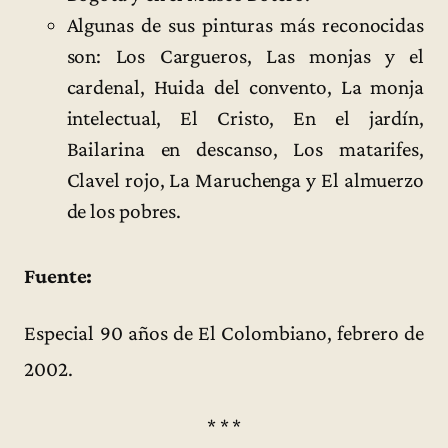
Algunas de sus pinturas más reconocidas
son: Los Cargueros, Las monjas y el
cardenal, Huida del convento, La monja
intelectual, El Cristo, En el jardín,
Bailarina en descanso, Los matarifes,
Clavel rojo, La Maruchenga y El almuerzo
de los pobres.
Fuente:
Especial 90 años de El Colombiano, febrero de
2002.
* * *