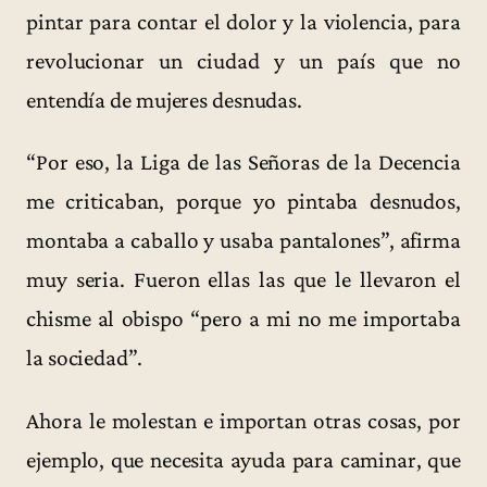
pintar para contar el dolor y la violencia, para
revolucionar un ciudad y un país que no
entendía de mujeres desnudas.
“Por eso, la Liga de las Señoras de la Decencia
me criticaban, porque yo pintaba desnudos,
montaba a caballo y usaba pantalones”, afirma
muy seria. Fueron ellas las que le llevaron el
chisme al obispo “pero a mi no me importaba
la sociedad”.
Ahora le molestan e importan otras cosas, por
ejemplo, que necesita ayuda para caminar, que