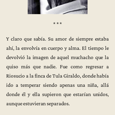
* * *
Y claro que sabía. Su amor de siempre estaba
ahí, la envolvía en cuerpo y alma. El tiempo le
devolvió la imagen de aquel muchacho que la
quiso más que nadie. Fue como regresar a
Riosucio a la finca de Tula Giraldo, donde había
ido a temperar siendo apenas una niña, allá
donde él y ella supieron que estarían unidos,
aunque estuvieran separados.