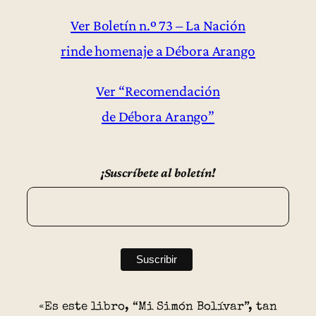
Ver Boletín n.º 73 – La Nación
rinde homenaje a Débora Arango
Ver “Recomendación
de Débora Arango”
¡Suscríbete al boletín!
«Es este libro, “Mi Simón Bolívar”, tan