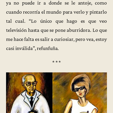
ya no puede ir a donde se le antoje, como
cuando recorría el mundo para verlo y pintarlo
tal cual. “Lo único que hago es que veo
televisión hasta que se pone aburridora. Lo que
me hace falta es salir a curiosiar, pero vea, estoy
casi inválida”, refunfuña.
* * *