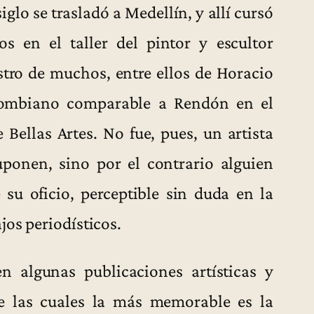
glo se trasladó a Medellín, y allí cursó
s en el taller del pintor y escultor
stro de muchos, entre ellos de Horacio
olombiano comparable a Rendón en el
 Bellas Artes. No fue, pues, un artista
ponen, sino por el contrario alguien
su oficio, perceptible sin duda en la
jos periodísticos.
 algunas publicaciones artísticas y
 de las cuales la más memorable es la