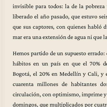
invisible para todos: la de la pobreza
liberado el año pasado, que estuvo se
que sus captores, con quienes habló d
mar era una extensión de agua ni que la
Hemos partido de un supuesto errado: 
hábitos en un país en que el 70% de
Bogotá, el 20% en Medellín y Cali, y e
cuarenta millones de habitantes do
circulación, con optimismo, imprime y 
domingos, que multiplicados por cuatr