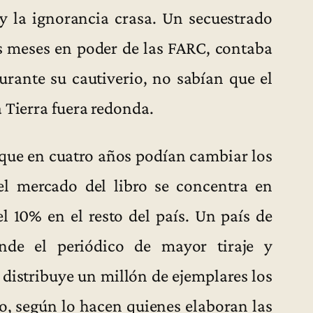
 y la ignorancia crasa. Un secuestrado
is meses en poder de las FARC, contaba
urante su cautiverio, no sabían que el
 Tierra fuera redonda.
que en cuatro años podían cambiar los
l mercado del libro se concentra en
l 10% en el resto del país. Un país de
nde el periódico de mayor tiraje y
distribuye un millón de ejemplares los
o, según lo hacen quienes elaboran las