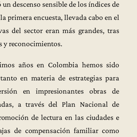
 un descenso sensible de los índices de
 la primera encuesta, llevada cabo en el
vas del sector eran más grandes, tras
s y reconocimientos.
ltimos años en Colombia hemos sido
 tanto en materia de estrategias para
ersión en impresionantes obras de
tadas, a través del Plan Nacional de
romoción de lectura en las ciudades e
cajas de compensación familiar como