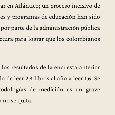
r en Atlántico; un proceso incisivo de
ones y programas de educación han sido
 por parte de la administración pública
ctura para lograr que los colombianos
los resultados de la encuesta anterior
e leer 2,4 libros al año a leer 1,6. Se
odologías de medición es un grave
 no se quita.