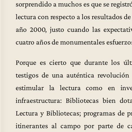
sorprendido a muchos es que se registró
lectura con respecto a los resultados de
año 2000, justo cuando las expectati
cuatro años de monumentales esfuerzo
Porque es cierto que durante los ú
testigos de una auténtica revolución
estimular la lectura como en inv
infraestructura: Bibliotecas bien do
Lectura y Bibliotecas; programas de p
itinerantes al campo por parte de 