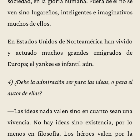
sociedad, en la gloria humana. Fuera de él no se
ven sino lugareños, inteligentes e imaginativos
muchos de ellos.
En Estados Unidos de Norteamérica han vivido
y actuado muchos grandes emigrados de
Europa; el yankee es infantil aún.
4) ¿Debe la admiración ser para las ideas, o para el
autor de ellas?
—Las ideas nada valen sino en cuanto sean una
vivencia. No hay ideas sino existencia, por lo
menos en filosofía. Los héroes valen por la