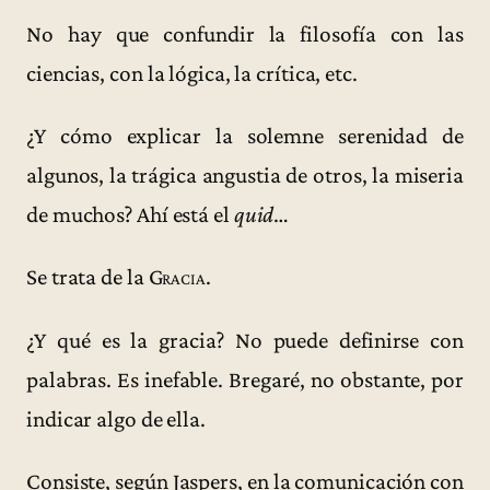
No hay que confundir la filosofía con las
ciencias, con la lógica, la crítica, etc.
¿Y cómo explicar la solemne serenidad de
algunos, la trágica angustia de otros, la miseria
de muchos? Ahí está el
quid
…
Se trata de la
Gracia
.
¿Y qué es la gracia? No puede definirse con
palabras. Es inefable. Bregaré, no obstante, por
indicar algo de ella.
Consiste, según Jaspers, en la comunicación con