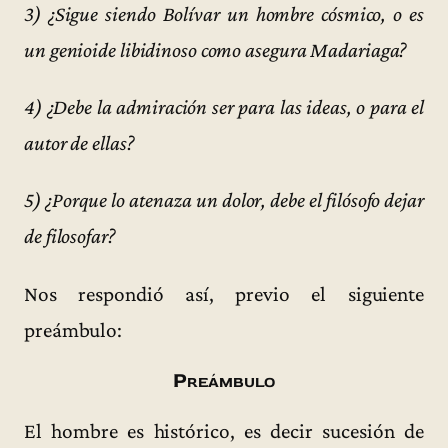
3) ¿Sigue siendo Bolívar un hombre cósmico, o es
un genioide libidinoso como asegura Madariaga?
4) ¿Debe la admiración ser para las ideas, o para el
autor de ellas?
5) ¿Porque lo atenaza un dolor, debe el filósofo dejar
de filosofar?
Nos respondió así, previo el siguiente
preámbulo:
Preámbulo
El hombre es histórico, es decir sucesión de