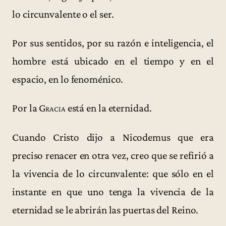
lo circunvalente o el ser.
Por sus sentidos, por su razón e inteligencia, el
hombre está ubicado en el tiempo y en el
espacio, en lo fenoménico.
Por la
Gracia
está en la eternidad.
Cuando Cristo dijo a Nicodemus que era
preciso renacer en otra vez, creo que se refirió a
la vivencia de lo circunvalente: que sólo en el
instante en que uno tenga la vivencia de la
eternidad se le abrirán las puertas del Reino.