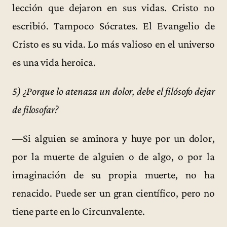
lección que dejaron en sus vidas. Cristo no
escribió. Tampoco Sócrates. El Evangelio de
Cristo es su vida. Lo más valioso en el universo
es una vida heroica.
5) ¿Porque lo atenaza un dolor, debe el filósofo dejar
de filosofar?
—Si alguien se aminora y huye por un dolor,
por la muerte de alguien o de algo, o por la
imaginación de su propia muerte, no ha
renacido. Puede ser un gran científico, pero no
tiene parte en lo Circunvalente.