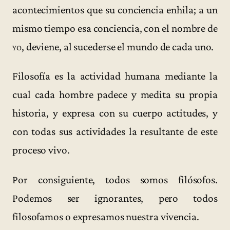
acontecimientos que su conciencia enhila; a un
mismo tiempo esa conciencia, con el nombre de
yo
, deviene, al sucederse el mundo de cada uno.
Filosofía es la actividad humana mediante la
cual cada hombre padece y medita su propia
historia, y expresa con su cuerpo actitudes, y
con todas sus actividades la resultante de este
proceso vivo.
Por consiguiente, todos somos filósofos.
Podemos ser ignorantes, pero todos
filosofamos o expresamos nuestra vivencia.