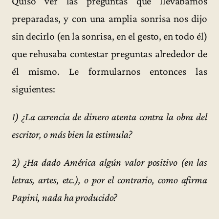
Quiso ver las preguntas que llevábamos
preparadas, y con una amplia sonrisa nos dijo
sin decirlo (en la sonrisa, en el gesto, en todo él)
que rehusaba contestar preguntas alrededor de
él mismo. Le formularnos entonces las
siguientes:
1) ¿La carencia de dinero atenta contra la obra del
escritor, o más bien la estimula?
2) ¿Ha dado América algún valor positivo (en las
letras, artes, etc.), o por el contrario, como afirma
Papini, nada ha producido?