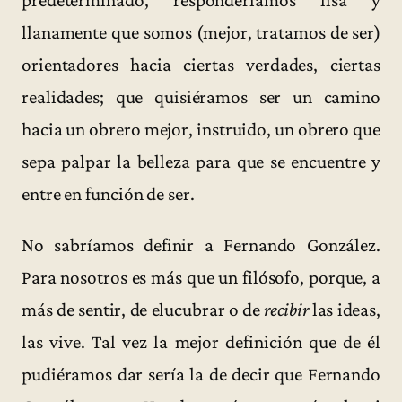
llanamente que somos (mejor, tratamos de ser)
orientadores hacia ciertas verdades, ciertas
realidades; que quisiéramos ser un camino
hacia un obrero mejor, instruido, un obrero que
sepa palpar la belleza para que se encuentre y
entre en función de ser.
No sabríamos definir a Fernando González.
Para nosotros es más que un filósofo, porque, a
más de sentir, de elucubrar o de
recibir
las ideas,
las vive. Tal vez la mejor definición que de él
pudiéramos dar sería la de decir que Fernando