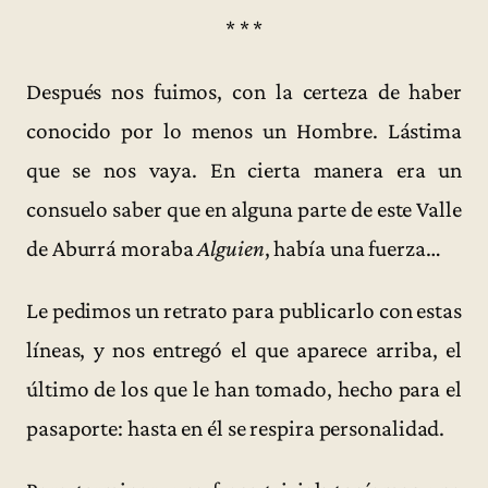
* * *
Después nos fuimos, con la certeza de haber
conocido por lo menos un Hombre. Lástima
que se nos vaya. En cierta manera era un
consuelo saber que en alguna parte de este Valle
de Aburrá moraba
Alguien
, había una fuerza…
Le pedimos un retrato para publicarlo con estas
líneas, y nos entregó el que aparece arriba, el
último de los que le han tomado, hecho para el
pasaporte: hasta en él se respira personalidad.