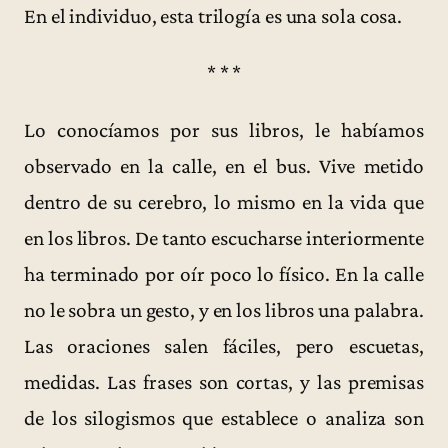
En el individuo, esta trilogía es una sola cosa.
* * *
Lo conocíamos por sus libros, le habíamos
observado en la calle, en el bus. Vive metido
dentro de su cerebro, lo mismo en la vida que
en los libros. De tanto escucharse interiormente
ha terminado por oír poco lo físico. En la calle
no le sobra un gesto, y en los libros una palabra.
Las oraciones salen fáciles, pero escuetas,
medidas. Las frases son cortas, y las premisas
de los silogismos que establece o analiza son