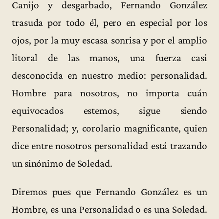
Canijo y desgarbado, Fernando González
trasuda por todo él, pero en especial por los
ojos, por la muy escasa sonrisa y por el amplio
litoral de las manos, una fuerza casi
desconocida en nuestro medio: personalidad.
Hombre para nosotros, no importa cuán
equivocados estemos, sigue siendo
Personalidad; y, corolario magnificante, quien
dice entre nosotros personalidad está trazando
un sinónimo de Soledad.
Diremos pues que Fernando González es un
Hombre, es una Personalidad o es una Soledad.