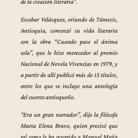
de la creación literaria”.
Escobar Velásquez, oriundo de Támesis,
Antioquia, comenzó su vida literaria
con la obra “Cuando pase el ánima
sola”, que le hizo merecedor al premio
Nacional de Novela Vivencias en 1979, y
a partir de allí publicó más de 15 títulos,
entre los que se incluye una antología
del cuento antioqueño.
“Era un gran narrador”, dijo la filósofa
Marta Elena Bravo, quien precisó que
tal como le ha ocurrido a Manuel Mejía