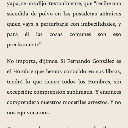
yapa, se nos dijo, textualmente, que “recibe una
sacudida de polvo en las posaderas anímicas
quien vaya a perturbarle con imbecilidades, y
para él las cosas comunes son eso
precisamente”.
No importa, dijimos. Si Fernando González es
el Hombre que hemos conocido en sus libros,
tendrá lo que tienen todos los Hombres, sin
excepción: comprensión sublimada. Y entonces
comprenderá nuestros moceriles arrestos. Y no
nos equivocamos.