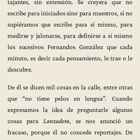
tajantes, sin extensión. Se creyera que no
escribe para iniciados sino para maestros, si no
supiéramos que escribe para sí mismo, para
medirse y jalonarse, para definirse a sí mismo
los sucesivos Fernandos González que cada
minuto, es decir cada pensamiento, le trae o le
descubre.
De él se dicen mil cosas en la calle, entre otras
que “no tiene pelos en lengua”. Cuando
expresamos la idea de preguntarle algunas
cosas para
Lanzadera
, se nos anunció un
fracaso, porque él no concede reportajes. De