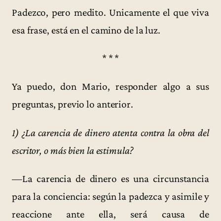
Padezco, pero medito. Unicamente el que viva
esa frase, está en el camino de la luz.
* * *
Ya puedo, don Mario, responder algo a sus
preguntas, previo lo anterior.
1) ¿La carencia de dinero atenta contra la obra del
escritor, o más bien la estimula?
—La carencia de dinero es una circunstancia
para la conciencia: según la padezca y asimile y
reaccione ante ella, será causa de