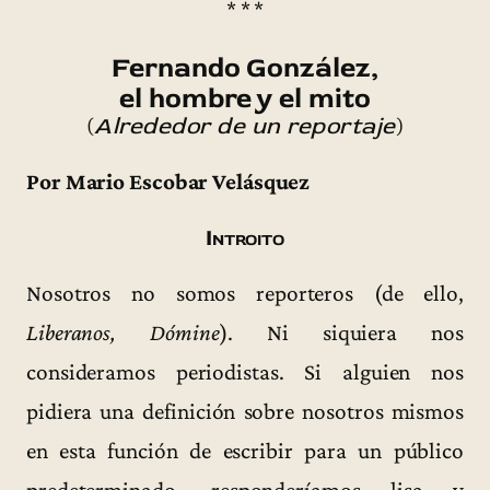
* * *
Fernando González,
el hombre y el mito
(
Alrededor de un reportaje
)
Por Mario Escobar Velásquez
Introito
Nosotros no somos reporteros (de ello,
Liberanos, Dómine
). Ni siquiera nos
consideramos periodistas. Si alguien nos
pidiera una definición sobre nosotros mismos
en esta función de escribir para un público
predeterminado, responderíamos lisa y