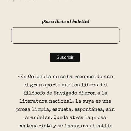
¡Suscríbete al boletín!
«En Colombia no se ha reconocido aún
el gran aporte que los libros del
filósofo de Envigado dieron a la
literatura nacional. La suya es una
prosa limpia, escueta, espontánea, sin
arandelas. Queda atrás la prosa
centenarista y se inaugura el estilo