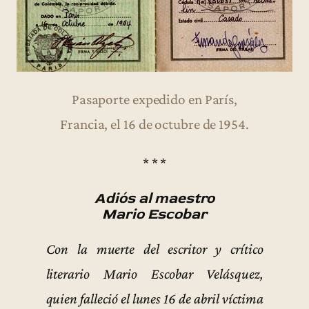
Pasaporte expedido en París,
Francia, el 16 de octubre de 1954.
* * *
Adiós al maestro
Mario Escobar
Con la muerte del escritor y crítico
literario Mario Escobar Velásquez,
quien falleció el lunes 16 de abril víctima