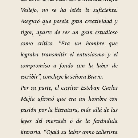
Vallejo, no se ha leído lo suficiente.
Aseguró que poseía gran creatividad y
rigor, aparte de ser un gran estudioso
como crítico. “Era un hombre que
lograba transmitir el entusiasmo y el
compromiso a fondo con la labor de
escribir”, concluye la señora Bravo.
Por su parte, el escritor Esteban Carlos
Mejía afirmó que era un hombre con
pasión por la literatura, más allá de las
leyes del mercado o de la farándula
literaria. “Ojalá su labor como tallerista