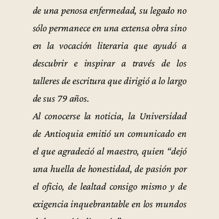
de una penosa enfermedad, su legado no
sólo permanece en una extensa obra sino
en la vocación literaria que ayudó a
descubrir e inspirar a través de los
talleres de escritura que dirigió a lo largo
de sus 79 años.
Al conocerse la noticia, la Universidad
de Antioquia emitió un comunicado en
el que agradeció al maestro, quien “dejó
una huella de honestidad, de pasión por
el oficio, de lealtad consigo mismo y de
exigencia inquebrantable en los mundos