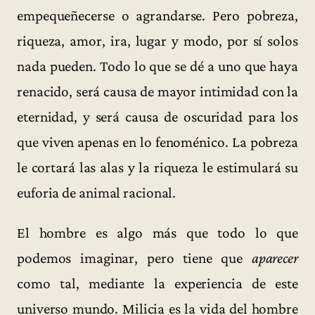
empequeñecerse o agrandarse. Pero pobreza,
riqueza, amor, ira, lugar y modo, por sí solos
nada pueden. Todo lo que se dé a uno que haya
renacido, será causa de mayor intimidad con la
eternidad, y será causa de oscuridad para los
que viven apenas en lo fenoménico. La pobreza
le cortará las alas y la riqueza le estimulará su
euforia de animal racional.
El hombre es algo más que todo lo que
podemos imaginar, pero tiene que
aparecer
como tal, mediante la experiencia de este
universo mundo. Milicia es la vida del hombre