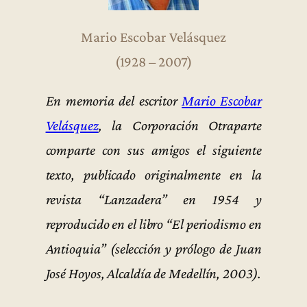
Mario Escobar Velásquez
(1928 – 2007)
En memoria del escritor
Mario Escobar
Velásquez
, la Corporación Otraparte
comparte con sus amigos el siguiente
texto, publicado originalmente en la
revista “Lanzadera” en 1954 y
reproducido en el libro “El periodismo en
Antioquia” (selección y prólogo de Juan
José Hoyos, Alcaldía de Medellín, 2003).