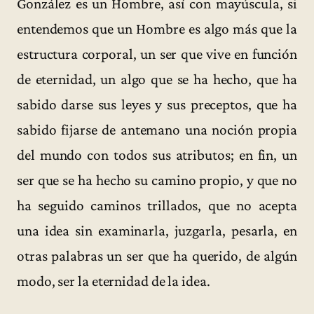
González es un Hombre, así con mayúscula, si
entendemos que un Hombre es algo más que la
estructura corporal, un ser que vive en función
de eternidad, un algo que se ha hecho, que ha
sabido darse sus leyes y sus preceptos, que ha
sabido fijarse de antemano una noción propia
del mundo con todos sus atributos; en fin, un
ser que se ha hecho su camino propio, y que no
ha seguido caminos trillados, que no acepta
una idea sin examinarla, juzgarla, pesarla, en
otras palabras un ser que ha querido, de algún
modo, ser la eternidad de la idea.