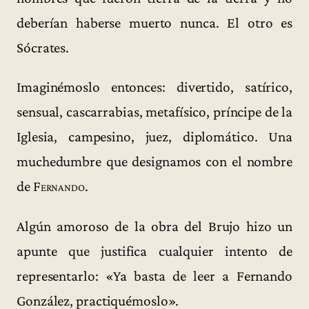
deberían haberse muerto nunca. El otro es
Sócrates.
Imaginémoslo entonces: divertido, satírico,
sensual, cascarrabias, metafísico, príncipe de la
Iglesia, campesino, juez, diplomático. Una
muchedumbre que designamos con el nombre
de
Fernando
.
Algún amoroso de la obra del Brujo hizo un
apunte que justifica cualquier intento de
representarlo: «Ya basta de leer a Fernando
González, practiquémoslo».