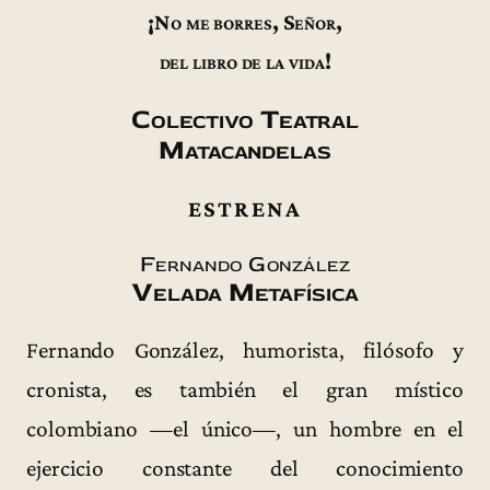
¡No me borres, Señor,
del libro de la vida!
Colectivo Teatral
Matacandelas
ESTRENA
Fernando González
Velada Metafísica
Fernando González, humorista, filósofo y
cronista, es también el gran místico
colombiano —el único—, un hombre en el
ejercicio constante del conocimiento