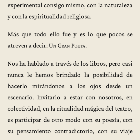
experimental consigo mismo, con la naturaleza
y con la espiritualidad religiosa.
Más que todo ello fue y es lo que pocos se
atreven a decir:
Un Gran Poeta
.
Nos ha hablado a través de los libros, pero casi
nunca le hemos brindado la posibilidad de
hacerlo mirándonos a los ojos desde un
escenario. Invitarlo a estar con nosotros, en
colectividad, en la ritualidad mágica del teatro,
es participar de otro modo con su poesía, con
su pensamiento contradictorio, con su viaje