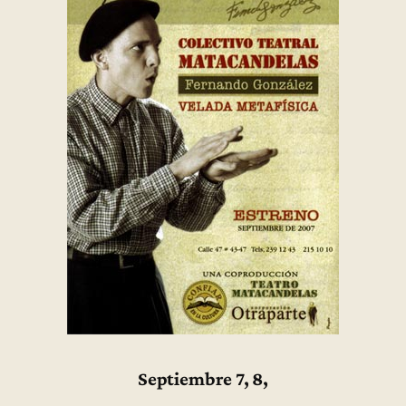
Septiembre 7, 8,