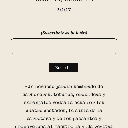
2007
¡Suscríbete al boletín!
«Un hermoso jardín sembrado de
carboneros, totumos, orquídeas y
naranjales rodea la casa por los
cuatro costados, la aísla de la
carretera y de los paseantes y
proporciona al maestro la vida vegetal