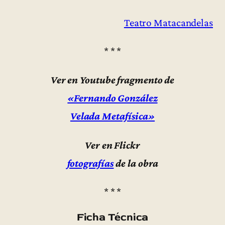
Teatro Matacandelas
* * *
Ver en Youtube fragmento de
«Fernando González
Velada Metafísica»
Ver en Flickr
fotografías
de la obra
* * *
Ficha Técnica