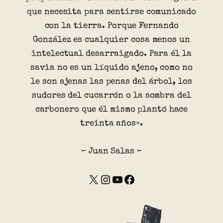
que necesita para sentirse comunicado
con la tierra. Porque Fernando
González es cualquier cosa menos un
intelectual desarraigado. Para él la
savia no es un líquido ajeno, como no
le son ajenas las penas del árbol, los
sudores del cucarrón o la sombra del
carbonero que él mismo plantó hace
treinta años».
~ Juan Salas ~
X
Instagram
YouTube
Facebook