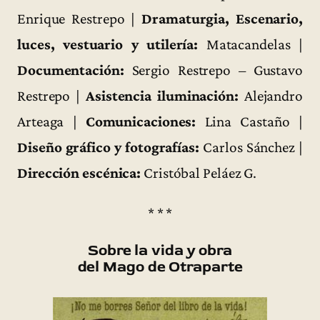
Enrique Restrepo |
Dramaturgia, Escenario,
luces, vestuario y utilería:
Matacandelas |
Documentación:
Sergio Restrepo – Gustavo
Restrepo |
Asistencia iluminación:
Alejandro
Arteaga |
Comunicaciones:
Lina Castaño |
Diseño gráfico y fotografías:
Carlos Sánchez |
Dirección escénica:
Cristóbal Peláez G.
* * *
Sobre la vida y obra
del Mago de Otraparte