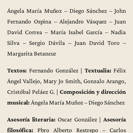
Ángela María Muñoz – Diego Sánchez – John
Fernando Ospina – Alejandro Vásquez – Juan
David Correa – María Isabel García – Nadia
Silva – Sergio Dávila – Juan David Toro –
Margarita Betancur
Textos:
Fernando González |
Textualia:
Félix
Ángel Vallejo, Mary Jo Smith, Gonzalo Arango,
Cristóbal Peláez G. |
Composición y dirección
musical:
Ángela María Muñoz – Diego Sánchez
Asesoría literaria:
Oscar González |
Asesoría
filosófica:
Pbro Alberto Restrepo – Carlos