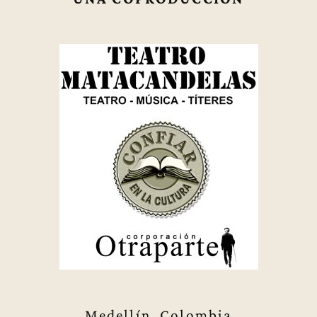
Medellín, Colombia