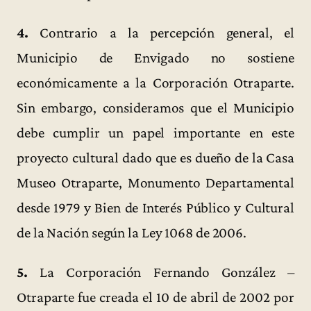
4.
Contrario a la percepción general, el
Municipio de Envigado no sostiene
económicamente a la Corporación Otraparte.
Sin embargo, consideramos que el Municipio
debe cumplir un papel importante en este
proyecto cultural dado que es dueño de la Casa
Museo Otraparte, Monumento Departamental
desde 1979 y Bien de Interés Público y Cultural
de la Nación según la Ley 1068 de 2006.
5.
La Corporación Fernando González –
Otraparte fue creada el 10 de abril de 2002 por