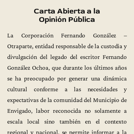
Carta Abierta a la
Opinión Pública
La Corporación Fernando González –
Otraparte, entidad responsable de la custodia y
divulgación del legado del escritor Fernando
González Ochoa, que durante los últimos años
se ha preocupado por generar una dinámica
cultural conforme a las necesidades y
expectativas de la comunidad del Municipio de
Envigado, labor reconocida no solamente a
escala local sino también en el contexto
regional y nacional, se permite informar a la