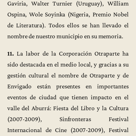
Gaviria, Walter Turnier (Uruguay), William
Ospina, Wole Soyinka (Nigeria, Premio Nobel
de Literatura). Todos ellos se han llevado el
nombre de nuestro municipio en su memoria.
11.
La labor de la Corporación Otraparte ha
sido destacada en el medio local, y gracias a su
gestión cultural el nombre de Otraparte y de
Envigado están presentes en importantes
eventos de ciudad que tienen impacto en el
valle del Aburrá: Fiesta del Libro y la Cultura
(2007-2009), Sinfronteras Festival
Internacional de Cine (2007-2009), Festival