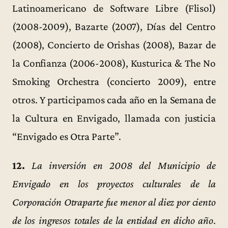
Latinoamericano de Software Libre (Flisol)
(2008-2009), Bazarte (2007), Días del Centro
(2008), Concierto de Orishas (2008), Bazar de
la Confianza (2006-2008), Kusturica & The No
Smoking Orchestra (concierto 2009), entre
otros. Y participamos cada año en la Semana de
la Cultura en Envigado, llamada con justicia
“Envigado es Otra Parte”.
12.
La inversión en 2008 del Municipio de
Envigado en los proyectos culturales de la
Corporación Otraparte fue menor al diez por ciento
de los ingresos totales de la entidad en dicho año
.