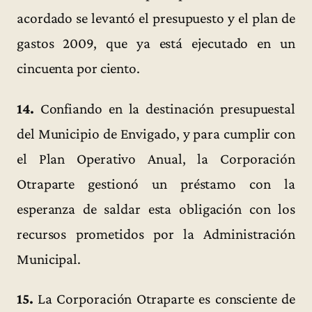
acordado se levantó el presupuesto y el plan de
gastos 2009, que ya está ejecutado en un
cincuenta por ciento.
14.
Confiando en la destinación presupuestal
del Municipio de Envigado, y para cumplir con
el Plan Operativo Anual, la Corporación
Otraparte gestionó un préstamo con la
esperanza de saldar esta obligación con los
recursos prometidos por la Administración
Municipal.
15.
La Corporación Otraparte es consciente de