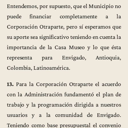
Entendemos, por supuesto, que el Municipio no
puede financiar completamente a la
Corporación Otraparte, pero sí esperamos que
su aporte sea significativo teniendo en cuenta la
importancia de la Casa Museo y lo que ésta
representa para Envigado, Antioquia,
Colombia, Latinoamérica.
13.
Para la Corporación Otraparte el acuerdo
con la Administración fundamentó el plan de
trabajo y la programación dirigida a nuestros
usuarios y a la comunidad de Envigado.
Teniendo como base presupuestal el convenio