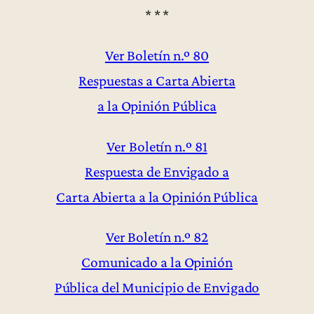
* * *
Ver Boletín n.º 80
Respuestas a Carta Abierta
a la Opinión Pública
Ver Boletín n.º 81
Respuesta de Envigado a
Carta Abierta a la Opinión Pública
Ver Boletín n.º 82
Comunicado a la Opinión
Pública del Municipio de Envigado