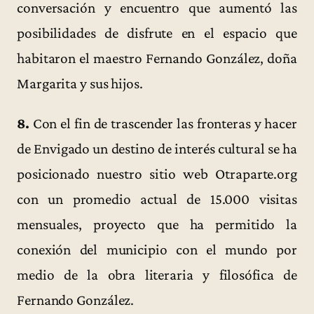
conversación y encuentro que aumentó las
posibilidades de disfrute en el espacio que
habitaron el maestro Fernando González, doña
Margarita y sus hijos.
8.
Con el fin de trascender las fronteras y hacer
de Envigado un destino de interés cultural se ha
posicionado nuestro sitio web Otraparte.org
con un promedio actual de 15.000 visitas
mensuales, proyecto que ha permitido la
conexión del municipio con el mundo por
medio de la obra literaria y filosófica de
Fernando González.