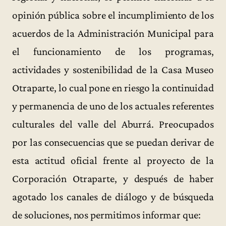
opinión pública sobre el incumplimiento de los
acuerdos de la Administración Municipal para
el funcionamiento de los programas,
actividades y sostenibilidad de la Casa Museo
Otraparte, lo cual pone en riesgo la continuidad
y permanencia de uno de los actuales referentes
culturales del valle del Aburrá. Preocupados
por las consecuencias que se puedan derivar de
esta actitud oficial frente al proyecto de la
Corporación Otraparte, y después de haber
agotado los canales de diálogo y de búsqueda
de soluciones, nos permitimos informar que: