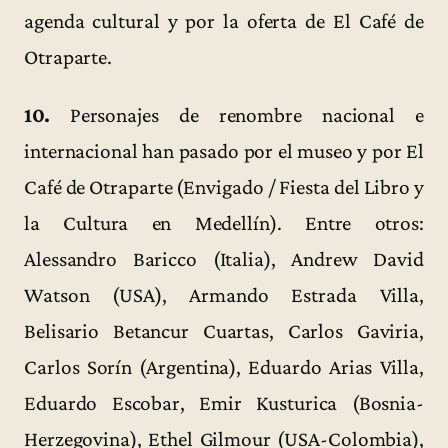
agenda cultural y por la oferta de El Café de
Otraparte.
10.
Personajes de renombre nacional e
internacional han pasado por el museo y por El
Café de Otraparte (Envigado / Fiesta del Libro y
la Cultura en Medellín). Entre otros:
Alessandro Baricco (Italia), Andrew David
Watson (USA), Armando Estrada Villa,
Belisario Betancur Cuartas, Carlos Gaviria,
Carlos Sorín (Argentina), Eduardo Arias Villa,
Eduardo Escobar, Emir Kusturica (Bosnia-
Herzegovina), Ethel Gilmour (USA-Colombia),