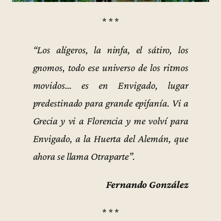
* * *
“Los alígeros, la ninfa, el sátiro, los
gnomos, todo ese universo de los ritmos
movidos… es en Envigado, lugar
predestinado para grande epifanía. Vi a
Grecia y vi a Florencia y me volví para
Envigado, a la Huerta del Alemán, que
ahora se llama Otraparte”.
Fernando González
* * *