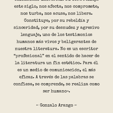
este siglo, nos afecta, nos compromete,
nos turba, nos acusa, nos libera.
Constituye, por su rebeldía y
sinceridad, por su desnudez y agresivo
lenguaje, uno de los testimonios
humanos más vivos y beligerantes de
nuestra literatura. No es un escritor
“profesional” en el sentido de hacer de
la literatura un fin estético. Para él
es un medio de comunicación, el más
eficaz. A través de las palabras se
confiesa, se comprende, se realiza como
ser humano».
~ Gonzalo Arango ~