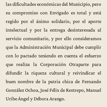
las dificultades económicas del Municipio, pero
su compromiso con Envigado es total y está
regido por el ánimo solidario, por el aporte
intelectual y por la entrega desinteresada al
servicio comunitario, y por ello consideramos
que la Administración Municipal debe cumplir
con lo pactado teniendo en cuenta el esfuerzo
que realiza la Corporación Otraparte para
difundir la riqueza cultural y reivindicar el
buen nombre de la patria chica de Fernando
González Ochoa, José Félix de Restrepo, Manuel
Uribe Ángel y Débora Arango.