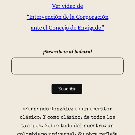
Ver video de
“Intervención de la Corporación
ante el Concejo de Envigado”
¡Suscríbete al boletín!
«Fernando González es un escritor
clásico. Y como clásico, de todos los
tiempos. Sobre todo del nuestro: un
colombiano universal. Su obra refleja