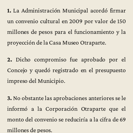
1.
La Administración Municipal acordó firmar
un convenio cultural en 2009 por valor de 150
millones de pesos para el funcionamiento y la
proyección de la Casa Museo Otraparte.
2.
Dicho compromiso fue aprobado por el
Concejo y quedó registrado en el presupuesto
impreso del Municipio.
3.
No obstante las aprobaciones anteriores se le
informó a la Corporación Otraparte que el
monto del convenio se reduciría a la cifra de 69
millones de pesos.