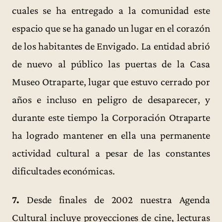
cuales se ha entregado a la comunidad este
espacio que se ha ganado un lugar en el corazón
de los habitantes de Envigado. La entidad abrió
de nuevo al público las puertas de la Casa
Museo Otraparte, lugar que estuvo cerrado por
años e incluso en peligro de desaparecer, y
durante este tiempo la Corporación Otraparte
ha logrado mantener en ella una permanente
actividad cultural a pesar de las constantes
dificultades económicas.
7.
Desde finales de 2002 nuestra Agenda
Cultural incluye proyecciones de cine, lecturas