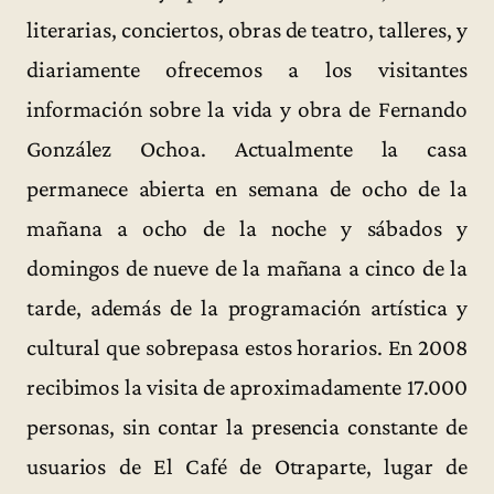
literarias, conciertos, obras de teatro, talleres, y
diariamente ofrecemos a los visitantes
información sobre la vida y obra de Fernando
González Ochoa. Actualmente la casa
permanece abierta en semana de ocho de la
mañana a ocho de la noche y sábados y
domingos de nueve de la mañana a cinco de la
tarde, además de la programación artística y
cultural que sobrepasa estos horarios. En 2008
recibimos la visita de aproximadamente 17.000
personas, sin contar la presencia constante de
usuarios de El Café de Otraparte, lugar de