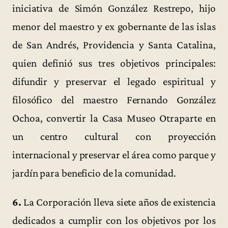
iniciativa de Simón González Restrepo, hijo
menor del maestro y ex gobernante de las islas
de San Andrés, Providencia y Santa Catalina,
quien definió sus tres objetivos principales:
difundir y preservar el legado espiritual y
filosófico del maestro Fernando González
Ochoa, convertir la Casa Museo Otraparte en
un centro cultural con proyección
internacional y preservar el área como parque y
jardín para beneficio de la comunidad.
6.
La Corporación lleva siete años de existencia
dedicados a cumplir con los objetivos por los