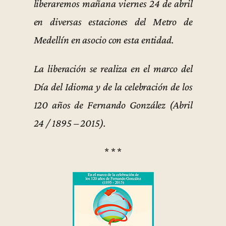
liberaremos mañana viernes 24 de abril
en diversas estaciones del Metro de
Medellín en asocio con esta entidad.
La liberación se realiza en el marco del
Día del Idioma y de la celebración de los
120 años de Fernando González (Abril
24 / 1895 – 2015).
* * *