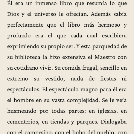
Él era un inmenso libro que resumía lo que
Dios y el universo le ofrecían. Además sabía
perfectamente que el libro más hermoso y
profundo era el que cada cual escribiera
exprimiendo su propio ser. Y esta parquedad de
su biblioteca la hizo extensiva el Maestro con
su cotidiano vivir. Su comida frugal, sencillo en
extremo su vestido, nada de fiestas ni
espectáculos. El espectáculo magno para él era
el hombre en su vasta complejidad. Se le veía
husmeando por todas partes; en iglesias, en
cementerios, en tiendas y parques. Dialogaba
con el campesino, con el bobo del pueblo, con