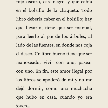
rojo oscuro, casi negro, y que cabía
en el bolsillo de la chaqueta. Todo
libro debería caber en el bolsillo; hay
que llevarlo, tiene que ser manual,
para leerlo al pie de los árboles, al
lado de las fuentes, en donde nos coja
el deseo. Un libro bueno tiene que ser
manoseado, vivir con uno, pasear
con uno. En fin, este amor ilegal por
los libros se apoderó de mí y no me
dejó dormir, como una muchacha
que hubo en casa, cuando yo era
joven…