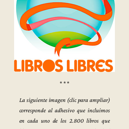
* * *
La siguiente imagen (clic para ampliar)
corresponde al adhesivo que incluimos
en cada uno de los 2.800 libros que