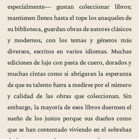
especialmente— gustan coleccionar libros;
mantienen llenos hasta el tope los anaqueles de
su biblioteca, guardan obras de autores clásicos
y modernos, con los temas y géneros más
diversos, escritos en varios idiomas. Muchas
ediciones de lujo con pasta de cuero, dorados y
muchas cintas como si abrigaran la esperanza
de que su talento fuera a medirse por el número
y calidad de las obras que coleccionan. Sin
embargo, la mayoría de esos libros duermen el
sueño de los justos porque sus dueños como
que se han contentado viviendo en el sobrehaz