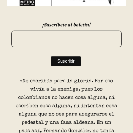
¡Suscríbete al boletín!
«No escribía para la gloria. Por eso
vivía a la enemiga, pues los
colombianos no hacen cosa alguna, ni
escriben cosa alguna, ni intentan cosa
alguna que no sea para asegurarse el
pedestal y una fama aldeana. En un
país así, Fernando González no tenía