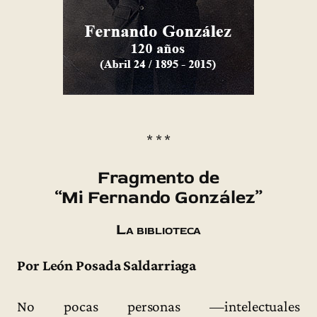
* * *
Fragmento de
“Mi Fernando González”
La biblioteca
Por León Posada Saldarriaga
No pocas personas —intelectuales