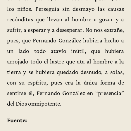
los niños. Perseguía sin desmayo las causas
recónditas que llevan al hombre a gozar y a
sufrir, a esperar y a desesperar. No nos extrañe,
pues, que Fernando González hubiera hecho a
un lado todo atavío inútil, que hubiera
arrojado todo el lastre que ata al hombre a la
tierra y se hubiera quedado desnudo, a solas,
con su espíritu, pues era la única forma de
sentirse él, Fernando González en “presencia”
del Dios omnipotente.
Fuente: