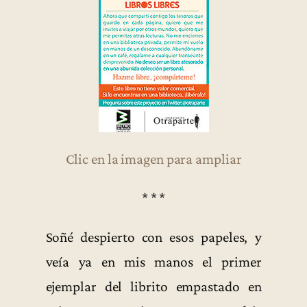
Clic en la imagen para ampliar
* * *
Soñé despierto con esos papeles, y
veía ya en mis manos el primer
ejemplar del librito empastado en