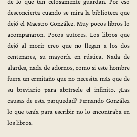
de lo que tan celosamente guardan. Por eso
desconcierta cuando se mira la biblioteca que
dejó el Maestro González. Muy pocos libros lo
acompañaron. Pocos autores. Los libros que
dejó al morir creo que no llegan a los dos
centenares, su mayoría en rústica. Nada de
alardes, nada de adornos, como si este hombre
fuera un ermitaño que no necesita más que de
su breviario para abrírsele el infinito. ¿Las
causas de esta parquedad? Fernando González
lo que tenía para escribir no lo encontraba en
los libros.