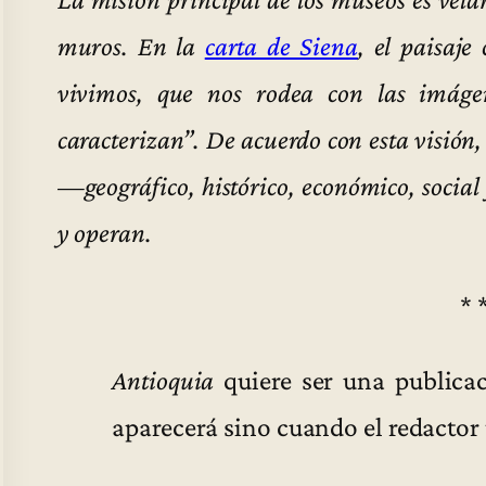
muros. En la
carta de Siena
, el paisaje
vivimos, que nos rodea con las imágen
caracterizan”. De acuerdo con esta visión,
—geográfico, histórico, económico, social
y operan.
* 
Antioquia
quiere ser una publicac
aparecerá sino cuando el redactor 