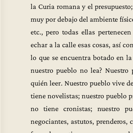
la Curia romana y el presupuesto;
muy por debajo del ambiente físic
etc., pero todas ellas pertenece
echar a la calle esas cosas, así c
lo que se encuentra botado en la
nuestro pueblo no lea? Nuestro 
quién leer. Nuestro pueblo vive d
tiene novelistas; nuestro pueblo 
no tiene cronistas; nuestro pu
negociantes, astutos, prenderos, 