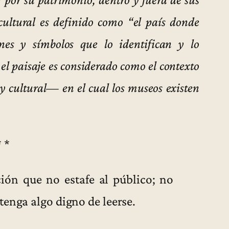
 cultural es definido como “el país donde
es y símbolos que lo identifican y lo
 el paisaje es considerado como el contexto
 y cultural— en el cual los museos existen
* *
ión que no estafe al público; no
tenga algo digno de leerse.