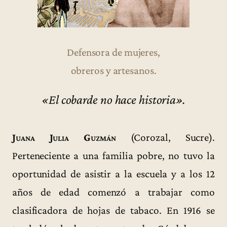
Defensora de mujeres,
obreros y artesanos.
«El cobarde no hace historia».
Juana Julia Guzmán
(Corozal, Sucre).
Perteneciente a una familia pobre, no tuvo la
oportunidad de asistir a la escuela y a los 12
años de edad comenzó a trabajar como
clasificadora de hojas de tabaco. En 1916 se