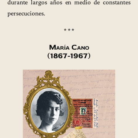
durante largos años en medio de constantes
persecuciones.
* * *
María Cano
(1867-1967)