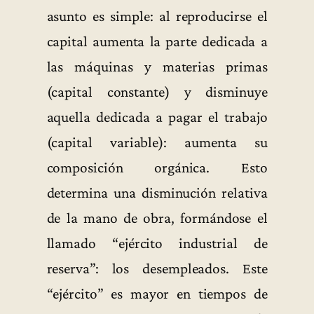
asunto es simple: al reproducirse el
capital aumenta la parte dedicada a
las máquinas y materias primas
(capital constante) y disminuye
aquella dedicada a pagar el trabajo
(capital variable): aumenta su
composición orgánica. Esto
determina una disminución relativa
de la mano de obra, formándose el
llamado “ejército industrial de
reserva”: los desempleados. Este
“ejército” es mayor en tiempos de