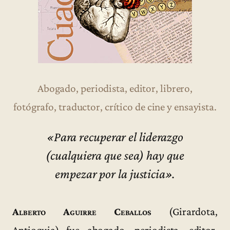
Abogado, periodista, editor, librero,
fotógrafo, traductor, crítico de cine y ensayista.
«Para recuperar el liderazgo
(cualquiera que sea) hay que
empezar por la justicia».
Alberto Aguirre Ceballos
(Girardota,
Antioquia) fue abogado, periodista, editor,