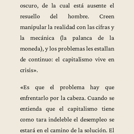
oscuro, de la cual está ausente el
resuello del hombre. Creen
manipular la realidad con las cifras y
la mecánica (la palanca de la
moneda), y los problemas les estallan
de continuo: el capitalismo vive en
crisis».
«Es que el problema hay que
enfrentarlo por la cabeza. Cuando se
entienda que el capitalismo tiene
como tara indeleble el desempleo se
estará en el camino de la solución. El