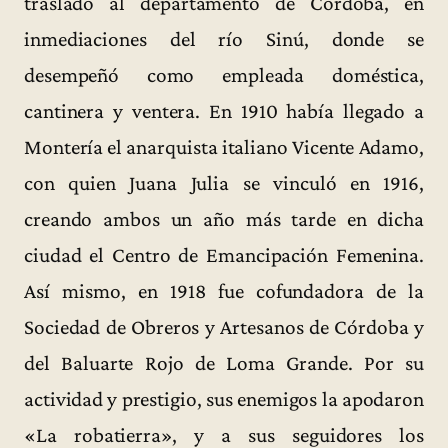
trasladó al departamento de Córdoba, en
inmediaciones del río Sinú, donde se
desempeñó como empleada doméstica,
cantinera y ventera. En 1910 había llegado a
Montería el anarquista italiano Vicente Adamo,
con quien Juana Julia se vinculó en 1916,
creando ambos un año más tarde en dicha
ciudad el Centro de Emancipación Femenina.
Así mismo, en 1918 fue cofundadora de la
Sociedad de Obreros y Artesanos de Córdoba y
del Baluarte Rojo de Loma Grande. Por su
actividad y prestigio, sus enemigos la apodaron
«La robatierra», y a sus seguidores los