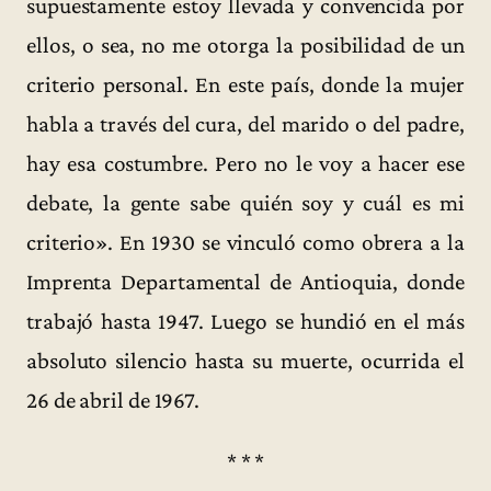
supuestamente estoy llevada y convencida por
ellos, o sea, no me otorga la posibilidad de un
criterio personal. En este país, donde la mujer
habla a través del cura, del marido o del padre,
hay esa costumbre. Pero no le voy a hacer ese
debate, la gente sabe quién soy y cuál es mi
criterio». En 1930 se vinculó como obrera a la
Imprenta Departamental de Antioquia, donde
trabajó hasta 1947. Luego se hundió en el más
absoluto silencio hasta su muerte, ocurrida el
26 de abril de 1967.
* * *