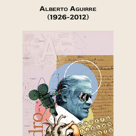
Alberto Aguirre
(1926-2012)