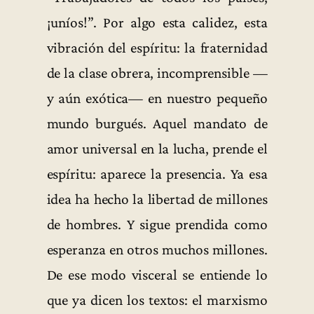
¡uníos!”. Por algo esta calidez, esta
vibración del espíritu: la fraternidad
de la clase obrera, incomprensible —
y aún exótica— en nuestro pequeño
mundo burgués. Aquel mandato de
amor universal en la lucha, prende el
espíritu: aparece la presencia. Ya esa
idea ha hecho la libertad de millones
de hombres. Y sigue prendida como
esperanza en otros muchos millones.
De ese modo visceral se entiende lo
que ya dicen los textos: el marxismo