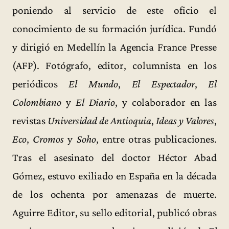
poniendo al servicio de este oficio el
conocimiento de su formación jurídica. Fundó
y dirigió en Medellín la Agencia France Presse
(AFP). Fotógrafo, editor, columnista en los
periódicos
El Mundo
,
El Espectador
,
El
Colombiano
y
El Diario
, y colaborador en las
revistas
Universidad de Antioquia
,
Ideas y Valores
,
Eco
,
Cromos
y
Soho
, entre otras publicaciones.
Tras el asesinato del doctor Héctor Abad
Gómez, estuvo exiliado en España en la década
de los ochenta por amenazas de muerte.
Aguirre Editor, su sello editorial, publicó obras