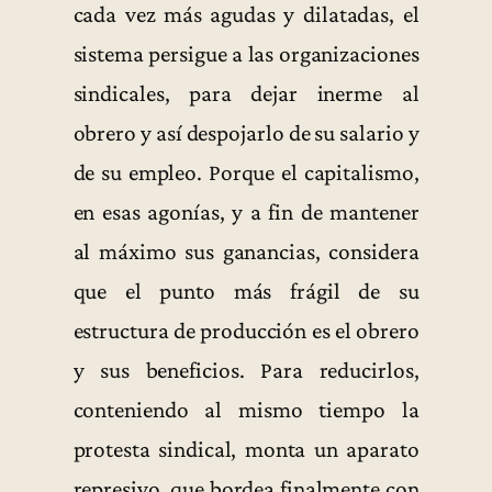
cada vez más agudas y dilatadas, el
sistema persigue a las organizaciones
sindicales, para dejar inerme al
obrero y así despojarlo de su salario y
de su empleo. Porque el capitalismo,
en esas agonías, y a fin de mantener
al máximo sus ganancias, considera
que el punto más frágil de su
estructura de producción es el obrero
y sus beneficios. Para reducirlos,
conteniendo al mismo tiempo la
protesta sindical, monta un aparato
represivo, que bordea finalmente con