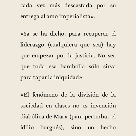
cada vez más descastada por su
entrega al amo imperialista».
«Ya se ha dicho: para recuperar el
liderazgo (cualquiera que sea) hay
que empezar por la justicia. No sea
que toda esa bambolla sólo sirva
para tapar la iniquidad».
«El fenómeno de la división de la
sociedad en clases no es invención
diabólica de Marx (para perturbar el
idilio burgués), sino un hecho