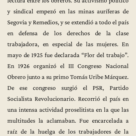
lectura entre los obreros. Su activismo político
y sindical empezó en las minas auríferas de
Segovia y Remedios, y se extendió a todo el país
en defensa de los derechos de la clase
trabajadora, en especial de las mujeres. En
mayo de 1925 fue declarada “Flor del trabajo”.
En 1926 organizó el III Congreso Nacional
Obrero junto a su primo Tomás Uribe Márquez.
De ese congreso surgió el PSR, Partido
Socialista Revolucionario. Recorrió el país en
una intensa actividad proselitista en la que las
multitudes la aclamaban. Fue encarcelada a
raíz de la huelga de los trabajadores de la