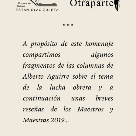
* * *
A propósito de este homenaje
compartimos algunos
fragmentos de las columnas de
Alberto Aguirre sobre el tema
de la lucha obrera y a
continuación unas breves
reseñas de los Maestros y
Maestras 2019…