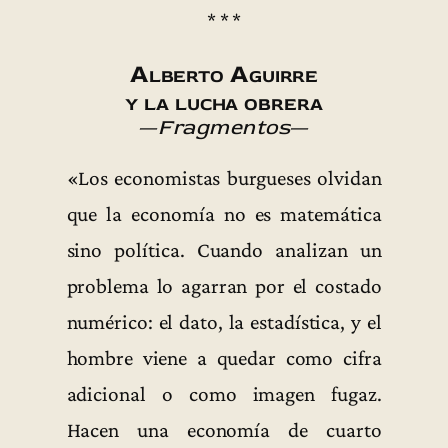
* * *
Alberto Aguirre
y la lucha obrera
—
Fragmentos
—
«Los economistas burgueses olvidan
que la economía no es matemática
sino política. Cuando analizan un
problema lo agarran por el costado
numérico: el dato, la estadística, y el
hombre viene a quedar como cifra
adicional o como imagen fugaz.
Hacen una economía de cuarto