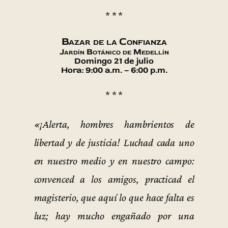
* * *
Bazar de la Confianza
Jardín Botánico de Medellín
Domingo 21 de julio
Hora: 9:00 a.m. – 6:00 p.m.
* * *
«¡Alerta, hombres hambrientos de
libertad y de justicia! Luchad cada uno
en nuestro medio y en nuestro campo:
convenced a los amigos, practicad el
magisterio, que aquí lo que hace falta es
luz; hay mucho engañado por una