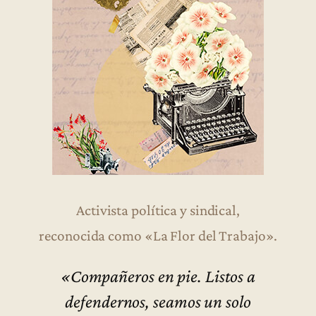
Activista política y sindical,
reconocida como «La Flor del Trabajo».
«Compañeros en pie. Listos a
defendernos, seamos un solo