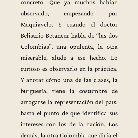
concreto. Que ya muchos habían
observado, empezando por
Maquiavelo. Y cuando el doctor
Belisario Betancur habla de “las dos
Colombias”, una opulenta, la otra
miserable, alude a ese hecho. Lo
curioso es observarlo en la práctica.
Y anotar cómo una de las clases, la
burguesía, tiene la costumbre de
arrogarse la representación del país,
hasta el punto de que identifica sus
intereses con los de la nación. Los
demás, la otra Colombia que diría el