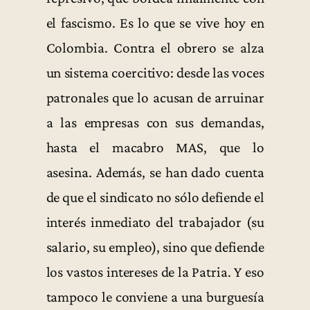
el fascismo. Es lo que se vive hoy en
Colombia. Contra el obrero se alza
un sistema coercitivo: desde las voces
patronales que lo acusan de arruinar
a las empresas con sus demandas,
hasta el macabro MAS, que lo
asesina. Además, se han dado cuenta
de que el sindicato no sólo defiende el
interés inmediato del trabajador (su
salario, su empleo), sino que defiende
los vastos intereses de la Patria. Y eso
tampoco le conviene a una burguesía