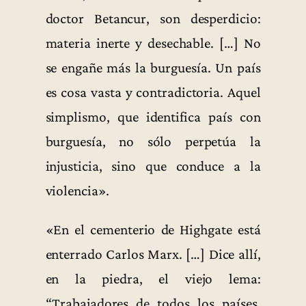
doctor Betancur, son desperdicio:
materia inerte y desechable. […] No
se engañe más la burguesía. Un país
es cosa vasta y contradictoria. Aquel
simplismo, que identifica país con
burguesía, no sólo perpetúa la
injusticia, sino que conduce a la
violencia».
«En el cementerio de Highgate está
enterrado Carlos Marx. […] Dice allí,
en la piedra, el viejo lema:
“Trabajadores de todos los países,