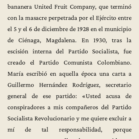
bananera United Fruit Company, que terminó
con la masacre perpetrada por el Ejército entre
el 5 y el 6 de diciembre de 1928 en el municipio
de Ciénaga, Magdalena. En 1930, tras la
escisión interna del Partido Socialista, fue
creado el Partido Comunista Colombiano.
María escribió en aquella época una carta a
Guillermo Hernández Rodríguez, secretario
general de ese partido: «Usted acusa de
conspiradores a mis compañeros del Partido
Socialista Revolucionario y me quiere excluir a
mí de tal responsabilidad, porque