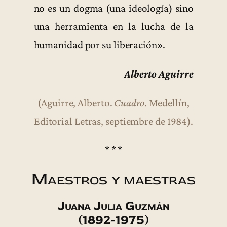
no es un dogma (una ideología) sino
una herramienta en la lucha de la
humanidad por su liberación».
Alberto Aguirre
(Aguirre, Alberto.
Cuadro
. Medellín,
Editorial Letras, septiembre de 1984).
* * *
Maestros y maestras
Juana Julia Guzmán
(1892-1975)