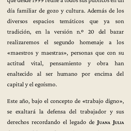
día familiar de gozo y cultura. Además de los
diversos espacios temáticos que ya son
tradición, en la versión n.º 20 del bazar
realizaremos el segundo homenaje a los
«maestros y maestras», personas que con su
actitud vital, pensamiento y obra han
enaltecido al ser humano por encima del
capital y el egoísmo.
Este año, bajo el concepto de «trabajo digno»,
se exaltará la defensa del trabajador y sus
derechos recordando el legado de
Juana Julia