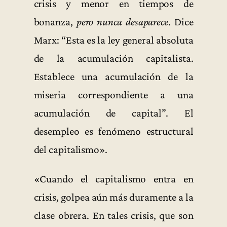
crisis y menor en tiempos de
bonanza,
pero nunca desaparece
. Dice
Marx: “Esta es la ley general absoluta
de la acumulación capitalista.
Establece una acumulación de la
miseria correspondiente a una
acumulación de capital”. El
desempleo es fenómeno estructural
del capitalismo».
«Cuando el capitalismo entra en
crisis, golpea aún más duramente a la
clase obrera. En tales crisis, que son