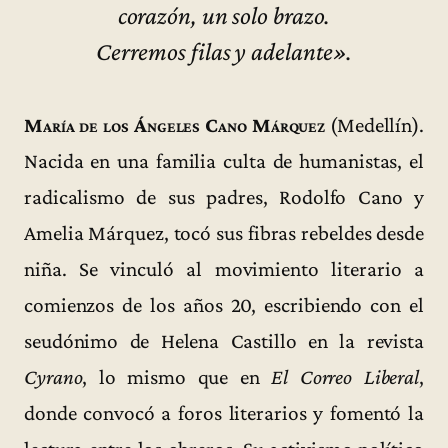
corazón, un solo brazo.
Cerremos filas y adelante».
María de los Ángeles Cano Márquez
(Medellín).
Nacida en una familia culta de humanistas, el
radicalismo de sus padres, Rodolfo Cano y
Amelia Márquez, tocó sus fibras rebeldes desde
niña. Se vinculó al movimiento literario a
comienzos de los años 20, escribiendo con el
seudónimo de Helena Castillo en la revista
Cyrano
, lo mismo que en
El Correo Liberal
,
donde convocó a foros literarios y fomentó la