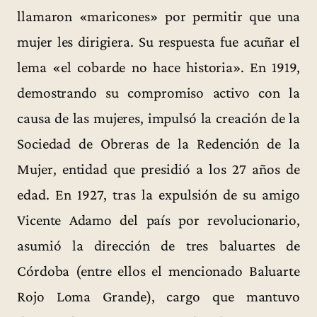
llamaron «maricones» por permitir que una
mujer les dirigiera. Su respuesta fue acuñar el
lema «el cobarde no hace historia». En 1919,
demostrando su compromiso activo con la
causa de las mujeres, impulsó la creación de la
Sociedad de Obreras de la Redención de la
Mujer, entidad que presidió a los 27 años de
edad. En 1927, tras la expulsión de su amigo
Vicente Adamo del país por revolucionario,
asumió la dirección de tres baluartes de
Córdoba (entre ellos el mencionado Baluarte
Rojo Loma Grande), cargo que mantuvo