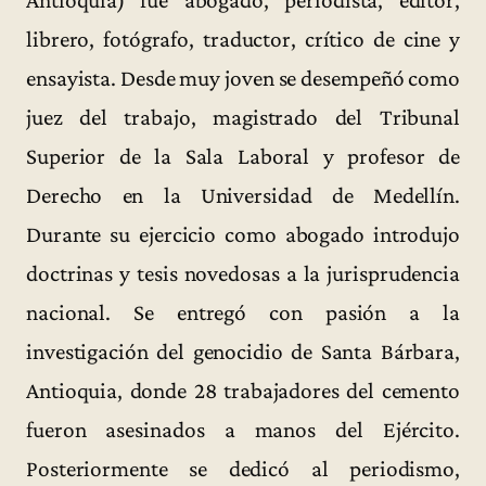
librero, fotógrafo, traductor, crítico de cine y
ensayista. Desde muy joven se desempeñó como
juez del trabajo, magistrado del Tribunal
Superior de la Sala Laboral y profesor de
Derecho en la Universidad de Medellín.
Durante su ejercicio como abogado introdujo
doctrinas y tesis novedosas a la jurisprudencia
nacional. Se entregó con pasión a la
investigación del genocidio de Santa Bárbara,
Antioquia, donde 28 trabajadores del cemento
fueron asesinados a manos del Ejército.
Posteriormente se dedicó al periodismo,