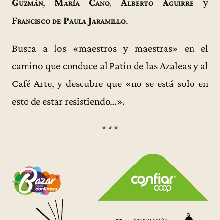
Guzmán
,
María Cano
,
Alberto Aguirre
y
Francisco de Paula Jaramillo
.
Busca a los «maestros y maestras» en el
camino que conduce al Patio de las Azaleas y al
Café Arte, y descubre que «no se está solo en
esto de estar resistiendo…».
* * *