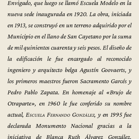
Envigado, que luego se llamó Escuela Modelo en la
nueva sede inaugurada en 1920. La obra, iniciada
en 1913, se construyó en un terreno adquirido por el
Municipio en el llano de San Cayetano por la suma
de mil quinientos cuarenta y seis pesos. El diseño de
la edificación le fue encargado al reconocido
ingeniero y arquitecto belga Agustín Goovaerts, y
los primeros maestros fueron Sacramento Garcés y
Pedro Pablo Zapata. En homenaje al «Brujo de
Otraparte», en 1960 le fue conferido su nombre
actual,
Escuela Fernando González
, y en 1995 fue
declarada Monumento Nacional gracias a la
iniciativa de Blanca Ruth Álvarez González,