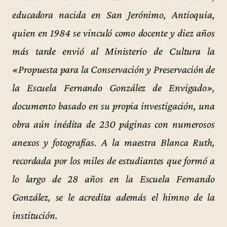
educadora nacida en San Jerónimo, Antioquia,
quien en 1984 se vinculó como docente y diez años
más tarde envió al Ministerio de Cultura la
«Propuesta para la Conservación y Preservación de
la Escuela Fernando González de Envigado»,
documento basado en su propia investigación, una
obra aún inédita de 230 páginas con numerosos
anexos y fotografías. A la maestra Blanca Ruth,
recordada por los miles de estudiantes que formó a
lo largo de 28 años en la Escuela Fernando
González, se le acredita además el himno de la
institución.