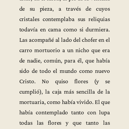
de su pieza, a través de cuyos
cristales contemplaba sus reliquias
todavía en cama como si durmiera.
Las acompañé al lado del chofer en el
carro mortuorio a un nicho que era
de nadie, común, para él, que había
sido de todo el mundo como nuevo
Cristo. No quiso flores (y se
cumplió), la caja más sencilla de la
mortuaria, como había vivido. El que
había contemplado tanto con lupa
todas las flores y que tanto las