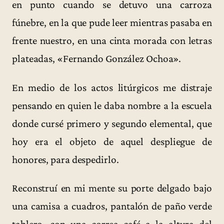
en punto cuando se detuvo una carroza
fúnebre, en la que pude leer mientras pasaba en
frente nuestro, en una cinta morada con letras
plateadas, «Fernando González Ochoa».
En medio de los actos litúrgicos me distraje
pensando en quien le daba nombre a la escuela
donde cursé primero y segundo elemental, que
hoy era el objeto de aquel despliegue de
honores, para despedirlo.
Reconstruí en mi mente su porte delgado bajo
una camisa a cuadros, pantalón de paño verde
tablero, con una correa café a la altura del