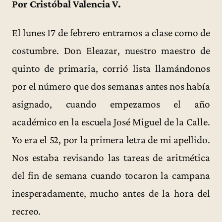
Por Cristóbal Valencia V.
El lunes 17 de febrero entramos a clase como de
costumbre. Don Eleazar, nuestro maestro de
quinto de primaria, corrió lista llamándonos
por el número que dos semanas antes nos había
asignado, cuando empezamos el año
académico en la escuela José Miguel de la Calle.
Yo era el 52, por la primera letra de mi apellido.
Nos estaba revisando las tareas de aritmética
del fin de semana cuando tocaron la campana
inesperadamente, mucho antes de la hora del
recreo.