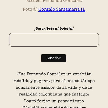
Escuela Fernando González
Foto ©
Gonzalo Santamaría H.
¡Suscríbete al boletín!
«Fue Fernando González un espíritu
rebelde y pugnaz, pero al mismo tiempo
hondamente amador de la vida y de la
realidad colombiana que fustigó.
Logró forjar un pensamiento