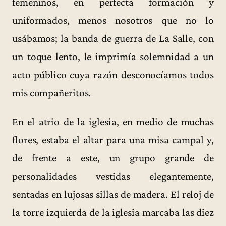
femeninos, en perfecta formación y
uniformados, menos nosotros que no lo
usábamos; la banda de guerra de La Salle, con
un toque lento, le imprimía solemnidad a un
acto público cuya razón desconocíamos todos
mis compañeritos.
En el atrio de la iglesia, en medio de muchas
flores, estaba el altar para una misa campal y,
de frente a este, un grupo grande de
personalidades vestidas elegantemente,
sentadas en lujosas sillas de madera. El reloj de
la torre izquierda de la iglesia marcaba las diez