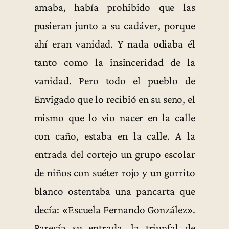
amaba, había prohibido que las
pusieran junto a su cadáver, porque
ahí eran vanidad. Y nada odiaba él
tanto como la insinceridad de la
vanidad. Pero todo el pueblo de
Envigado que lo recibió en su seno, el
mismo que lo vio nacer en la calle
con caño, estaba en la calle. A la
entrada del cortejo un grupo escolar
de niños con suéter rojo y un gorrito
blanco ostentaba una pancarta que
decía: «Escuela Fernando González».
Parecía su entrada, la triunfal de