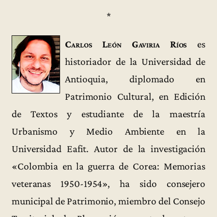
*
Carlos León Gaviria Ríos
es
historiador de la Universidad de
Antioquia, diplomado en
Patrimonio Cultural, en Edición
de Textos y estudiante de la maestría
Urbanismo y Medio Ambiente en la
Universidad Eafit. Autor de la investigación
«Colombia en la guerra de Corea: Memorias
veteranas 1950-1954», ha sido consejero
municipal de Patrimonio, miembro del Consejo