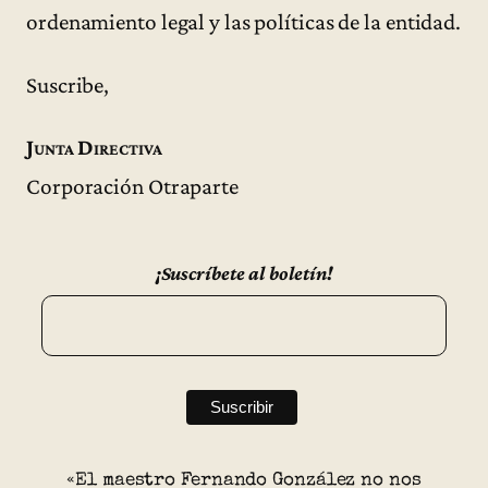
ordenamiento legal y las políticas de la entidad.
Suscribe,
Junta Directiva
Corporación Otraparte
¡Suscríbete al boletín!
«El maestro Fernando González no nos