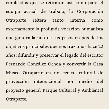
empleados que se retiraron así como para el
equipo actual de trabajo, la Corporación
Otraparte reitera tanto interna como
externamente la profunda vocación humanista
que guía cada uno de sus pasos en pos de los
objetivos principales que nos trazamos hace 22
años: difundir y preservar el legado del escritor
Fernando González Ochoa y convertir la Casa
Museo Otraparte en un centro cultural de
proyección internacional por medio del
proyecto general Parque Cultural y Ambiental
Otraparte.