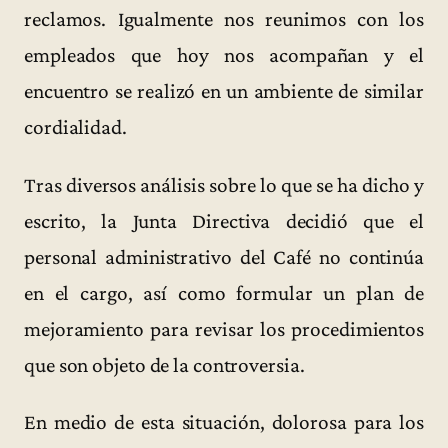
reclamos. Igualmente nos reunimos con los
empleados que hoy nos acompañan y el
encuentro se realizó en un ambiente de similar
cordialidad.
Tras diversos análisis sobre lo que se ha dicho y
escrito, la Junta Directiva decidió que el
personal administrativo del Café no continúa
en el cargo, así como formular un plan de
mejoramiento para revisar los procedimientos
que son objeto de la controversia.
En medio de esta situación, dolorosa para los