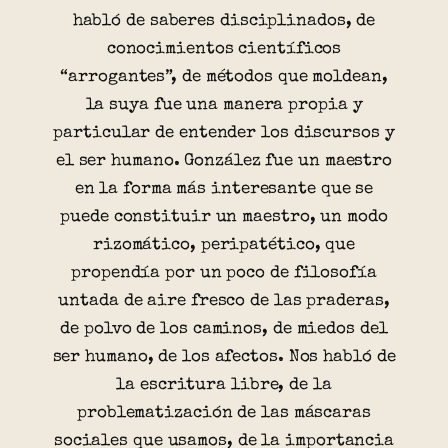
habló de saberes disciplinados, de
conocimientos científicos
“arrogantes”, de métodos que moldean,
la suya fue una manera propia y
particular de entender los discursos y
el ser humano. González fue un maestro
en la forma más interesante que se
puede constituir un maestro, un modo
rizomático, peripatético, que
propendía por un poco de filosofía
untada de aire fresco de las praderas,
de polvo de los caminos, de miedos del
ser humano, de los afectos. Nos habló de
la escritura libre, de la
problematización de las máscaras
sociales que usamos, de la importancia