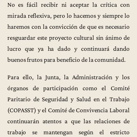
No es fácil recibir ni aceptar la crítica con
mirada reflexiva, pero lo hacemos y siempre lo
haremos con la convicción de que es necesario
resguardar este proyecto cultural sin ánimo de
lucro que ya ha dado y continuará dando
buenos frutos para beneficio de la comunidad.
Para ello, la Junta, la Administración y los
órganos de participación como el Comité
Paritario de Seguridad y Salud en el Trabajo
(COPASST) y el Comité de Convivencia Laboral
continuarán atentos a que las relaciones de
trabajo se mantengan según el estricto