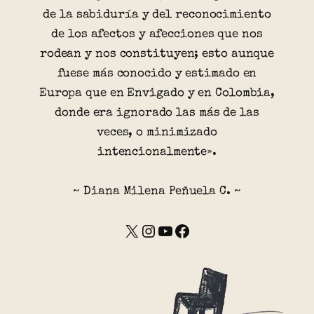
de la sabiduría y del reconocimiento
de los afectos y afecciones que nos
rodean y nos constituyen; esto aunque
fuese más conocido y estimado en
Europa que en Envigado y en Colombia,
donde era ignorado las más de las
veces, o minimizado
intencionalmente».
~ Diana Milena Peñuela C. ~
X
Instagram
YouTube
Facebook