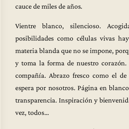
cauce de miles de años.
Vientre blanco, silencioso. Acogi
posibilidades como células vivas hay 
materia blanda que no se impone, porq
y toma la forma de nuestro corazón. 
compañía. Abrazo fresco como el de
espera por nosotros. Página en blanco
transparencia. Inspiración y bienveni
vez, todos…