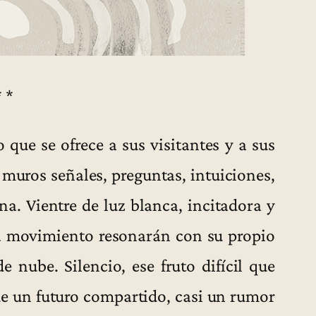
* *
que se ofrece a sus visitantes y a sus
muros señales, preguntas, intuiciones,
na. Vientre de luz blanca, incitadora y
a movimiento resonarán con su propio
e nube. Silencio, ese fruto difícil que
de un futuro compartido, casi un rumor