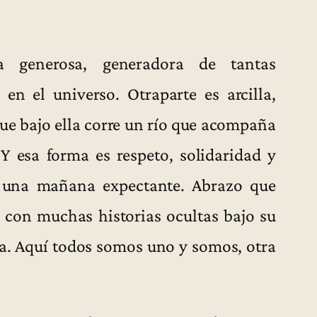
da generosa, generadora de tantas
en el universo. Otraparte es arcilla,
ue bajo ella corre un río que acompaña
Y esa forma es respeto, solidaridad y
 una mañana expectante. Abrazo que
 con muchas historias ocultas bajo su
da. Aquí todos somos uno y somos, otra