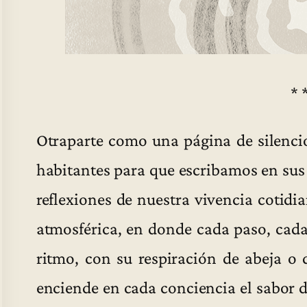
* 
Otraparte como una página de silencio 
habitantes para que escribamos en sus 
reflexiones de nuestra vivencia cotidia
atmosférica, en donde cada paso, cad
ritmo, con su respiración de abeja o d
enciende en cada conciencia el sabor 