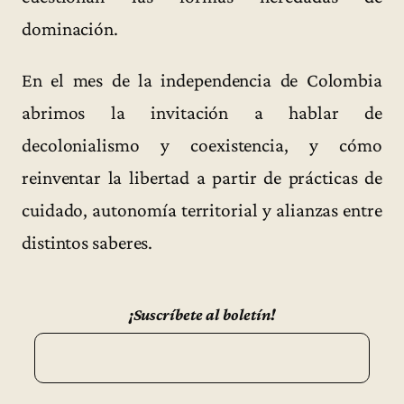
dominación.
En el mes de la independencia de Colombia
abrimos la invitación a hablar de
decolonialismo y coexistencia, y cómo
reinventar la libertad a partir de prácticas de
cuidado, autonomía territorial y alianzas entre
distintos saberes.
¡Suscríbete al boletín!