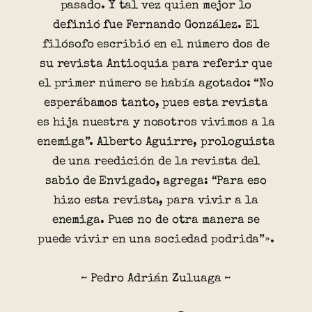
pasado. Y tal vez quien mejor lo
definió fue Fernando González. El
filósofo escribió en el número dos de
su revista Antioquia para referir que
el primer número se había agotado: “No
esperábamos tanto, pues esta revista
es hija nuestra y nosotros vivimos a la
enemiga”. Alberto Aguirre, prologuista
de una reedición de la revista del
sabio de Envigado, agrega: “Para eso
hizo esta revista, para vivir a la
enemiga. Pues no de otra manera se
puede vivir en una sociedad podrida”».
~ Pedro Adrián Zuluaga ~