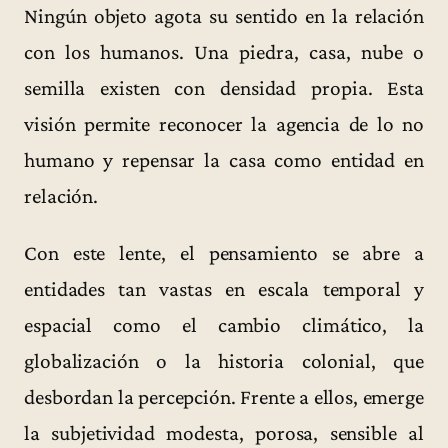
Ningún objeto agota su sentido en la relación
con los humanos. Una piedra, casa, nube o
semilla existen con densidad propia. Esta
visión permite reconocer la agencia de lo no
humano y repensar la casa como entidad en
relación.
Con este lente, el pensamiento se abre a
entidades tan vastas en escala temporal y
espacial como el cambio climático, la
globalización o la historia colonial, que
desbordan la percepción. Frente a ellos, emerge
la subjetividad modesta, porosa, sensible al