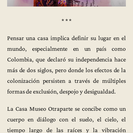
* * *
Pensar una casa implica definir su lugar en el
mundo, especialmente en un país como
Colombia, que declaró su independencia hace
más de dos siglos, pero donde los efectos de la
colonización persisten a través de múltiples
formas de exclusión, despojo y desigualdad.
La Casa Museo Otraparte se concibe como un
cuerpo en diálogo con el suelo, el cielo, el
tiempo largo de las raíces y la vibración