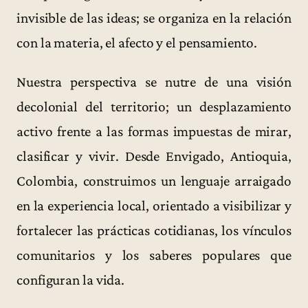
invisible de las ideas; se organiza en la relación
con la materia, el afecto y el pensamiento.
Nuestra perspectiva se nutre de una visión
decolonial del territorio; un desplazamiento
activo frente a las formas impuestas de mirar,
clasificar y vivir. Desde Envigado, Antioquia,
Colombia, construimos un lenguaje arraigado
en la experiencia local, orientado a visibilizar y
fortalecer las prácticas cotidianas, los vínculos
comunitarios y los saberes populares que
configuran la vida.