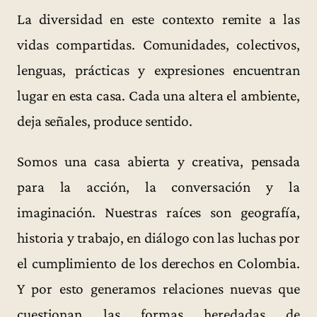
La diversidad en este contexto remite a las
vidas compartidas. Comunidades, colectivos,
lenguas, prácticas y expresiones encuentran
lugar en esta casa. Cada una altera el ambiente,
deja señales, produce sentido.
Somos una casa abierta y creativa, pensada
para la acción, la conversación y la
imaginación. Nuestras raíces son geografía,
historia y trabajo, en diálogo con las luchas por
el cumplimiento de los derechos en Colombia.
Y por esto generamos relaciones nuevas que
cuestionan las formas heredadas de