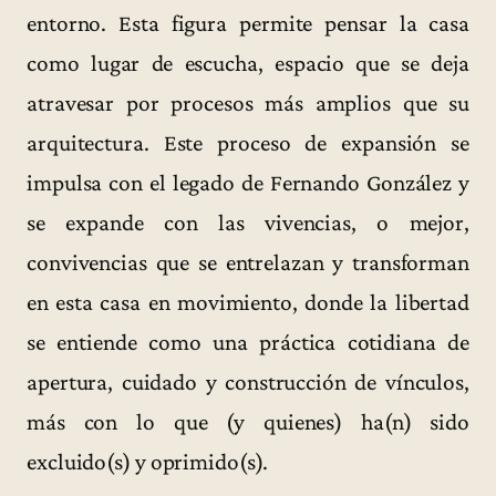
entorno. Esta figura permite pensar la casa
como lugar de escucha, espacio que se deja
atravesar por procesos más amplios que su
arquitectura. Este proceso de expansión se
impulsa con el legado de Fernando González y
se expande con las vivencias, o mejor,
convivencias que se entrelazan y transforman
en esta casa en movimiento, donde la libertad
se entiende como una práctica cotidiana de
apertura, cuidado y construcción de vínculos,
más con lo que (y quienes) ha(n) sido
excluido(s) y oprimido(s).