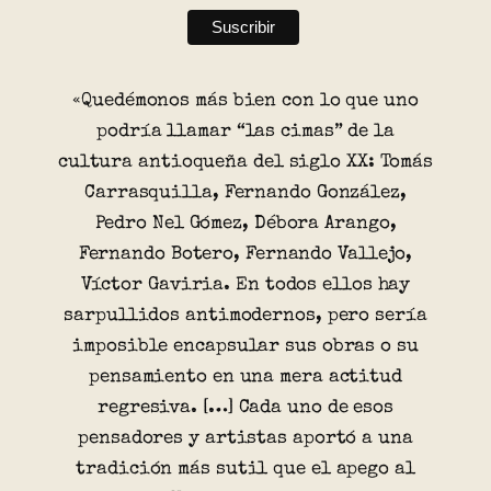
«Quedémonos más bien con lo que uno
podría llamar “las cimas” de la
cultura antioqueña del siglo XX: Tomás
Carrasquilla, Fernando González,
Pedro Nel Gómez, Débora Arango,
Fernando Botero, Fernando Vallejo,
Víctor Gaviria. En todos ellos hay
sarpullidos antimodernos, pero sería
imposible encapsular sus obras o su
pensamiento en una mera actitud
regresiva. […] Cada uno de esos
pensadores y artistas aportó a una
tradición más sutil que el apego al