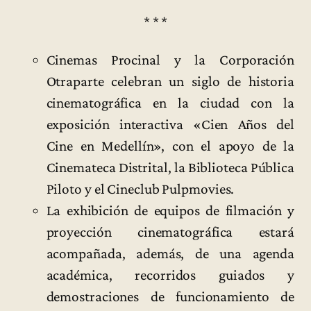
* * *
Cinemas Procinal y la Corporación
Otraparte celebran un siglo de historia
cinematográfica en la ciudad con la
exposición interactiva «Cien Años del
Cine en Medellín», con el apoyo de la
Cinemateca Distrital, la Biblioteca Pública
Piloto y el Cineclub Pulpmovies.
La exhibición de equipos de filmación y
proyección cinematográfica estará
acompañada, además, de una agenda
académica, recorridos guiados y
demostraciones de funcionamiento de