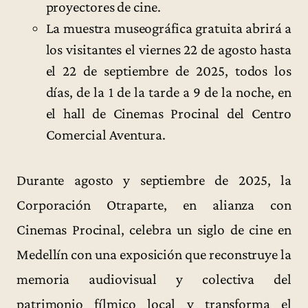
proyectores de cine.
La muestra museográfica gratuita abrirá a
los visitantes el viernes 22 de agosto hasta
el 22 de septiembre de 2025, todos los
días, de la 1 de la tarde a 9 de la noche, en
el hall de Cinemas Procinal del Centro
Comercial Aventura.
Durante agosto y septiembre de 2025, la
Corporación Otraparte, en alianza con
Cinemas Procinal, celebra un siglo de cine en
Medellín con una exposición que reconstruye la
memoria audiovisual y colectiva del
patrimonio fílmico local y transforma el