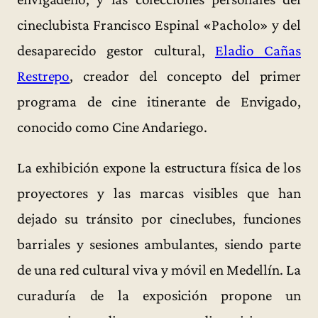
cineclubista Francisco Espinal «Pacholo» y del
desaparecido gestor cultural,
Eladio Cañas
Restrepo
, creador del concepto del primer
programa de cine itinerante de Envigado,
conocido como Cine Andariego.
La exhibición expone la estructura física de los
proyectores y las marcas visibles que han
dejado su tránsito por cineclubes, funciones
barriales y sesiones ambulantes, siendo parte
de una red cultural viva y móvil en Medellín. La
curaduría de la exposición propone un