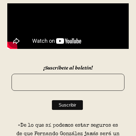
¡Suscríbete al boletín!
«De lo que sí podemos estar seguros es
de que Fernando González jamás será un