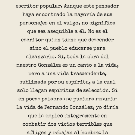
escritor popular. Aunque este pensador
haya encontrado la mayoría de sus
personajes en el vulgo, no significa
que sea asequible a él. No es el
escritor quien tiene que descender
sino el pueblo educarse para
alcanzarlo. Sí, toda la obra del
maestro González es un canto a la vida,
pero a una vida trascendente,
sublimada por su espíritu, a la cual
sólo llegan espíritus de selección. Si
en pocas palabras se pudiera resumir
la vida de Fernando González, yo diría
que la empleó íntegramente en
combatir dos vicios terribles que
afligen y rebajan al hombre: la