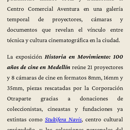
Centro Comercial Aventura en una galería
temporal de proyectores, cámaras y
documentos que revelan el vínculo entre
técnica y cultura cinematográfica en la ciudad.
La exposición
Historia en Movimiento: 100
años de cine en Medellín
reúne 21 proyectores
y 8 cámaras de cine en formatos 8mm, 16mm y
35mm, piezas rescatadas por la Corporación
Otraparte gracias a donaciones de
coleccionistas, cineastas y fundaciones ya
extintas como
Stultifera Navis
, centro cultural
envigadeño, y las colecciones personales del