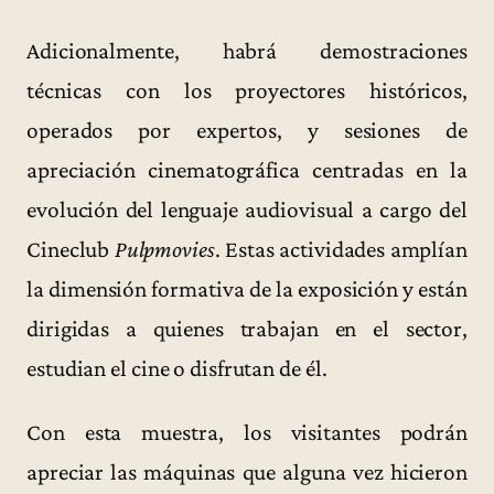
Adicionalmente, habrá demostraciones
técnicas con los proyectores históricos,
operados por expertos, y sesiones de
apreciación cinematográfica centradas en la
evolución del lenguaje audiovisual a cargo del
Cineclub
Pulpmovies
. Estas actividades amplían
la dimensión formativa de la exposición y están
dirigidas a quienes trabajan en el sector,
estudian el cine o disfrutan de él.
Con esta muestra, los visitantes podrán
apreciar las máquinas que alguna vez hicieron