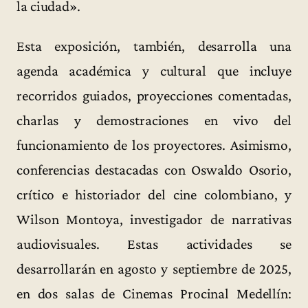
la ciudad».
Esta exposición, también, desarrolla una
agenda académica y cultural que incluye
recorridos guiados, proyecciones comentadas,
charlas y demostraciones en vivo del
funcionamiento de los proyectores. Asimismo,
conferencias destacadas con Oswaldo Osorio,
crítico e historiador del cine colombiano, y
Wilson Montoya, investigador de narrativas
audiovisuales. Estas actividades se
desarrollarán en agosto y septiembre de 2025,
en dos salas de Cinemas Procinal Medellín: