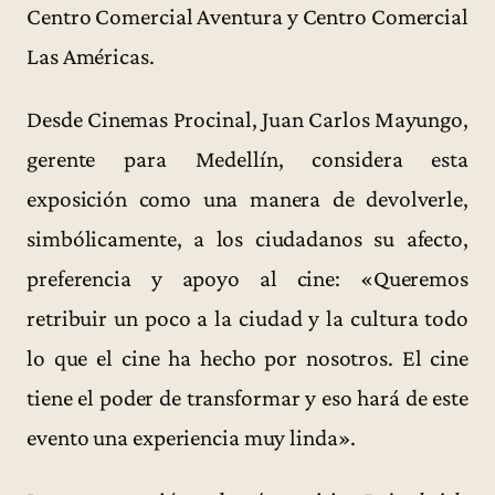
Centro Comercial Aventura y Centro Comercial
Las Américas.
Desde Cinemas Procinal, Juan Carlos Mayungo,
gerente para Medellín, considera esta
exposición como una manera de devolverle,
simbólicamente, a los ciudadanos su afecto,
preferencia y apoyo al cine: «Queremos
retribuir un poco a la ciudad y la cultura todo
lo que el cine ha hecho por nosotros. El cine
tiene el poder de transformar y eso hará de este
evento una experiencia muy linda».