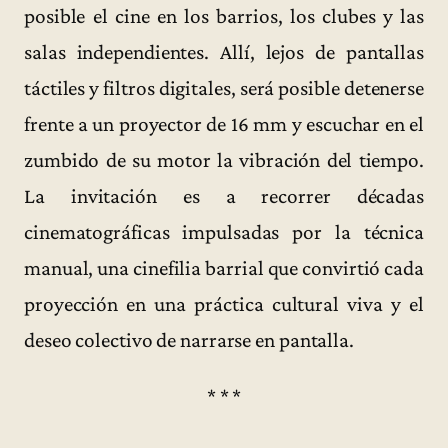
posible el cine en los barrios, los clubes y las
salas independientes. Allí, lejos de pantallas
táctiles y filtros digitales, será posible detenerse
frente a un proyector de 16 mm y escuchar en el
zumbido de su motor la vibración del tiempo.
La invitación es a recorrer décadas
cinematográficas impulsadas por la técnica
manual, una cinefilia barrial que convirtió cada
proyección en una práctica cultural viva y el
deseo colectivo de narrarse en pantalla.
* * *