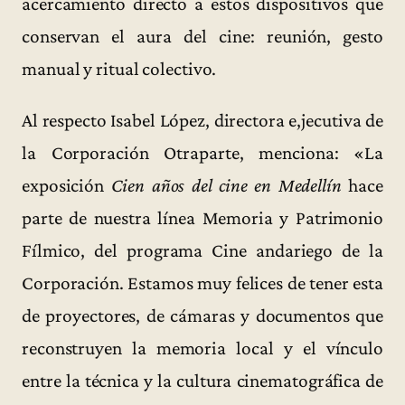
acercamiento directo a estos dispositivos que
conservan el aura del cine: reunión, gesto
manual y ritual colectivo.
Al respecto Isabel López, directora e,jecutiva de
la Corporación Otraparte, menciona: «La
exposición
Cien años del cine en Medellín
hace
parte de nuestra línea Memoria y Patrimonio
Fílmico, del programa Cine andariego de la
Corporación. Estamos muy felices de tener esta
de proyectores, de cámaras y documentos que
reconstruyen la memoria local y el vínculo
entre la técnica y la cultura cinematográfica de