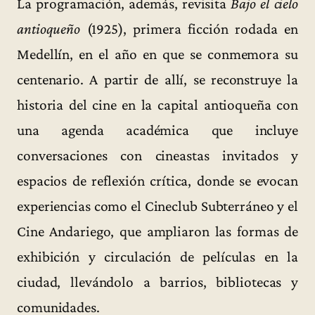
La programación, además, revisita
Bajo el cielo
antioqueño
(1925), primera ficción rodada en
Medellín, en el año en que se conmemora su
centenario. A partir de allí, se reconstruye la
historia del cine en la capital antioqueña con
una agenda académica que incluye
conversaciones con cineastas invitados y
espacios de reflexión crítica, donde se evocan
experiencias como el Cineclub Subterráneo y el
Cine Andariego, que ampliaron las formas de
exhibición y circulación de películas en la
ciudad, llevándolo a barrios, bibliotecas y
comunidades.