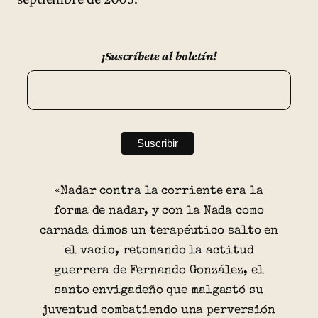
¡Suscríbete al boletín!
«Nadar contra la corriente era la
forma de nadar, y con la Nada como
carnada dimos un terapéutico salto en
el vacío, retomando la actitud
guerrera de Fernando González, el
santo envigadeño que malgastó su
juventud combatiendo una perversión