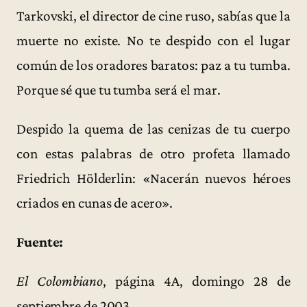
Tarkovski, el director de cine ruso, sabías que la
muerte no existe. No te despido con el lugar
común de los oradores baratos: paz a tu tumba.
Porque sé que tu tumba será el mar.
Despido la quema de las cenizas de tu cuerpo
con estas palabras de otro profeta llamado
Friedrich Hölderlin: «Nacerán nuevos héroes
criados en cunas de acero».
Fuente:
El Colombiano
, página 4A, domingo 28 de
septiembre de 2003.