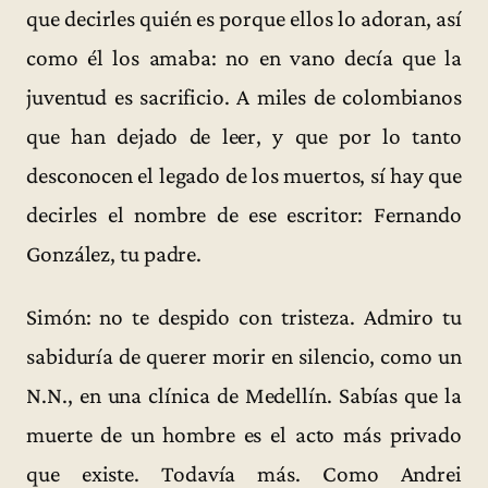
que decirles quién es porque ellos lo adoran, así
como él los amaba: no en vano decía que la
juventud es sacrificio. A miles de colombianos
que han dejado de leer, y que por lo tanto
desconocen el legado de los muertos, sí hay que
decirles el nombre de ese escritor: Fernando
González, tu padre.
Simón: no te despido con tristeza. Admiro tu
sabiduría de querer morir en silencio, como un
N.N., en una clínica de Medellín. Sabías que la
muerte de un hombre es el acto más privado
que existe. Todavía más. Como Andrei