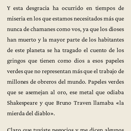
Y esta desgracia ha ocurrido en tiempos de
miseria en los que estamos necesitados más que
nunca de chamanes como vos, ya que los dioses
han muerto y la mayor parte de los habitantes
de este planeta se ha tragado el cuento de los
gringos que tienen como dios a esos papeles
verdes que no representan más que el trabajo de
millones de obreros del mundo. Papeles verdes
que se asemejan al oro, ese metal que odiaba
Shakespeare y que Bruno Traven llamaba «la
mierda del diablo».
Claro que tuviste negocios y me dicen algunos