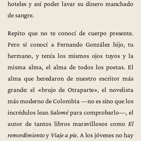
hoteles y así poder lavar su dinero manchado
de sangre.
Repito que no te conocí de cuerpo presente.
Pero sí conocí a Fernando González hijo, tu
hermano, y tenía los mismos ojos tuyos y la
misma alma, el alma de todos los poetas. El
alma que heredaron de nuestro escritor más
grande: el «brujo de Otraparte», el novelista
más moderno de Colombia —no es sino que los
incrédulos lean
Salomé
para comprobarlo—, el
autor de tantos libros maravillosos como
El
remordimiento
y
Viaje a pie
. A los jóvenes no hay