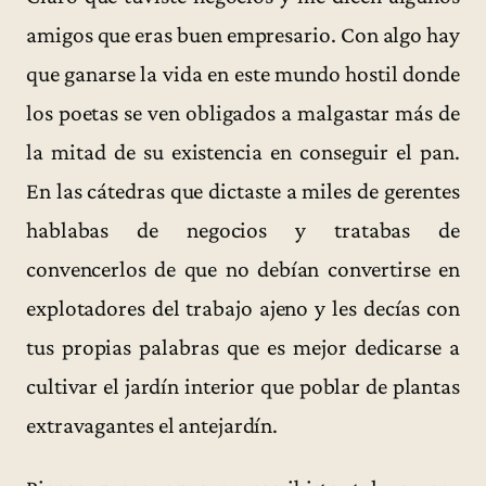
amigos que eras buen empresario. Con algo hay
que ganarse la vida en este mundo hostil donde
los poetas se ven obligados a malgastar más de
la mitad de su existencia en conseguir el pan.
En las cátedras que dictaste a miles de gerentes
hablabas de negocios y tratabas de
convencerlos de que no debían convertirse en
explotadores del trabajo ajeno y les decías con
tus propias palabras que es mejor dedicarse a
cultivar el jardín interior que poblar de plantas
extravagantes el antejardín.