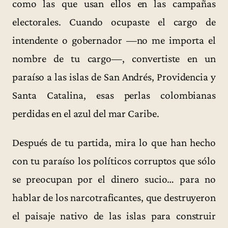
como las que usan ellos en las campañas
electorales. Cuando ocupaste el cargo de
intendente o gobernador —no me importa el
nombre de tu cargo—, convertiste en un
paraíso a las islas de San Andrés, Providencia y
Santa Catalina, esas perlas colombianas
perdidas en el azul del mar Caribe.
Después de tu partida, mira lo que han hecho
con tu paraíso los políticos corruptos que sólo
se preocupan por el dinero sucio… para no
hablar de los narcotraficantes, que destruyeron
el paisaje nativo de las islas para construir