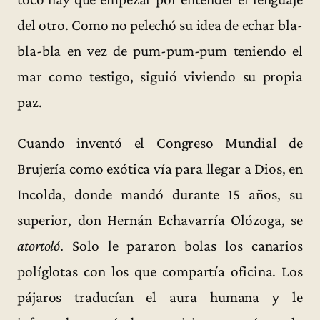
del otro. Como no pelechó su idea de echar bla-
bla-bla en vez de pum-pum-pum teniendo el
mar como testigo, siguió viviendo su propia
paz.
Cuando inventó el Congreso Mundial de
Brujería como exótica vía para llegar a Dios, en
Incolda, donde mandó durante 15 años, su
superior, don Hernán Echavarría Olózoga, se
atortoló
. Solo le pararon bolas los canarios
políglotas con los que compartía oficina. Los
pájaros traducían el aura humana y le