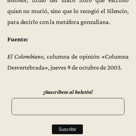
quien no murió, sino que lo recogió el Silencio,
para decirlo con la metáfora gonzaliana.
Fuente:
El Colombiano
, columna de opinión «Columna
Desvertebrada», jueves 9 de octubre de 2003.
¡Suscríbete al boletín!