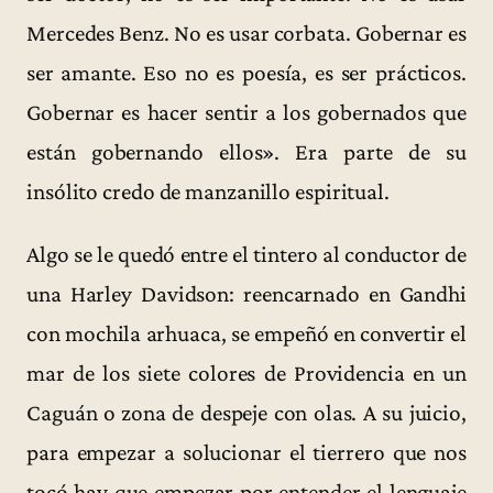
Mercedes Benz. No es usar corbata. Gobernar es
ser amante. Eso no es poesía, es ser prácticos.
Gobernar es hacer sentir a los gobernados que
están gobernando ellos». Era parte de su
insólito credo de manzanillo espiritual.
Algo se le quedó entre el tintero al conductor de
una Harley Davidson: reencarnado en Gandhi
con mochila arhuaca, se empeñó en convertir el
mar de los siete colores de Providencia en un
Caguán o zona de despeje con olas. A su juicio,
para empezar a solucionar el tierrero que nos
tocó hay que empezar por entender el lenguaje