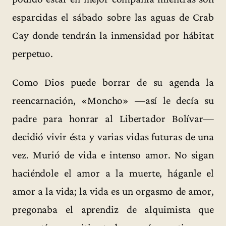
esparcidas el sábado sobre las aguas de Crab
Cay donde tendrán la inmensidad por hábitat
perpetuo.
Como Dios puede borrar de su agenda la
reencarnación, «Moncho» —así le decía su
padre para honrar al Libertador Bolívar—
decidió vivir ésta y varias vidas futuras de una
vez. Murió de vida e intenso amor. No sigan
haciéndole el amor a la muerte, háganle el
amor a la vida; la vida es un orgasmo de amor,
pregonaba el aprendiz de alquimista que