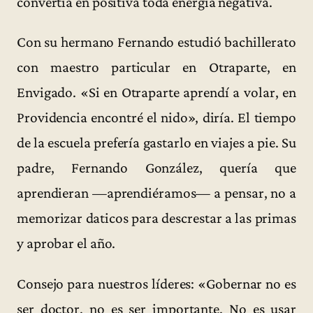
convertía en positiva toda energía negativa.
Con su hermano Fernando estudió bachillerato
con maestro particular en Otraparte, en
Envigado. «Si en Otraparte aprendí a volar, en
Providencia encontré el nido», diría. El tiempo
de la escuela prefería gastarlo en viajes a pie. Su
padre, Fernando González, quería que
aprendieran —aprendiéramos— a pensar, no a
memorizar daticos para descrestar a las primas
y aprobar el año.
Consejo para nuestros líderes: «Gobernar no es
ser doctor, no es ser importante. No es usar