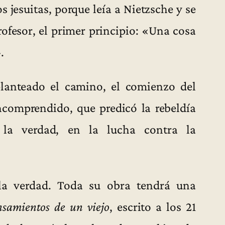
s jesuitas, porque leía a Nietzsche y se
rofesor, el primer principio: «Una cosa
.
planteado el camino, el comienzo del
incomprendido, que predicó la rebeldía
a verdad, en la lucha contra la
 la verdad. Toda su obra tendrá una
nsamientos de un viejo
, escrito a los 21