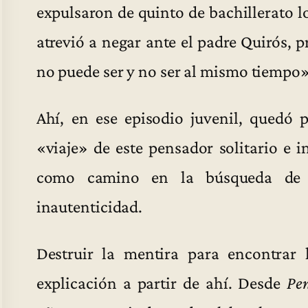
expulsaron de quinto de bachillerato lo
atrevió a negar ante el padre Quirós, p
no puede ser y no ser al mismo tiempo»
Ahí, en ese episodio juvenil, quedó 
«viaje» de este pensador solitario e 
como camino en la búsqueda de l
inautenticidad.
Destruir la mentira para encontrar
explicación a partir de ahí. Desde
Pe