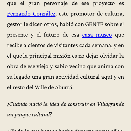
que el gran personaje de ese proyecto es
Fernando González
, este promotor de cultura,
gestor le dicen otros, habló con GENTE sobre el
presente y el futuro de esa
casa museo
que
recibe a cientos de visitantes cada semana, y en
el que la principal misión es no dejar olvidar la
obra de ese viejo y sabio vecino que anima con
su legado una gran actividad cultural aquí y en
el resto del Valle de Aburrá.
¿Cuándo nació la idea de construir en Villagrande
un parque cultural?