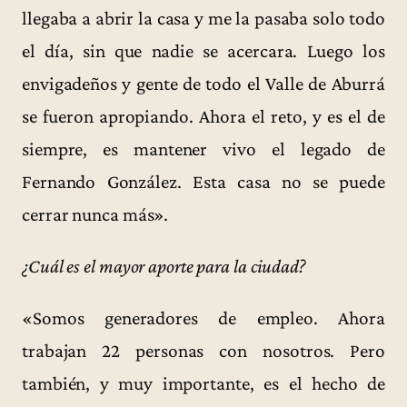
llegaba a abrir la casa y me la pasaba solo todo
el día, sin que nadie se acercara. Luego los
envigadeños y gente de todo el Valle de Aburrá
se fueron apropiando. Ahora el reto, y es el de
siempre, es mantener vivo el legado de
Fernando González. Esta casa no se puede
cerrar nunca más».
¿Cuál es el mayor aporte para la ciudad?
«Somos generadores de empleo. Ahora
trabajan 22 personas con nosotros. Pero
también, y muy importante, es el hecho de