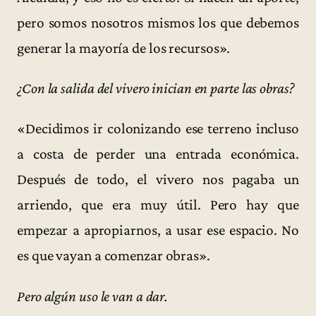
pero somos nosotros mismos los que debemos
generar la mayoría de los recursos».
¿Con la salida del vivero inician en parte las obras?
«Decidimos ir colonizando ese terreno incluso
a costa de perder una entrada económica.
Después de todo, el vivero nos pagaba un
arriendo, que era muy útil. Pero hay que
empezar a apropiarnos, a usar ese espacio. No
es que vayan a comenzar obras».
Pero algún uso le van a dar.