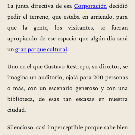
La junta directiva de esa
Corporación
decidió
pedir el terreno, que estaba en arriendo, para
que la gente, los visitantes, se fueran
apropiando de ese espacio que algún día será
un
gran parque cultural
.
Uno en el que Gustavo Restrepo, su director, se
imagina un auditorio, ojalá para 200 personas
o más, con un escenario generoso y con una
biblioteca, de esas tan escasas en nuestra
ciudad.
Silencioso, casi imperceptible porque sabe bien