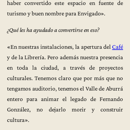
haber convertido este espacio en fuente de
turismo y buen nombre para Envigado».
¿Qué les ha ayudado a convertirse en eso?
«En nuestras instalaciones, la apertura del
Café
y de la Librería. Pero además nuestra presencia
en toda la ciudad, a través de proyectos
culturales. Tenemos claro que por más que no
tengamos auditorio, tenemos el Valle de Aburrá
entero para animar el legado de Fernando
González, no dejarlo morir y construir
cultura».