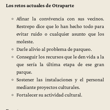
Los retos actuales de Otraparte
Afinar la convivencia con sus vecinos.
Restrepo dice que lo han hecho todo para
evitar ruido o cualquier asunto que los
moleste.
Darle alivio al problema de parqueo.
Conseguir los recursos que le den vida a la
que sería la última etapa de ese gran
parque.
Sostener las instalaciones y el personal
mediante proyectos culturales.
Fortalecer su actividad cultural.