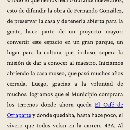
«Todo lo que hemos hecho durante nueve años,
esto de difundir la obra de Fernando González,
de preservar la casa y de tenerla abierta para la
gente, hace parte de un proyecto mayor:
convertir este espacio en un gran parque, un
lugar para la cultura que, incluso, supera la
misión de dar a conocer al maestro. Iniciamos
abriendo la casa museo, que pasó muchos años
cerrada. Luego, gracias a la voluntad de
muchos, logramos que el Municipio comprara
los terrenos donde ahora queda
El Café de
Otraparte
y donde quedaba, hasta hace poco, el
vivero que todos veían en la carrera 43A. Al