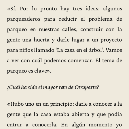
«Sí. Por lo pronto hay tres ideas: algunos
parqueaderos para reducir el problema de
parqueo en nuestras calles, construir con la
gente una huerta y darle lugar a un proyecto
para niños llamado ‘La casa en el árbol’. Vamos
a ver con cuál podemos comenzar. El tema de
parqueo es clave».
¿Cuál ha sido el mayor reto de Otraparte?
«Hubo uno en un principio: darle a conocer a la
gente que la casa estaba abierta y que podía
entrar a conocerla. En algún momento yo