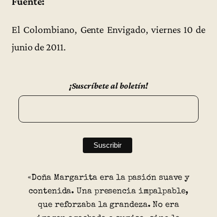
Fuente:
El Colombiano, Gente Envigado, viernes 10 de
junio de 2011.
¡Suscríbete al boletín!
«Doña Margarita era la pasión suave y
contenida. Una presencia impalpable,
que reforzaba la grandeza. No era