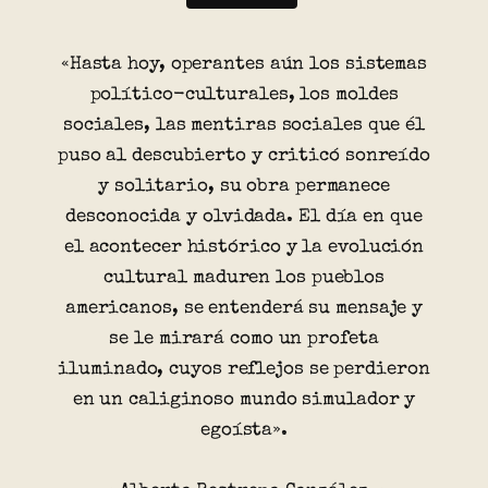
«Hasta hoy, operantes aún los sistemas
político-culturales, los moldes
sociales, las mentiras sociales que él
puso al descubierto y criticó sonreído
y solitario, su obra permanece
desconocida y olvidada. El día en que
el acontecer histórico y la evolución
cultural maduren los pueblos
americanos, se entenderá su mensaje y
se le mirará como un profeta
iluminado, cuyos reflejos se perdieron
en un caliginoso mundo simulador y
egoísta».