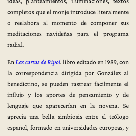
ideas, planteamientos, iluminaciones, textos
completos que el monje introduce literalmente
o reelabora al momento de componer sus
meditaciones navideñas para el programa
radial.
En
Las cartas de Ripol
, libro editado en 1989, con
la correspondencia dirigida por González al
benedictino, se pueden rastrear fácilmente el
influjo y los aportes de pensamiento y de
lenguaje que aparecerían en la novena. Se
aprecia una bella simbiosis entre el teólogo
español, formado en universidades europeas, y