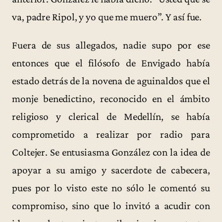
va, padre Ripol, y yo que me muero”. Y así fue.
Fuera de sus allegados, nadie supo por ese
entonces que el filósofo de Envigado había
estado detrás de la novena de aguinaldos que el
monje benedictino, reconocido en el ámbito
religioso y clerical de Medellín, se había
comprometido a realizar por radio para
Coltejer. Se entusiasma González con la idea de
apoyar a su amigo y sacerdote de cabecera,
pues por lo visto este no sólo le comentó su
compromiso, sino que lo invitó a acudir con