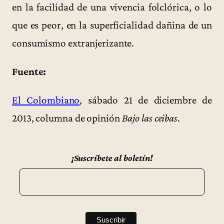
en la facilidad de una vivencia folclórica, o lo
que es peor, en la superficialidad dañina de un
consumismo extranjerizante.
Fuente:
El Colombiano
, sábado 21 de diciembre de
2013, columna de opinión
Bajo las ceibas
.
¡Suscríbete al boletín!