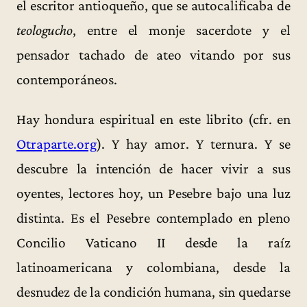
el escritor antioqueño, que se autocalificaba de
teologucho
, entre el monje sacerdote y el
pensador tachado de ateo vitando por sus
contemporáneos.
Hay hondura espiritual en este librito (cfr. en
Otraparte.org
). Y hay amor. Y ternura. Y se
descubre la intención de hacer vivir a sus
oyentes, lectores hoy, un Pesebre bajo una luz
distinta. Es el Pesebre contemplado en pleno
Concilio Vaticano II desde la raíz
latinoamericana y colombiana, desde la
desnudez de la condición humana, sin quedarse