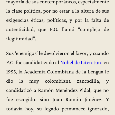
mayoría de sus contemporáneos, especialmente
la clase política, por no estar a la altura de sus
exigencias éticas, políticas, y por la falta de
autenticidad, que F.G. llamó “complejo de
ilegitimidad”.
Sus ‘enemigos’ le devolvieron el favor, y cuando
F.G. fue candidatizado al
Nobel de Literatura
en
1955, la Academia Colombiana de la Lengua le
dio la muy colombiana zancadilla, y
candidatizó a Ramón Menéndez Pidal, que no
fue escogido, sino Juan Ramón Jiménez. Y
todavía hoy, su legado permanece ignorado,