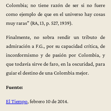
Colombia; no tiene razón de ser si no fuere
como ejemplo de que en el universo hay cosas
muy raras” (RA, 13, p. 527, 1939).
Finalmente, no sobra rendir un tributo de
admiración a F.G., por su capacidad crítica, de
inconformismo y de pasión por Colombia, y
que todavía sirve de faro, en la oscuridad, para
guiar el destino de una Colombia mejor.
Fuente:
El Tiempo
, febrero 10 de 2014.