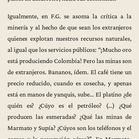
Igualmente, en F.G. se asoma la crítica a la
minería y al hecho de que sean los extranjeros
quienes explotan nuestros recursos naturales,
al igual que los servicios públicos: “¡Mucho oro
está produciendo Colombia! Pero las minas son
de extranjeros. Bananos, ídem. El café tiene un
precio reducido, cuando es cosecha, y apenas
está en manos de yanquis, sube… El platino ¿de
quién es? ¿Cúyo es el petróleo? (…) ¿Qué
producen las esmeradas? ¿Qué las minas de
Marmato y Supía? ¿Cúyos son los teléfonos y el