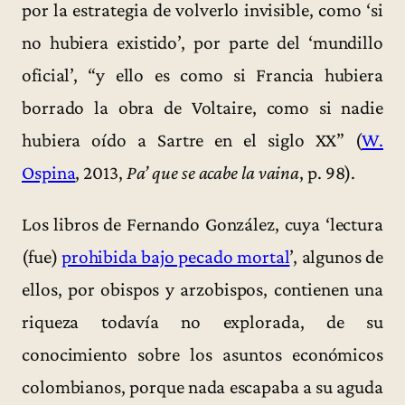
por la estrategia de volverlo invisible, como ‘si
no hubiera existido’, por parte del ‘mundillo
oficial’, “y ello es como si Francia hubiera
borrado la obra de Voltaire, como si nadie
hubiera oído a Sartre en el siglo XX” (
W.
Ospina
, 2013,
Pa’ que se acabe la vaina
, p. 98).
Los libros de Fernando González, cuya ‘lectura
(fue)
prohibida bajo pecado mortal
’, algunos de
ellos, por obispos y arzobispos, contienen una
riqueza todavía no explorada, de su
conocimiento sobre los asuntos económicos
colombianos, porque nada escapaba a su aguda