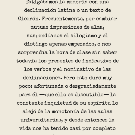
fatigábamos la memoria con una
declinación latina o un texto de
Cicerón. Frecuentemente, por cambiar
mutuas impresiones de alma,
suspendíamos el silogismo y el
distingo apenas empezados, o nos
sorprendía la hora de clase sin saber
todavía los presentes de indicativo de
los verbos y el nominativo de las
declinaciones. Pero esto duró muy
poco: afortunada o desgraciadamente
para él —que ello es discutible— la
constante inquietud de su espíritu lo
alejó de la monotonía de las aulas
universitarias, y desde entonces la
vida nos ha tenido casi por completo