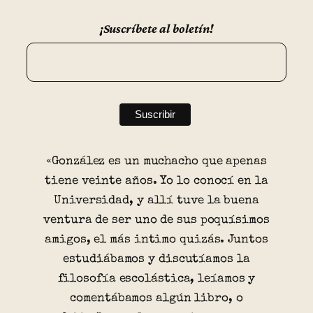
¡Suscríbete al boletín!
«González es un muchacho que apenas
tiene veinte años. Yo lo conocí en la
Universidad, y allí tuve la buena
ventura de ser uno de sus poquísimos
amigos, el más intimo quizás. Juntos
estudiábamos y discutíamos la
filosofía escolástica, leíamos y
comentábamos algún libro, o