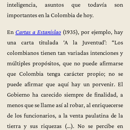
inteligencia, asuntos que todavía son
importantes en la Colombia de hoy.
En
Cartas a Estanislao
(1935), por ejemplo, hay
una carta titulada ‘A la Juventud’: “Los
colombianos tienen tan variadas intenciones y
múltiples propósitos, que no puede afirmarse
que Colombia tenga carácter propio; no se
puede afirmar que aquí hay un porvenir. El
Gobierno ha carecido siempre de finalidad, a
menos que se llame así al robar, al enriquecerse
de los funcionarios, a la venta paulatina de la
tierra y sus riquezas (…). No se percibe en