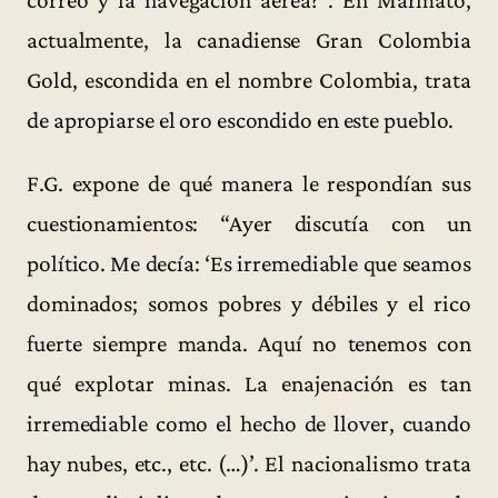
correo y la navegación aérea?”. En Marmato,
actualmente, la canadiense Gran Colombia
Gold, escondida en el nombre Colombia, trata
de apropiarse el oro escondido en este pueblo.
F.G. expone de qué manera le respondían sus
cuestionamientos: “Ayer discutía con un
político. Me decía: ‘Es irremediable que seamos
dominados; somos pobres y débiles y el rico
fuerte siempre manda. Aquí no tenemos con
qué explotar minas. La enajenación es tan
irremediable como el hecho de llover, cuando
hay nubes, etc., etc. (…)’. El nacionalismo trata