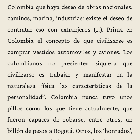
Colombia que haya deseo de obras nacionales,
caminos, marina, industrias: existe el deseo de
contratar eso con extranjeros (…). Prima en
Colombia el concepto de que civilizarse es
comprar vestidos automóviles y aviones. Los
colombianos no presienten siquiera que
civilizarse es trabajar y manifestar en la
naturaleza física las características de la
personalidad”. Colombia nunca tuvo unos
pillos como los que tiene actualmente, que
fueron capaces de robarse, entre otros, un
billón de pesos a Bogotá. Otros, los ‘honrados’,