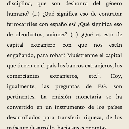
disciplina, que son deshonra del género
humano? (…) ¿Qué significa eso de contratar
ferrocarriles con españoles? ¿Qué significa eso
de oleoductos, aviones? (…) ¿Qué es esto de
capital extranjero con que nos están
engañando, para robar? Muéstrenme el capital
que tienen en el país los bancos extranjeros, los
comerciantes extranjeros, etc.”. Hoy,
igualmente, las preguntas de F.G. son
pertinentes. La emisión monetaria se ha
convertido en un instrumento de los países
desarrollados para transferir riqueza, de los
países en desarrollo, hacia sus economías.