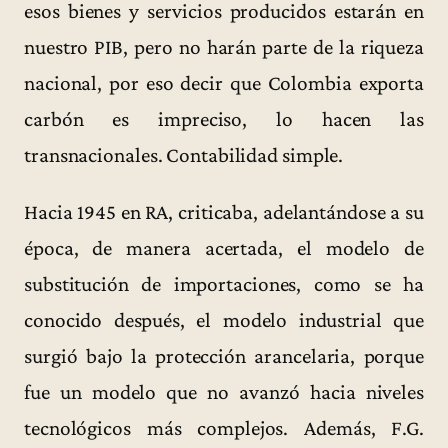
esos bienes y servicios producidos estarán en
nuestro PIB, pero no harán parte de la riqueza
nacional, por eso decir que Colombia exporta
carbón es impreciso, lo hacen las
transnacionales. Contabilidad simple.
Hacia 1945 en RA, criticaba, adelantándose a su
época, de manera acertada, el modelo de
substitución de importaciones, como se ha
conocido después, el modelo industrial que
surgió bajo la protección arancelaria, porque
fue un modelo que no avanzó hacia niveles
tecnológicos más complejos. Además, F.G.