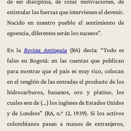
de ser disciplina, de crear motivaciones, de
estimular las fuerzas que intervienen el devenir.
Nacido en nuestro pueblo el sentimiento de
egoencia, diferentes serán los sucesos”.
En la
Revista Antioquia
(RA) decía: “Todo es
falso en Bogotá: en las cuentas que publican
para mostrar que el país es muy rico, colocan
en el renglón de las entradas el producto de los
hidrocarburos, bananos, oro y platino, los
cuales son de (…) los ingleses de Estados Unidos
y de Londres” (RA, n.° 12, 1939). Si los activos
colombianos pasan a manos de extranjeros,