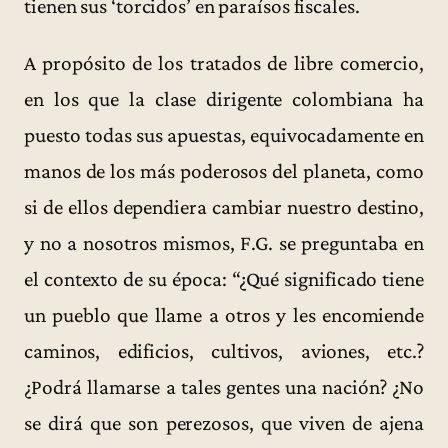
tienen sus ‘torcidos’ en paraísos fiscales.
A propósito de los tratados de libre comercio,
en los que la clase dirigente colombiana ha
puesto todas sus apuestas, equivocadamente en
manos de los más poderosos del planeta, como
si de ellos dependiera cambiar nuestro destino,
y no a nosotros mismos, F.G. se preguntaba en
el contexto de su época: “¿Qué significado tiene
un pueblo que llame a otros y les encomiende
caminos, edificios, cultivos, aviones, etc.?
¿Podrá llamarse a tales gentes una nación? ¿No
se dirá que son perezosos, que viven de ajena