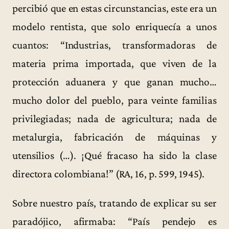
percibió que en estas circunstancias, este era un
modelo rentista, que solo enriquecía a unos
cuantos: “Industrias, transformadoras de
materia prima importada, que viven de la
protección aduanera y que ganan mucho…
mucho dolor del pueblo, para veinte familias
privilegiadas; nada de agricultura; nada de
metalurgia, fabricación de máquinas y
utensilios (…). ¡Qué fracaso ha sido la clase
directora colombiana!” (RA, 16, p. 599, 1945).
Sobre nuestro país, tratando de explicar su ser
paradójico, afirmaba: “País pendejo es