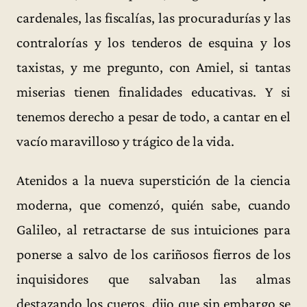
cardenales, las fiscalías, las procuradurías y las
contralorías y los tenderos de esquina y los
taxistas, y me pregunto, con Amiel, si tantas
miserias tienen finalidades educativas. Y si
tenemos derecho a pesar de todo, a cantar en el
vacío maravilloso y trágico de la vida.
Atenidos a la nueva superstición de la ciencia
moderna, que comenzó, quién sabe, cuando
Galileo, al retractarse de sus intuiciones para
ponerse a salvo de los cariñosos fierros de los
inquisidores que salvaban las almas
destazando los cueros, dijo que sin embargo se