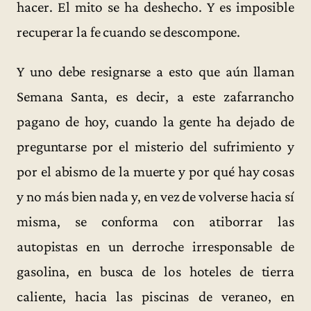
hacer. El mito se ha deshecho. Y es imposible
recuperar la fe cuando se descompone.
Y uno debe resignarse a esto que aún llaman
Semana Santa, es decir, a este zafarrancho
pagano de hoy, cuando la gente ha dejado de
preguntarse por el misterio del sufrimiento y
por el abismo de la muerte y por qué hay cosas
y no más bien nada y, en vez de volverse hacia sí
misma, se conforma con atiborrar las
autopistas en un derroche irresponsable de
gasolina, en busca de los hoteles de tierra
caliente, hacia las piscinas de veraneo, en