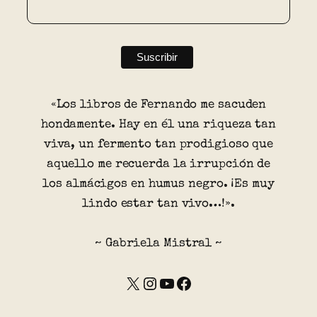
«Los libros de Fernando me sacuden
hondamente. Hay en él una riqueza tan
viva, un fermento tan prodigioso que
aquello me recuerda la irrupción de
los almácigos en humus negro. ¡Es muy
lindo estar tan vivo…!».
~ Gabriela Mistral ~
X
Instagram
YouTube
Facebook