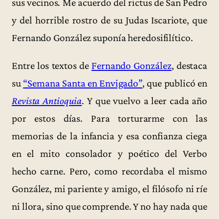
sus vecinos. Me acuerdo del rictus de San Pedro
y del horrible rostro de su Judas Iscariote, que
Fernando González suponía heredosifilítico.
Entre los textos de
Fernando González
, destaca
su
“Semana Santa en Envigado”
, que publicó en
Revista Antioquia
. Y que vuelvo a leer cada año
por estos días. Para torturarme con las
memorias de la infancia y esa confianza ciega
en el mito consolador y poético del Verbo
hecho carne. Pero, como recordaba el mismo
González, mi pariente y amigo, el filósofo ni ríe
ni llora, sino que comprende. Y no hay nada que