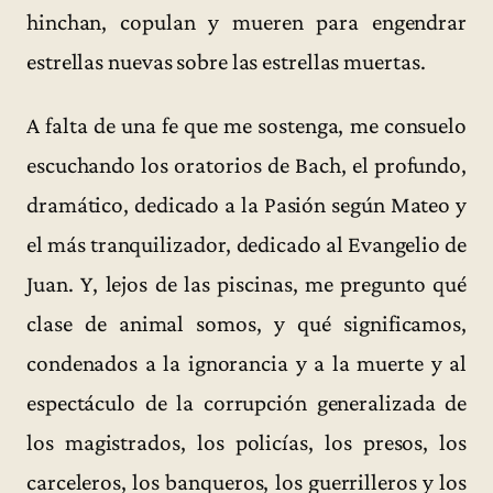
hinchan, copulan y mueren para engendrar
estrellas nuevas sobre las estrellas muertas.
A falta de una fe que me sostenga, me consuelo
escuchando los oratorios de Bach, el profundo,
dramático, dedicado a la Pasión según Mateo y
el más tranquilizador, dedicado al Evangelio de
Juan. Y, lejos de las piscinas, me pregunto qué
clase de animal somos, y qué significamos,
condenados a la ignorancia y a la muerte y al
espectáculo de la corrupción generalizada de
los magistrados, los policías, los presos, los
carceleros, los banqueros, los guerrilleros y los