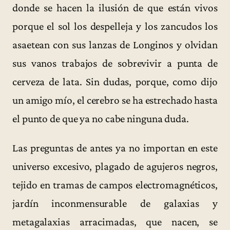
donde se hacen la ilusión de que están vivos
porque el sol los despelleja y los zancudos los
asaetean con sus lanzas de Longinos y olvidan
sus vanos trabajos de sobrevivir a punta de
cerveza de lata. Sin dudas, porque, como dijo
un amigo mío, el cerebro se ha estrechado hasta
el punto de que ya no cabe ninguna duda.
Las preguntas de antes ya no importan en este
universo excesivo, plagado de agujeros negros,
tejido en tramas de campos electromagnéticos,
jardín inconmensurable de galaxias y
metagalaxias arracimadas, que nacen, se