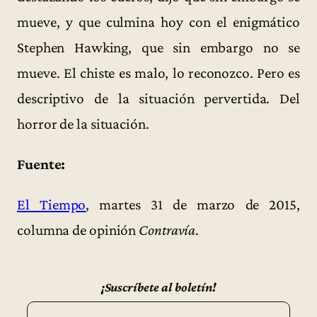
mueve, y que culmina hoy con el enigmático
Stephen Hawking, que sin embargo no se
mueve. El chiste es malo, lo reconozco. Pero es
descriptivo de la situación pervertida. Del
horror de la situación.
Fuente:
El Tiempo
, martes 31 de marzo de 2015,
columna de opinión
Contravía
.
¡Suscríbete al boletín!