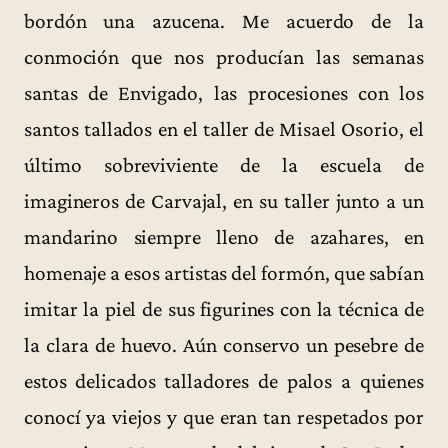
bordón una azucena. Me acuerdo de la
conmoción que nos producían las semanas
santas de Envigado, las procesiones con los
santos tallados en el taller de Misael Osorio, el
último sobreviviente de la escuela de
imagineros de Carvajal, en su taller junto a un
mandarino siempre lleno de azahares, en
homenaje a esos artistas del formón, que sabían
imitar la piel de sus figurines con la técnica de
la clara de huevo. Aún conservo un pesebre de
estos delicados talladores de palos a quienes
conocí ya viejos y que eran tan respetados por