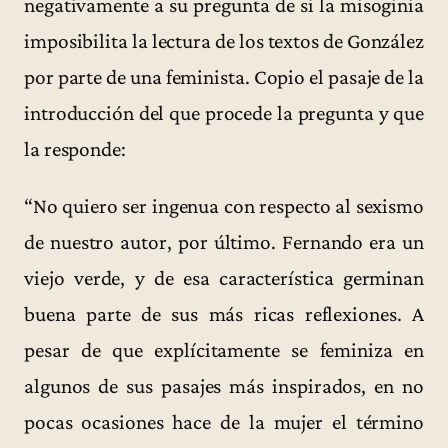
negativamente a su pregunta de si la misoginia
imposibilita la lectura de los textos de González
por parte de una feminista. Copio el pasaje de la
introducción del que procede la pregunta y que
la responde:
“No quiero ser ingenua con respecto al sexismo
de nuestro autor, por último. Fernando era un
viejo verde, y de esa característica germinan
buena parte de sus más ricas reflexiones. A
pesar de que explícitamente se feminiza en
algunos de sus pasajes más inspirados, en no
pocas ocasiones hace de la mujer el término