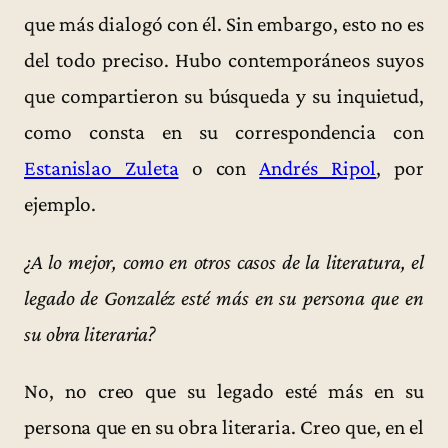
que más dialogó con él. Sin embargo, esto no es
del todo preciso. Hubo contemporáneos suyos
que compartieron su búsqueda y su inquietud,
como consta en su correspondencia con
Estanislao Zuleta
o con
Andrés Ripol
, por
ejemplo.
¿A lo mejor, como en otros casos de la literatura, el
legado de Gonzaléz esté más en su persona que en
su obra literaria?
No, no creo que su legado esté más en su
persona que en su obra literaria. Creo que, en el