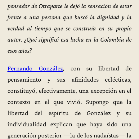
pensador de Otraparte le dejó la sensación de estar
frente a una persona que buscó la dignidad y la
verdad al tiempo que se construía en su propio
autor. ¿Qué significó esa lucha en la Colombia de
esos años?
Fernando González
, con su libertad de
pensamiento y sus afinidades eclécticas,
constituyó, efectivamente, una excepción en el
contexto en el que vivió. Supongo que la
libertad del espíritu de González y su
individualidad explican que haya sido una
generación posterior —la de los nadaístas— la