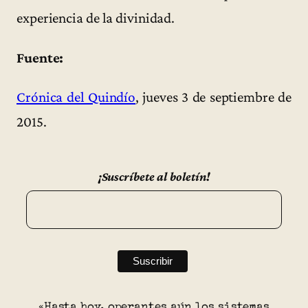
experiencia de la divinidad.
Fuente:
Crónica del Quindío
, jueves 3 de septiembre de
2015.
¡Suscríbete al boletín!
«Hasta hoy, operantes aún los sistemas