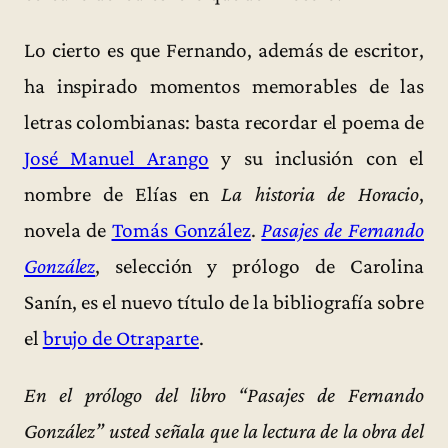
Lo cierto es que Fernando, además de escritor,
ha inspirado momentos memorables de las
letras colombianas: basta recordar el poema de
José Manuel Arango
y su inclusión con el
nombre de Elías en
La historia de Horacio
,
novela de
Tomás González
.
Pasajes de Fernando
González
, selección y prólogo de Carolina
Sanín, es el nuevo título de la bibliografía sobre
el
brujo de Otraparte
.
En el prólogo del libro “Pasajes de Fernando
González” usted señala que la lectura de la obra del