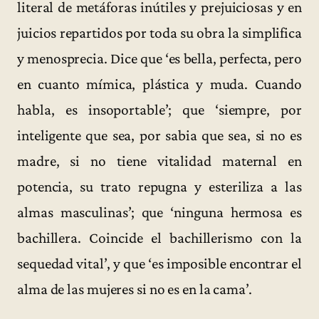
literal de metáforas inútiles y prejuiciosas y en
juicios repartidos por toda su obra la simplifica
y menosprecia. Dice que ‘es bella, perfecta, pero
en cuanto mímica, plástica y muda. Cuando
habla, es insoportable’; que ‘siempre, por
inteligente que sea, por sabia que sea, si no es
madre, si no tiene vitalidad maternal en
potencia, su trato repugna y esteriliza a las
almas masculinas’; que ‘ninguna hermosa es
bachillera. Coincide el bachillerismo con la
sequedad vital’, y que ‘es imposible encontrar el
alma de las mujeres si no es en la cama’.