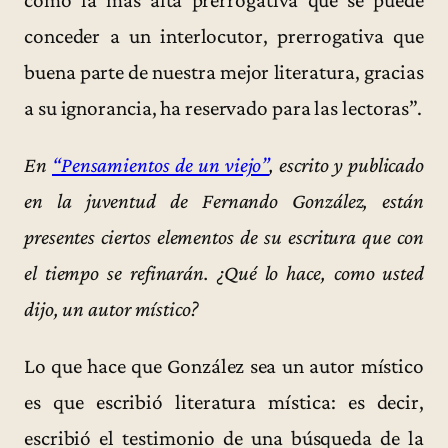
conceder a un interlocutor, prerrogativa que
buena parte de nuestra mejor literatura, gracias
a su ignorancia, ha reservado para las lectoras”.
En
“Pensamientos de un viejo”
, escrito y publicado
en la juventud de Fernando González, están
presentes ciertos elementos de su escritura que con
el tiempo se refinarán. ¿Qué lo hace, como usted
dijo, un autor místico?
Lo que hace que González sea un autor místico
es que escribió literatura mística: es decir,
escribió el testimonio de una búsqueda de la