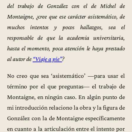
del trabajo de González con el de Michel de
Montaigne, ¿cree que ese carácter asistemático, de
muchos intentos y pocos hallazgos, sea el
responsable de que la academia universitaria,
hasta el momento, poca atención le haya prestado
al autor de
“Viaje a pie”
?
No creo que sea ‘asistemático’ —para usar el
término por el que preguntas— el trabajo de
Montaigne, en ningún caso. En algún punto de
mi introducción relaciono la obra y la figura de
González con la de Montaigne específicamente
en cuanto a la articulación entre el intento por