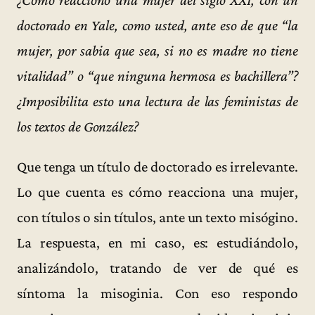
doctorado en Yale, como usted, ante eso de que “la
mujer, por sabia que sea, si no es madre no tiene
vitalidad” o “que ninguna hermosa es bachillera”?
¿Imposibilita esto una lectura de las feministas de
los textos de González?
Que tenga un título de doctorado es irrelevante.
Lo que cuenta es cómo reacciona una mujer,
con títulos o sin títulos, ante un texto misógino.
La respuesta, en mi caso, es: estudiándolo,
analizándolo, tratando de ver de qué es
síntoma la misoginia. Con eso respondo