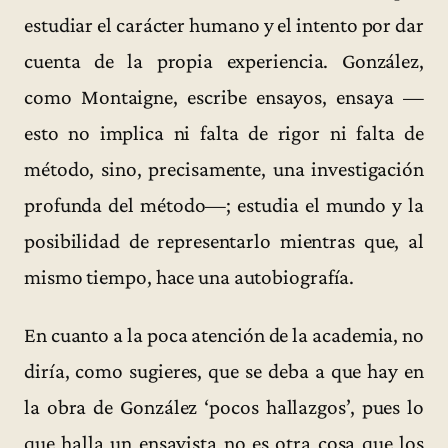
estudiar el carácter humano y el intento por dar
cuenta de la propia experiencia. González,
como Montaigne, escribe ensayos, ensaya —
esto no implica ni falta de rigor ni falta de
método, sino, precisamente, una investigación
profunda del método—; estudia el mundo y la
posibilidad de representarlo mientras que, al
mismo tiempo, hace una autobiografía.
En cuanto a la poca atención de la academia, no
diría, como sugieres, que se deba a que hay en
la obra de González ‘pocos hallazgos’, pues lo
que halla un ensayista no es otra cosa que los