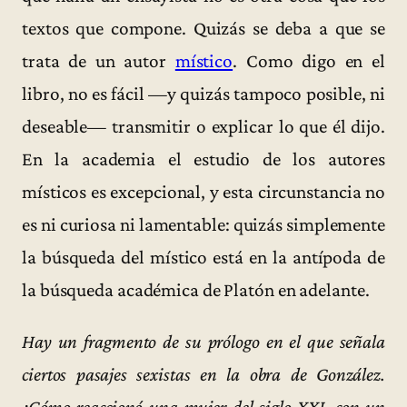
textos que compone. Quizás se deba a que se
trata de un autor
místico
. Como digo en el
libro, no es fácil —y quizás tampoco posible, ni
deseable— transmitir o explicar lo que él dijo.
En la academia el estudio de los autores
místicos es excepcional, y esta circunstancia no
es ni curiosa ni lamentable: quizás simplemente
la búsqueda del místico está en la antípoda de
la búsqueda académica de Platón en adelante.
Hay un fragmento de su prólogo en el que señala
ciertos pasajes sexistas en la obra de González.
¿Cómo reaccionó una mujer del siglo XXI, con un