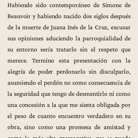
Habiendo sido contemporáneo de Simone de
Beauvoir y habiendo nacido dos siglos después
de la muerte de Juana Inés de la Cruz, excusar
sus opiniones aduciendo la parroquialidad de
su entorno sería tratarlo sin el respeto que
merece. Termino esta presentación con la
alegría de poder perdonarlo sin disculparlo,
asumiendo el perdón no como consecuencia de
la seguridad que tengo de desmentirlo ni como
una concesión a la que me sienta obligada por
el peso de cuanto encuentro verdadero en su
obra, sino como una promesa de amistad y
como la más alta prerrogativa que se puede