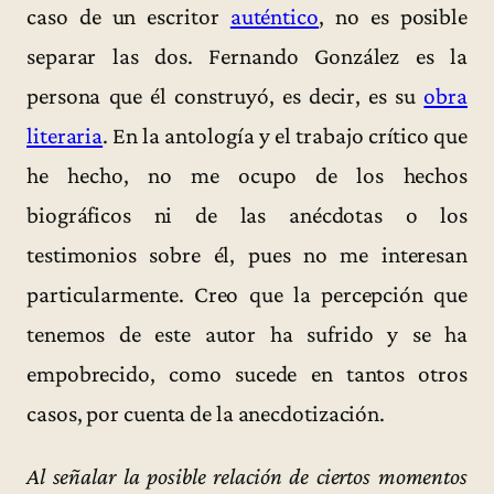
caso de un escritor
auténtico
, no es posible
separar las dos. Fernando González es la
persona que él construyó, es decir, es su
obra
literaria
. En la antología y el trabajo crítico que
he hecho, no me ocupo de los hechos
biográficos ni de las anécdotas o los
testimonios sobre él, pues no me interesan
particularmente. Creo que la percepción que
tenemos de este autor ha sufrido y se ha
empobrecido, como sucede en tantos otros
casos, por cuenta de la anecdotización.
Al señalar la posible relación de ciertos momentos