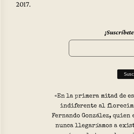
2017.
¡Suscríbete
«En la primera mitad de e
indiferente al florecim
Fernando González, quien 
nunca llegaríamos a exist