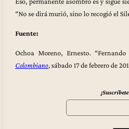
Eso, permanente asombro es y sigue s
“No se dirá murió, sino lo recogió el Sil
Fuente:
Ochoa Moreno, Ernesto. “Fernando
Colombiano
, sábado 17 de febrero de 2
¡Suscríbete