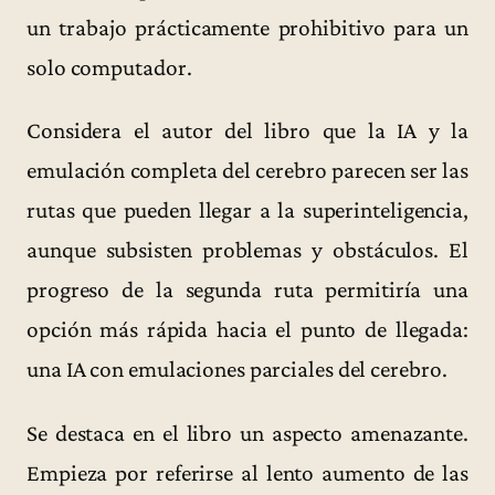
un trabajo prácticamente prohibitivo para un
solo computador.
Considera el autor del libro que la IA y la
emulación completa del cerebro parecen ser las
rutas que pueden llegar a la superinteligencia,
aunque subsisten problemas y obstáculos. El
progreso de la segunda ruta permitiría una
opción más rápida hacia el punto de llegada:
una IA con emulaciones parciales del cerebro.
Se destaca en el libro un aspecto amenazante.
Empieza por referirse al lento aumento de las