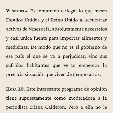
Venezuela
. Es inhumano e ilegal lo que hacen
Estados Unidos y el Reino Unido al secuestrar
activos de Venezuela, absolutamente necesarios
y casi única fuente para importar alimentos y
medicinas. De modo que no es el gobierno de
ese país el que se va a perjudicar, sino sus
sufridos habitantes que verán empeorar la
precaria situación que viven de tiempo atrás.
Hora 20
. Este interesante programa de opinión
tiene supuestamente como moderadora a la
periodista Diana Calderón. Pero a ella no le