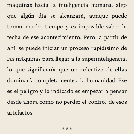
máquinas hacia la inteligencia humana, algo
que algún día se alcanzará, aunque puede
tomar mucho tiempo y es imposible saber la
fecha de ese acontecimiento. Pero, a partir de
ahí, se puede iniciar un proceso rapidísimo de
las máquinas para llegar a la superinteligencia,
lo que significaría que un colectivo de ellas
dominaría completamente a la humanidad. Ese
es el peligro y lo indicado es empezar a pensar
desde ahora cómo no perder el control de esos
artefactos.
* * *