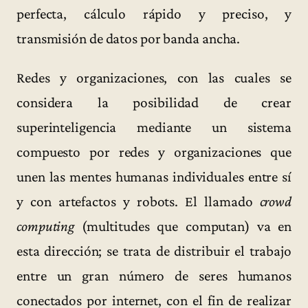
perfecta, cálculo rápido y preciso, y
transmisión de datos por banda ancha.
Redes y organizaciones, con las cuales se
considera la posibilidad de crear
superinteligencia mediante un sistema
compuesto por redes y organizaciones que
unen las mentes humanas individuales entre sí
y con artefactos y robots. El llamado
crowd
computing
(multitudes que computan) va en
esta dirección; se trata de distribuir el trabajo
entre un gran número de seres humanos
conectados por internet, con el fin de realizar