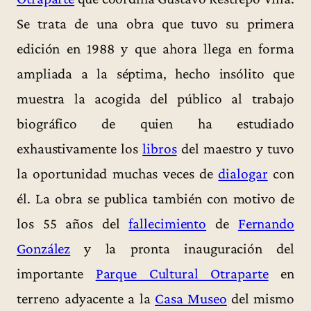
Se trata de una obra que tuvo su primera
edición en 1988 y que ahora llega en forma
ampliada a la séptima, hecho insólito que
muestra la acogida del público al trabajo
biográfico de quien ha estudiado
exhaustivamente los
libros
del maestro y tuvo
la oportunidad muchas veces de
dialogar
con
él. La obra se publica también con motivo de
los 55 años del
fallecimiento
de
Fernando
González
y la pronta inauguración del
importante
Parque Cultural Otraparte
en
terreno adyacente a la
Casa Museo
del mismo