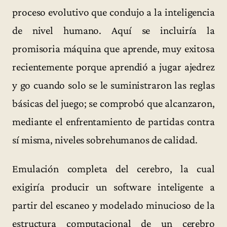
proceso evolutivo que condujo a la inteligencia
de nivel humano. Aquí se incluiría la
promisoria máquina que aprende, muy exitosa
recientemente porque aprendió a jugar ajedrez
y go cuando solo se le suministraron las reglas
básicas del juego; se comprobó que alcanzaron,
mediante el enfrentamiento de partidas contra
sí misma, niveles sobrehumanos de calidad.
Emulación completa del cerebro, la cual
exigiría producir un software inteligente a
partir del escaneo y modelado minucioso de la
estructura computacional de un cerebro