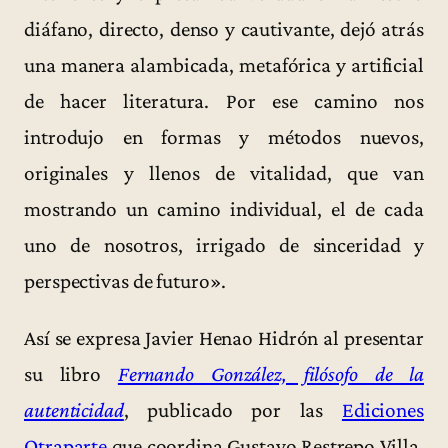
diáfano, directo, denso y cautivante, dejó atrás
una manera alambicada, metafórica y artificial
de hacer literatura. Por ese camino nos
introdujo en formas y métodos nuevos,
originales y llenos de vitalidad, que van
mostrando un camino individual, el de cada
uno de nosotros, irrigado de sinceridad y
perspectivas de futuro».
Así se expresa Javier Henao Hidrón al presentar
su libro
Fernando González, filósofo de la
autenticidad
, publicado por las
Ediciones
Otraparte
que coordina Gustavo Restrepo Villa.