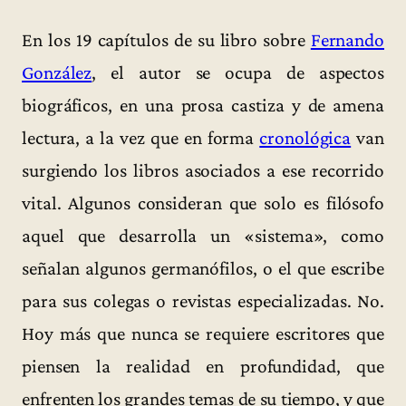
En los 19 capítulos de su libro sobre
Fernando
González
, el autor se ocupa de aspectos
biográficos, en una prosa castiza y de amena
lectura, a la vez que en forma
cronológica
van
surgiendo los libros asociados a ese recorrido
vital. Algunos consideran que solo es filósofo
aquel que desarrolla un «sistema», como
señalan algunos germanófilos, o el que escribe
para sus colegas o revistas especializadas. No.
Hoy más que nunca se requiere escritores que
piensen la realidad en profundidad, que
enfrenten los grandes temas de su tiempo, y que