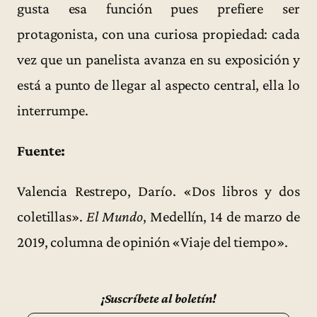
gusta esa función pues prefiere ser
protagonista, con una curiosa propiedad: cada
vez que un panelista avanza en su exposición y
está a punto de llegar al aspecto central, ella lo
interrumpe.
Fuente:
Valencia Restrepo, Darío. «Dos libros y dos
coletillas».
El Mundo
, Medellín, 14 de marzo de
2019, columna de opinión «Viaje del tiempo».
¡Suscríbete al boletín!