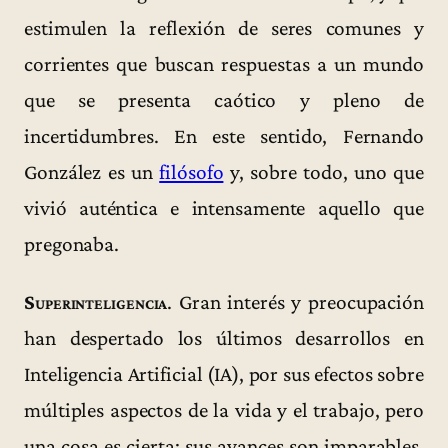
estimulen la reflexión de seres comunes y
corrientes que buscan respuestas a un mundo
que se presenta caótico y pleno de
incertidumbres. En este sentido, Fernando
González es un
filósofo
y, sobre todo, uno que
vivió auténtica e intensamente aquello que
pregonaba.
Superinteligencia
. Gran interés y preocupación
han despertado los últimos desarrollos en
Inteligencia Artificial (IA), por sus efectos sobre
múltiples aspectos de la vida y el trabajo, pero
una cosa es cierta: sus avances son imparables.