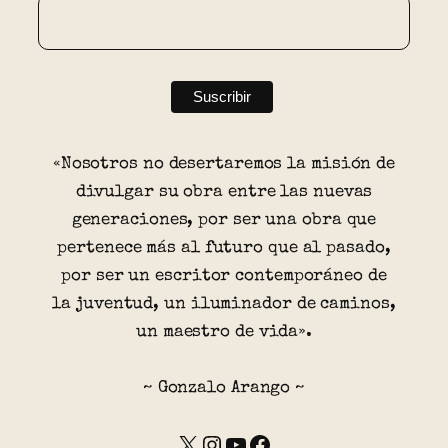
«Nosotros no desertaremos la misión de
divulgar su obra entre las nuevas
generaciones, por ser una obra que
pertenece más al futuro que al pasado,
por ser un escritor contemporáneo de
la juventud, un iluminador de caminos,
un maestro de vida».
~ Gonzalo Arango ~
X
Instagram
YouTube
Facebook