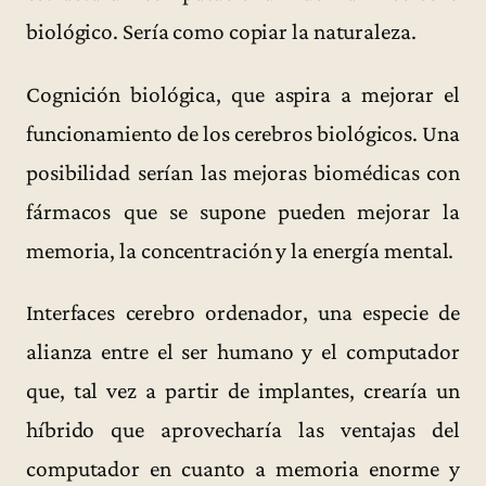
biológico. Sería como copiar la naturaleza.
Cognición biológica, que aspira a mejorar el
funcionamiento de los cerebros biológicos. Una
posibilidad serían las mejoras biomédicas con
fármacos que se supone pueden mejorar la
memoria, la concentración y la energía mental.
Interfaces cerebro ordenador, una especie de
alianza entre el ser humano y el computador
que, tal vez a partir de implantes, crearía un
híbrido que aprovecharía las ventajas del
computador en cuanto a memoria enorme y