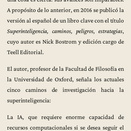
A propósito de lo anterior, en 2016 se publicó la
versión al español de un libro clave con el título
Superinteligencia, caminos, peligros, estrategias
,
cuyo autor es Nick Bostrom y edición cargo de
Teell Editorial.
El autor, profesor de la Facultad de Filosofía en
la Universidad de Oxford, señala los actuales
cinco caminos de investigación hacia la
superinteligencia:
La IA, que requiere enorme capacidad de
recursos computacionales si se desea seguir el