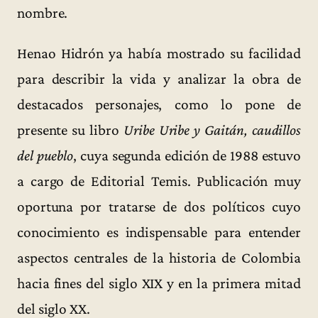
nombre.
Henao Hidrón ya había mostrado su facilidad
para describir la vida y analizar la obra de
destacados personajes, como lo pone de
presente su libro
Uribe Uribe y Gaitán, caudillos
del pueblo
, cuya segunda edición de 1988 estuvo
a cargo de Editorial Temis. Publicación muy
oportuna por tratarse de dos políticos cuyo
conocimiento es indispensable para entender
aspectos centrales de la historia de Colombia
hacia fines del siglo XIX y en la primera mitad
del siglo XX.