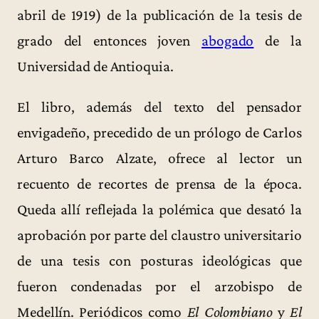
abril de 1919) de la publicación de la tesis de
grado del entonces joven
abogado
de la
Universidad de Antioquia.
El libro, además del texto del pensador
envigadeño, precedido de un prólogo de Carlos
Arturo Barco Alzate, ofrece al lector un
recuento de recortes de prensa de la época.
Queda allí reflejada la polémica que desató la
aprobación por parte del claustro universitario
de una tesis con posturas ideológicas que
fueron condenadas por el arzobispo de
Medellín. Periódicos como
El Colombiano
y
El