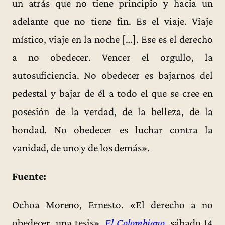
un atrás que no tiene principio y hacia un
adelante que no tiene fin. Es el viaje. Viaje
místico, viaje en la noche […]. Ese es el derecho
a no obedecer. Vencer el orgullo, la
autosuficiencia. No obedecer es bajarnos del
pedestal y bajar de él a todo el que se cree en
posesión de la verdad, de la belleza, de la
bondad. No obedecer es luchar contra la
vanidad, de uno y de los demás».
Fuente:
Ochoa Moreno, Ernesto. «El derecho a no
obedecer, una tesis».
El Colombiano
, sábado 14