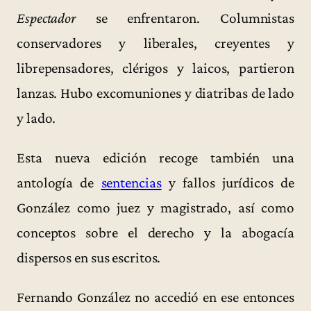
Espectador
se enfrentaron. Columnistas
conservadores y liberales, creyentes y
librepensadores, clérigos y laicos, partieron
lanzas. Hubo excomuniones y diatribas de lado
y lado.
Esta nueva edición recoge también una
antología de
sentencias
y fallos jurídicos de
González como juez y magistrado, así como
conceptos sobre el derecho y la abogacía
dispersos en sus escritos.
Fernando González no accedió en ese entonces