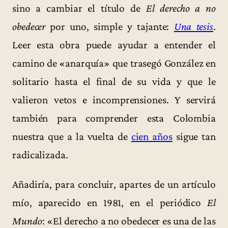
sino a cambiar el título de
El derecho a no
obedecer
por uno, simple y tajante:
Una tesis
.
Leer esta obra puede ayudar a entender el
camino de «anarquía» que trasegó González en
solitario hasta el final de su vida y que le
valieron vetos e incomprensiones. Y servirá
también para comprender esta Colombia
nuestra que a la vuelta de
cien años
sigue tan
radicalizada.
Añadiría, para concluir, apartes de un artículo
mío, aparecido en 1981, en el periódico
El
Mundo
: «El derecho a no obedecer es una de las