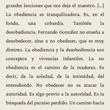
grandes lecciones que nos deja el maestro. […]
La obediencia es tranquilizadora. Es, en el
fondo, una cobardía. También la
desobediencia. Fernando González no enseña a
desobedecer, sino a no obedecer, que es muy
distinto. La obediencia y la desobediencia son
conceptos y vivencias infantiles. La no
obediencia es el camino de la madurez. Es
decir, de la soledad, de la intimidad, del
entendiendo. No obedecer no es atacar la
autoridad. Es algo previo a la autoridad. Es la
búsqueda del paraíso perdido. Un camino hacia