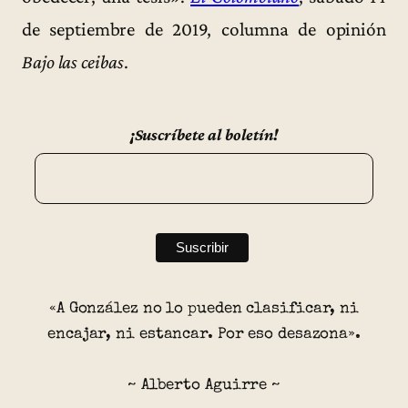
de septiembre de 2019, columna de opinión
Bajo las ceibas
.
¡Suscríbete al boletín!
«A González no lo pueden clasificar, ni
encajar, ni estancar. Por eso desazona».
~ Alberto Aguirre ~