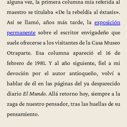
alguna vez, la primera columna mía referida al
maestro se titulaba «De la rebeldía al éxtasis».
Así se llamó, años más tarde, la
exposición
permanente
sobre el escritor envigadeño que
suele ofrecerse a los visitantes de la Casa Museo
Otraparte. Esa columna apareció el 16 de
febrero de 1981. Y al año siguiente, fiel a mi
devoción por el autor antioqueño, volví a
hablar de él en las páginas del ya desparecido
diario
El Mundo
. Allá retorno hoy, siempre a la
zaga de nuestro pensador, tras las huellas de su
pensamiento.