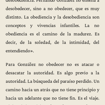
desobediencia. Fernando González no enseña a
desobedecer, sino a no obedecer, que es muy
distinto. La obediencia y la desobediencia son
conceptos y vivencias infantiles. La no
obediencia es el camino de la madurez. Es
decir, de la soledad, de la intimidad, del
entendiendo».
Para González no obedecer no es atacar o
desacatar la autoridad. Es algo previo a la
autoridad. La búsqueda del paraíso perdido. Un
camino hacia un atrás que no tiene principio y
hacia un adelante que no tiene fin. Es el viaje.