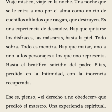
Viaje místico, viaje en la noche. Una noche que
se le entra a uno por el alma como un río de
cuchillos afilados que rasgan, que destruyen. Es
una experiencia de desnudez. Hay que quitarse
los disfraces, las máscaras, hasta la piel. Todo
sobra. Todo es mentira. Hay que matar, uno a
uno, a los personajes a los que uno representa.
Hasta el beatífico suicidio del padre Elías,
perdido en la Intimidad, con la inocencia
recuperada.
Ese es, pienso, «el derecho a no obedecer» que
predicó el maestro. Una experiencia espiritual.