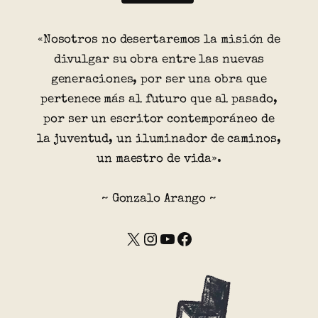
«Nosotros no desertaremos la misión de
divulgar su obra entre las nuevas
generaciones, por ser una obra que
pertenece más al futuro que al pasado,
por ser un escritor contemporáneo de
la juventud, un iluminador de caminos,
un maestro de vida».
~ Gonzalo Arango ~
X
Instagram
YouTube
Facebook