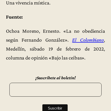
Una vivencia mística.
Fuente:
Ochoa Moreno, Ernesto. «La no obediencia
según Fernando González».
El Colombiano
,
Medellín, sábado 19 de febrero de 2022,
columna de opinión «Bajo las ceibas».
¡Suscríbete al boletín!