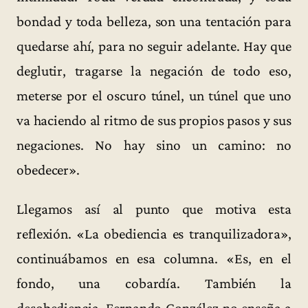
bondad y toda belleza, son una tentación para
quedarse ahí, para no seguir adelante. Hay que
deglutir, tragarse la negación de todo eso,
meterse por el oscuro túnel, un túnel que uno
va haciendo al ritmo de sus propios pasos y sus
negaciones. No hay sino un camino: no
obedecer».
Llegamos así al punto que motiva esta
reflexión. «La obediencia es tranquilizadora»,
continuábamos en esa columna. «Es, en el
fondo, una cobardía. También la