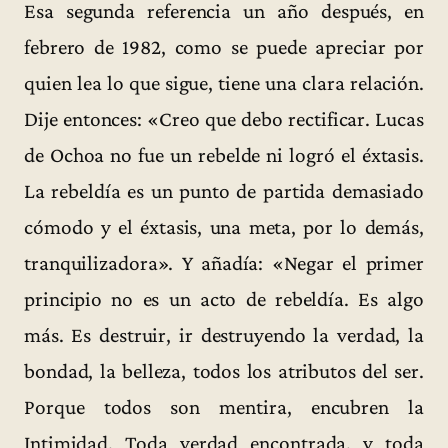
Esa segunda referencia un año después, en
febrero de 1982, como se puede apreciar por
quien lea lo que sigue, tiene una clara relación.
Dije entonces: «Creo que debo rectificar. Lucas
de Ochoa no fue un rebelde ni logró el éxtasis.
La rebeldía es un punto de partida demasiado
cómodo y el éxtasis, una meta, por lo demás,
tranquilizadora». Y añadía: «Negar el primer
principio no es un acto de rebeldía. Es algo
más. Es destruir, ir destruyendo la verdad, la
bondad, la belleza, todos los atributos del ser.
Porque todos son mentira, encubren la
Intimidad. Toda verdad encontrada, y toda