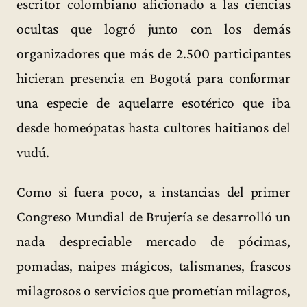
escritor colombiano aficionado a las ciencias
ocultas que logró junto con los demás
organizadores que más de 2.500 participantes
hicieran presencia en Bogotá para conformar
una especie de aquelarre esotérico que iba
desde homeópatas hasta cultores haitianos del
vudú.
Como si fuera poco, a instancias del primer
Congreso Mundial de Brujería se desarrolló un
nada despreciable mercado de pócimas,
pomadas, naipes mágicos, talismanes, frascos
milagrosos o servicios que prometían milagros,