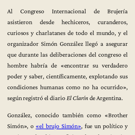
Al Congreso Internacional de Brujería
asistieron desde hechiceros, curanderos,
curiosos y charlatanes de todo el mundo, y el
organizador Simón González llegó a asegurar
que durante las deliberaciones del congreso el
hombre habría de «encontrar su verdadero
poder y saber, científicamente, explotando sus
condiciones humanas como no ha ocurrido»,
según registró el diario
El Clarín
de Argentina.
González, conocido también como «Brother
Simón», o
«el brujo Simón»
, fue un político y