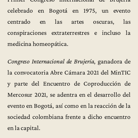
celebrado en Bogotá en 1975, un evento
centrado en las artes oscuras, las
conspiraciones extraterrestres e incluso la
medicina homeopática.
Congreso Internacional de Brujería
, ganadora de
la convocatoria Abre Cámara 2021 del MinTIC
y parte del Encuentro de Coproducción de
Mercosur 2021, se adentra en el desarrollo del
evento en Bogotá, así como en la reacción de la
sociedad colombiana frente a dicho encuentro
en la capital.