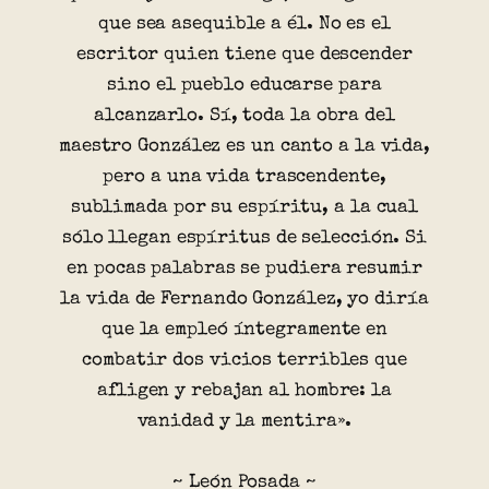
que sea asequible a él. No es el
escritor quien tiene que descender
sino el pueblo educarse para
alcanzarlo. Sí, toda la obra del
maestro González es un canto a la vida,
pero a una vida trascendente,
sublimada por su espíritu, a la cual
sólo llegan espíritus de selección. Si
en pocas palabras se pudiera resumir
la vida de Fernando González, yo diría
que la empleó íntegramente en
combatir dos vicios terribles que
afligen y rebajan al hombre: la
vanidad y la mentira».
~ León Posada ~