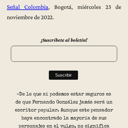
Señal Colombia
, Bogotá, miércoles 23 de
noviembre de 2022.
¡Suscríbete al boletín!
«De lo que sí podemos estar seguros es
de que Fernando González jamás será un
escritor popular. Aunque este pensador
haya encontrado la mayoría de sus
personajes en el vulgo, no significa