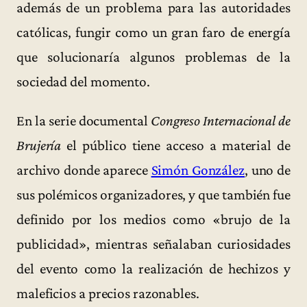
además de un problema para las autoridades
católicas, fungir como un gran faro de energía
que solucionaría algunos problemas de la
sociedad del momento.
En la serie documental
Congreso Internacional de
Brujería
el público tiene acceso a material de
archivo donde aparece
Simón González
, uno de
sus polémicos organizadores, y que también fue
definido por los medios como «brujo de la
publicidad», mientras señalaban curiosidades
del evento como la realización de hechizos y
maleficios a precios razonables.