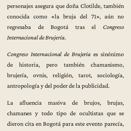
personajes asegura que doña Clotilde, también
conocida como «la bruja del 71», aún no
regresaba de Bogotá tras el
Congreso
Internacional de Brujería
.
Congreso Internacional de Brujería
es sinónimo
de historia, pero también chamanismo,
brujería, ovnis, religión, tarot, sociología,
antropología y del poder de la publicidad.
La afluencia masiva de brujos, brujas,
chamanes y todo tipo de ocultistas que se
dieron cita en Bogotá para este evento parecía,