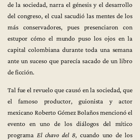
de la sociedad, narra el génesis y el desarrollo
del congreso, el cual sacudió las mentes de los
más conservadores, pues presenciaron con
estupor cómo el mundo puso los ojos en la
capital colombiana durante toda una semana
ante un suceso que parecía sacado de un libro
de ficción.
Tal fue el revuelo que causó en la sociedad, que
el famoso productor, guionista y actor
mexicano Roberto Gómez Bolaños mencionó el
evento en uno de los diálogos del mítico
programa
El chavo del 8
, cuando uno de los