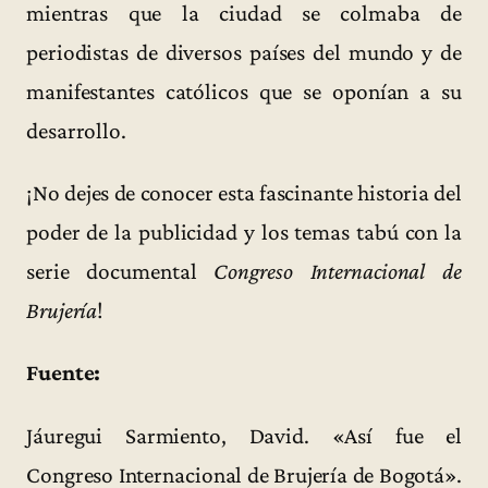
mientras que la ciudad se colmaba de
periodistas de diversos países del mundo y de
manifestantes católicos que se oponían a su
desarrollo.
¡No dejes de conocer esta fascinante historia del
poder de la publicidad y los temas tabú con la
serie documental
Congreso Internacional de
Brujería
!
Fuente:
Jáuregui Sarmiento, David. «Así fue el
Congreso Internacional de Brujería de Bogotá».