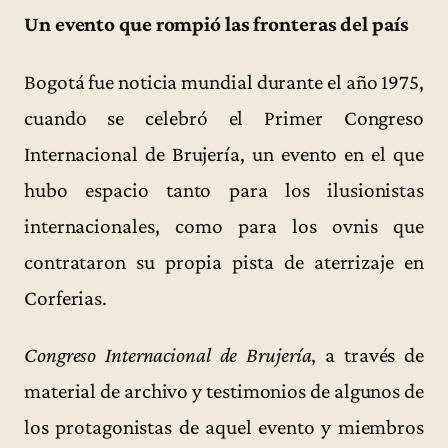
Un evento que rompió las fronteras del país
Bogotá fue noticia mundial durante el año 1975,
cuando se celebró el Primer Congreso
Internacional de Brujería, un evento en el que
hubo espacio tanto para los ilusionistas
internacionales, como para los ovnis que
contrataron su propia pista de aterrizaje en
Corferias.
Congreso Internacional de Brujería
, a través de
material de archivo y testimonios de algunos de
los protagonistas de aquel evento y miembros