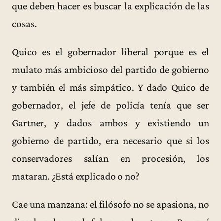
que deben hacer es buscar la explicación de las
cosas.
Quico es el gobernador liberal porque es el
mulato más ambicioso del partido de gobierno
y también el más simpático. Y dado Quico de
gobernador, el jefe de policía tenía que ser
Gartner, y dados ambos y existiendo un
gobierno de partido, era necesario que si los
conservadores salían en procesión, los
mataran. ¿Está explicado o no?
Cae una manzana: el filósofo no se apasiona, no