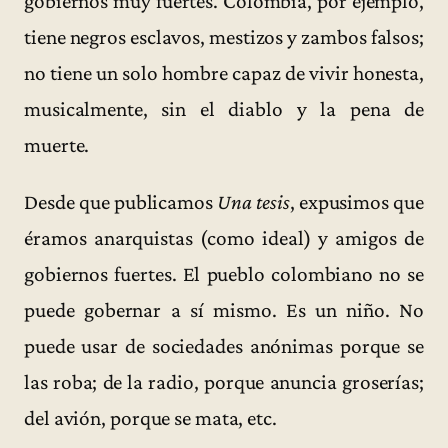
gobiernos muy fuertes. Colombia, por ejemplo,
tiene negros esclavos, mestizos y zambos falsos;
no tiene un solo hombre capaz de vivir honesta,
musicalmente, sin el diablo y la pena de
muerte.
Desde que publicamos
Una tesis
, expusimos que
éramos anarquistas (como ideal) y amigos de
gobiernos fuertes. El pueblo colombiano no se
puede gobernar a sí mismo. Es un niño. No
puede usar de sociedades anónimas porque se
las roba; de la radio, porque anuncia groserías;
del avión, porque se mata, etc.