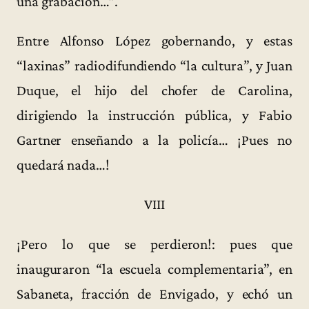
una grabación…”.
Entre Alfonso López gobernando, y estas
“laxinas” radiodifundiendo “la cultura”, y Juan
Duque, el hijo del chofer de Carolina,
dirigiendo la instrucción pública, y Fabio
Gartner enseñando a la policía… ¡Pues no
quedará nada…!
VIII
¡Pero lo que se perdieron!: pues que
inauguraron “la escuela complementaria”, en
Sabaneta, fracción de Envigado, y echó un