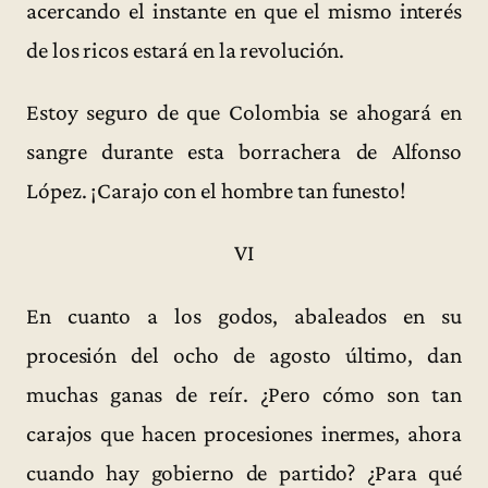
acercando el instante en que el mismo interés
de los ricos estará en la revolución.
Estoy seguro de que Colombia se ahogará en
sangre durante esta borrachera de Alfonso
López. ¡Carajo con el hombre tan funesto!
VI
En cuanto a los godos, abaleados en su
procesión del ocho de agosto último, dan
muchas ganas de reír. ¿Pero cómo son tan
carajos que hacen procesiones inermes, ahora
cuando hay gobierno de partido? ¿Para qué