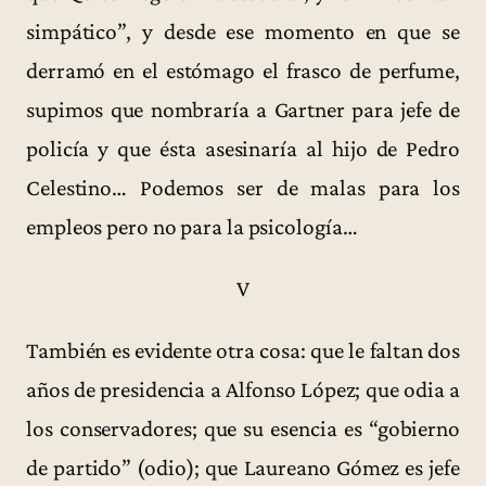
simpático”, y desde ese momento en que se
derramó en el estómago el frasco de perfume,
supimos que nombraría a Gartner para jefe de
policía y que ésta asesinaría al hijo de Pedro
Celestino… Podemos ser de malas para los
empleos pero no para la psicología…
V
También es evidente otra cosa: que le faltan dos
años de presidencia a Alfonso López; que odia a
los conservadores; que su esencia es “gobierno
de partido” (odio); que Laureano Gómez es jefe