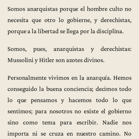
Somos anarquistas porque el hombre culto no
necesita que otro lo gobierne, y derechistas,
porque a la libertad se llega por la disciplina.
Somos, pues, anarquistas y derechistas:
Mussolini y Hitler son azotes divinos.
Personalmente vivimos en la anarquía. Hemos
conseguido la buena conciencia; decimos todo
lo que pensamos y hacemos todo lo que
sentimos; para nosotros no existe el gobierno
sino como tema para escribir. Nadie nos
importa ni se cruza en nuestro camino. No