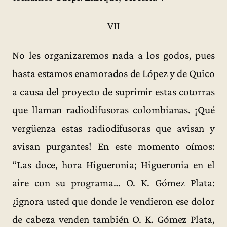
VII
No les organizaremos nada a los godos, pues
hasta estamos enamorados de López y de Quico
a causa del proyecto de suprimir estas cotorras
que llaman radiodifusoras colombianas. ¡Qué
vergüenza estas radiodifusoras que avisan y
avisan purgantes! En este momento oímos:
“Las doce, hora Higueronia; Higueronia en el
aire con su programa… O. K. Gómez Plata:
¿ignora usted que donde le vendieron ese dolor
de cabeza venden también O. K. Gómez Plata,