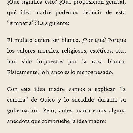
¿Qué significa esto? ¿Qué proposición general,
qué idea madre podemos deducir de esta
“simpatía”? La siguiente:
El mulato quiere ser blanco. ¿Por qué? Porque
los valores morales, religiosos, estéticos, etc.,
han sido impuestos por la raza blanca.
Físicamente, lo blanco es lo menos pesado.
Con esta idea madre vamos a explicar “la
carrera” de Quico y lo sucedido durante su
gobernación. Pero, antes, narraremos alguna
anécdota que compruebe la idea madre: