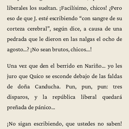
liberales los sueltan. ¡Facilísimo, chicos! ¿Pero
eso de que J. esté escribiendo “con sangre de su
corteza cerebral”, según dice, a causa de una
pedrada que le dieron en las nalgas el ocho de
agosto…? ¡No sean brutos, chicos…!
Una vez que den el berrido en Nariño… yo les
juro que Quico se esconde debajo de las faldas
de doña Canducha. Pun, pun, pun: tres
disparos, y la república liberal quedará
preñada de pánico…
¡No sigan escribiendo, que ustedes no saben!