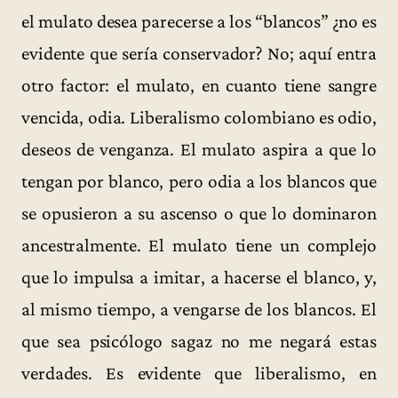
el mulato desea parecerse a los “blancos” ¿no es
evidente que sería conservador? No; aquí entra
otro factor: el mulato, en cuanto tiene sangre
vencida, odia. Liberalismo colombiano es odio,
deseos de venganza. El mulato aspira a que lo
tengan por blanco, pero odia a los blancos que
se opusieron a su ascenso o que lo dominaron
ancestralmente. El mulato tiene un complejo
que lo impulsa a imitar, a hacerse el blanco, y,
al mismo tiempo, a vengarse de los blancos. El
que sea psicólogo sagaz no me negará estas
verdades. Es evidente que liberalismo, en