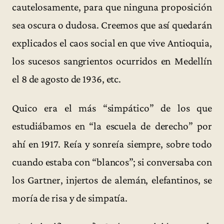
cautelosamente, para que ninguna proposición
sea oscura o dudosa. Creemos que así quedarán
explicados el caos social en que vive Antioquia,
los sucesos sangrientos ocurridos en Medellín
el 8 de agosto de 1936, etc.
Quico era el más “simpático” de los que
estudiábamos en “la escuela de derecho” por
ahí en 1917. Reía y sonreía siempre, sobre todo
cuando estaba con “blancos”; si conversaba con
los Gartner, injertos de alemán, elefantinos, se
moría de risa y de simpatía.