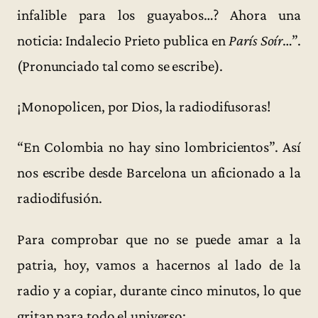
infalible para los guayabos…? Ahora una
noticia: Indalecio Prieto publica en
París Soír
…”.
(Pronunciado tal como se escribe).
¡Monopolicen, por Dios, la radiodifusoras!
“En Colombia no hay sino lombricientos”. Así
nos escribe desde Barcelona un aficionado a la
radiodifusión.
Para comprobar que no se puede amar a la
patria, hoy, vamos a hacernos al lado de la
radio y a copiar, durante cinco minutos, lo que
gritan para todo el universo: