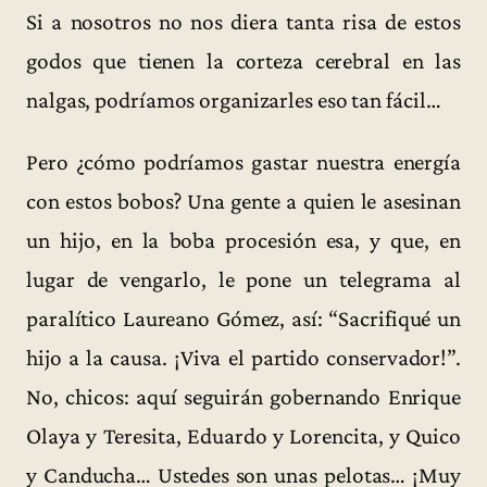
Si a nosotros no nos diera tanta risa de estos
godos que tienen la corteza cerebral en las
nalgas, podríamos organizarles eso tan fácil…
Pero ¿cómo podríamos gastar nuestra energía
con estos bobos? Una gente a quien le asesinan
un hijo, en la boba procesión esa, y que, en
lugar de vengarlo, le pone un telegrama al
paralítico Laureano Gómez, así: “Sacrifiqué un
hijo a la causa. ¡Viva el partido conservador!”.
No, chicos: aquí seguirán gobernando Enrique
Olaya y Teresita, Eduardo y Lorencita, y Quico
y Canducha… Ustedes son unas pelotas… ¡Muy