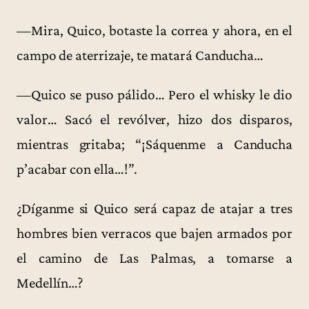
—Mira, Quico, botaste la correa y ahora, en el
campo de aterrizaje, te matará Canducha…
—Quico se puso pálido… Pero el whisky le dio
valor… Sacó el revólver, hizo dos disparos,
mientras gritaba; “¡Sáquenme a Canducha
p’acabar con ella…!”.
¿Díganme si Quico será capaz de atajar a tres
hombres bien verracos que bajen armados por
el camino de Las Palmas, a tomarse a
Medellín…?