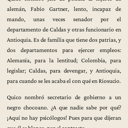
alemán, Fabio Gartner, lento, incapaz de
mando, unas veces senador por el
departamento de Caldas y otras funcionario en
Antioquia. Es de familia que tiene dos patrias, y
dos departamentos para ejercer empleos:
Alemania, para la lentitud; Colombia, para
legislar; Caldas, para devengar, y Antioquia,
para cuando se les acaba el con qué en Riosucio.
Quico nombró secretario de gobierno a un
negro chocoano. ¿A que nadie sabe por qué?
¡Aquí no hay psicólogos! Pues para que dijeran
que él es blanco, por el contraste.