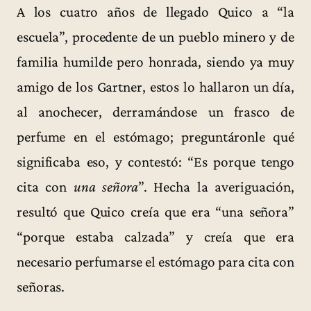
A los cuatro años de llegado Quico a “la
escuela”, procedente de un pueblo minero y de
familia humilde pero honrada, siendo ya muy
amigo de los Gartner, estos lo hallaron un día,
al anochecer, derramándose un frasco de
perfume en el estómago; preguntáronle qué
significaba eso, y contestó: “Es porque tengo
cita con
una señora
”. Hecha la averiguación,
resultó que Quico creía que era “una señora”
“porque estaba calzada” y creía que era
necesario perfumarse el estómago para cita con
señoras.