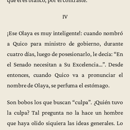
IV
¡Ese Olaya es muy inteligente!: cuando nombró
a Quico para ministro de gobierno, durante
cuatro días, luego de posesionarlo, le decía: “En
el Senado necesitan a Su Excelencia…”. Desde
entonces, cuando Quico va a pronunciar el
nombre de Olaya, se perfuma el estómago.
Son bobos los que buscan “culpa”. ¿Quién tuvo
la culpa? Tal pregunta no la hace un hombre
que haya olido siquiera las ideas generales. Lo