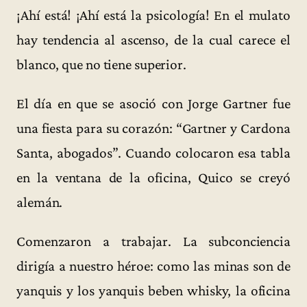
¡Ahí está! ¡Ahí está la psicología! En el mulato
hay tendencia al ascenso, de la cual carece el
blanco, que no tiene superior.
El día en que se asoció con Jorge Gartner fue
una fiesta para su corazón: “Gartner y Cardona
Santa, abogados”. Cuando colocaron esa tabla
en la ventana de la oficina, Quico se creyó
alemán.
Comenzaron a trabajar. La subconciencia
dirigía a nuestro héroe: como las minas son de
yanquis y los yanquis beben whisky, la oficina