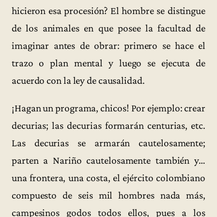
hicieron esa procesión? El hombre se distingue
de los animales en que posee la facultad de
imaginar antes de obrar: primero se hace el
trazo o plan mental y luego se ejecuta de
acuerdo con la ley de causalidad.
¡Hagan un programa, chicos! Por ejemplo: crear
decurias; las decurias formarán centurias, etc.
Las decurias se armarán cautelosamente;
parten a Nariño cautelosamente también y…
una frontera, una costa, el ejército colombiano
compuesto de seis mil hombres nada más,
campesinos godos todos ellos, pues a los