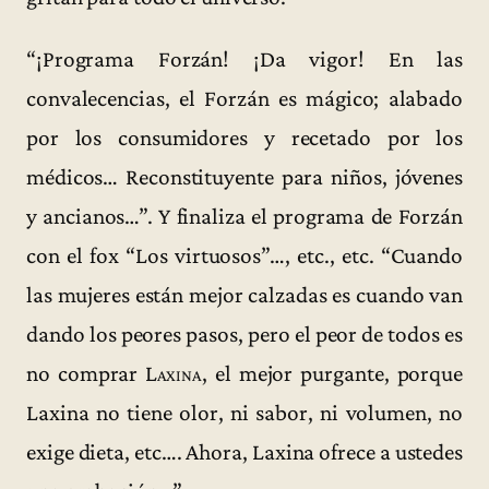
“¡Programa Forzán! ¡Da vigor! En las
convalecencias, el Forzán es mágico; alabado
por los consumidores y recetado por los
médicos… Reconstituyente para niños, jóvenes
y ancianos…”. Y finaliza el programa de Forzán
con el fox “Los virtuosos”…, etc., etc. “Cuando
las mujeres están mejor calzadas es cuando van
dando los peores pasos, pero el peor de todos es
no comprar
Laxina
, el mejor purgante, porque
Laxina no tiene olor, ni sabor, ni volumen, no
exige dieta, etc…. Ahora, Laxina ofrece a ustedes