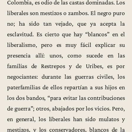
Colombia, es odio de las castas dominadas. Los
liberales son mestizos o zambos. El negro puro
no; ha sido tan vejado, que ya acepta la
esclavitud. Es cierto que hay “blancos” en el
liberalismo, pero es muy fácil explicar su
presencia allí: unos, como sucede en las
familias de Restrepos y de Uribes, es por
negociantes: durante las guerras civiles, los
paterfamilias de ellos repartían a sus hijos en
los dos bandos, “para evitar las contribuciones
de guerra”; otros, abajados por los vicios. Pero,
en general, los liberales han sido mulatos y
mestizos, y los conservadores, blancos de la