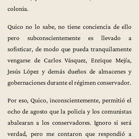
colonia.
Quico no lo sabe, no tiene conciencia de ello
pero subconscientemente es llevado a
sofisticar, de modo que pueda tranquilamente
vengarse de Carlos Vásquez, Enrique Mejía,
Jesús López y demás dueños de almacenes y
gobernaciones durante el régimen conservador.
Por eso, Quico, inconscientemente, permitió el
ocho de agosto que la policía y los comunistas
abalearan a los conservadores. Ignoro si será
verdad, pero me contaron que respondió a