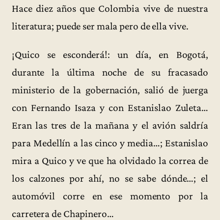
Hace diez años que Colombia vive de nuestra
literatura; puede ser mala pero de ella vive.
¡Quico se esconderá!: un día, en Bogotá,
durante la última noche de su fracasado
ministerio de la gobernación, salió de juerga
con Fernando Isaza y con Estanislao Zuleta…
Eran las tres de la mañana y el avión saldría
para Medellín a las cinco y media…; Estanislao
mira a Quico y ve que ha olvidado la correa de
los calzones por ahí, no se sabe dónde…; el
automóvil corre en ese momento por la
carretera de Chapinero…