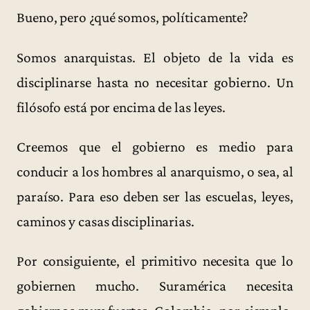
Bueno, pero ¿qué somos, políticamente?
Somos anarquistas. El objeto de la vida es
disciplinarse hasta no necesitar gobierno. Un
filósofo está por encima de las leyes.
Creemos que el gobierno es medio para
conducir a los hombres al anarquismo, o sea, al
paraíso. Para eso deben ser las escuelas, leyes,
caminos y casas disciplinarias.
Por consiguiente, el primitivo necesita que lo
gobiernen mucho. Suramérica necesita