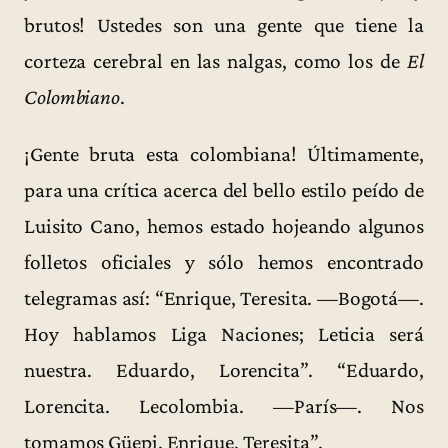
brutos! Ustedes son una gente que tiene la
corteza cerebral en las nalgas, como los de
El
Colombiano
.
¡Gente bruta esta colombiana! Últimamente,
para una crítica acerca del bello estilo peído de
Luisito Cano, hemos estado hojeando algunos
folletos oficiales y sólo hemos encontrado
telegramas así: “Enrique, Teresita. —Bogotá—.
Hoy hablamos Liga Naciones; Leticia será
nuestra. Eduardo, Lorencita”. “Eduardo,
Lorencita. Lecolombia. —París—. Nos
tomamos Güepi. Enrique, Teresita”.