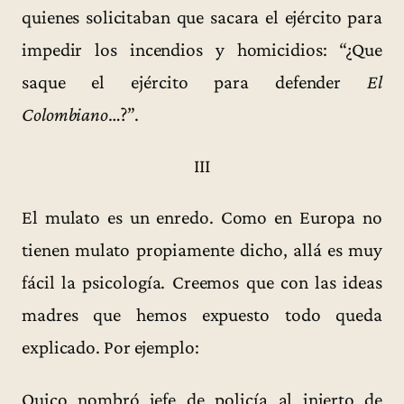
quienes solicitaban que sacara el ejército para
impedir los incendios y homicidios: “¿Que
saque el ejército para defender
El
Colombiano
…?”.
III
El mulato es un enredo. Como en Europa no
tienen mulato propiamente dicho, allá es muy
fácil la psicología. Creemos que con las ideas
madres que hemos expuesto todo queda
explicado. Por ejemplo:
Quico nombró jefe de policía al injerto de