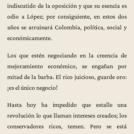
indiscutido de la oposición y que su esencia es
odio a López; por consiguiente, en estos dos
años se arruinará Colombia, política, social y
económicamente.
Los que estén negociando en la creencia de
mejoramiento económico, se engañan por
mitad de la barba. El rico juicioso, guarde oro:
¡es el único negocio!
Hasta hoy ha impedido que estalle una
revolución lo que llaman intereses creados; los
conservadores ricos, temen. Pero se está