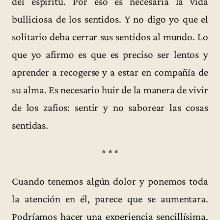
del espíritu. Por eso es necesaria la vida
bulliciosa de los sentidos. Y no digo yo que el
solitario deba cerrar sus sentidos al mundo. Lo
que yo afirmo es que es preciso ser lentos y
aprender a recogerse y a estar en compañía de
su alma. Es necesario huir de la manera de vivir
de los zafios: sentir y no saborear las cosas
sentidas.
* * *
Cuando tenemos algún dolor y ponemos toda
la atención en él, parece que se aumentara.
Podríamos hacer una experiencia sencillísima.