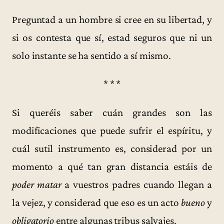
Preguntad a un hombre si cree en su libertad, y
si os contesta que sí, estad seguros que ni un
solo instante se ha sentido a sí mismo.
* * *
Si queréis saber cuán grandes son las
modificaciones que puede sufrir el espíritu, y
cuál sutil instrumento es, considerad por un
momento a qué tan gran distancia estáis de
poder matar
a vuestros padres cuando llegan a
la vejez, y considerad que eso es un acto
bueno
y
obligatorio
entre algunas tribus salvajes.