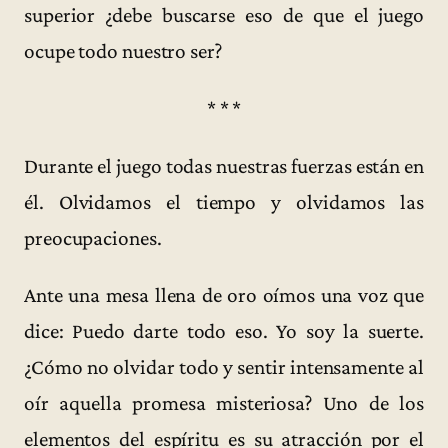
superior ¿debe buscarse eso de que el juego
ocupe todo nuestro ser?
* * *
Durante el juego todas nuestras fuerzas están en
él. Olvidamos el tiempo y olvidamos las
preocupaciones.
Ante una mesa llena de oro oímos una voz que
dice: Puedo darte todo eso. Yo soy la suerte.
¿Cómo no olvidar todo y sentir intensamente al
oír aquella promesa misteriosa? Uno de los
elementos del espíritu es su atracción por el