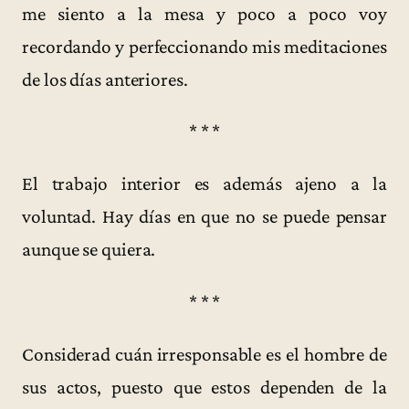
me siento a la mesa y poco a poco voy
recordando y perfeccionando mis meditaciones
de los días anteriores.
* * *
El trabajo interior es además ajeno a la
voluntad. Hay días en que no se puede pensar
aunque se quiera.
* * *
Considerad cuán irresponsable es el hombre de
sus actos, puesto que estos dependen de la