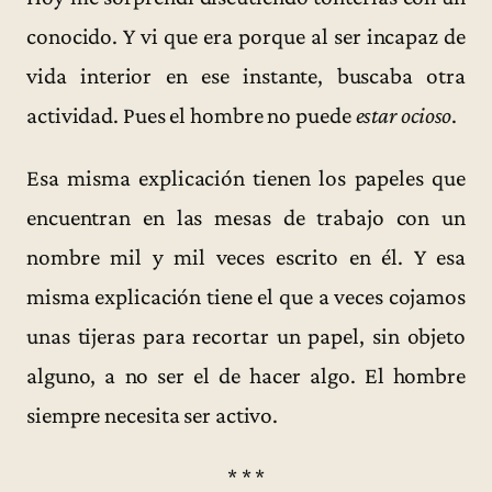
conocido. Y vi que era porque al ser incapaz de
vida interior en ese instante, buscaba otra
actividad. Pues el hombre no puede
estar ocioso
.
Esa misma explicación tienen los papeles que
encuentran en las mesas de trabajo con un
nombre mil y mil veces escrito en él. Y esa
misma explicación tiene el que a veces cojamos
unas tijeras para recortar un papel, sin objeto
alguno, a no ser el de hacer algo. El hombre
siempre necesita ser activo.
* * *