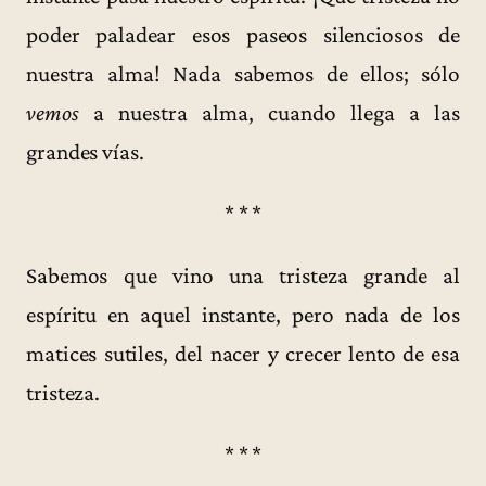
poder paladear esos paseos silenciosos de
nuestra alma! Nada sabemos de ellos; sólo
vemos
a nuestra alma, cuando llega a las
grandes vías.
* * *
Sabemos que vino una tristeza grande al
espíritu en aquel instante, pero nada de los
matices sutiles, del nacer y crecer lento de esa
tristeza.
* * *