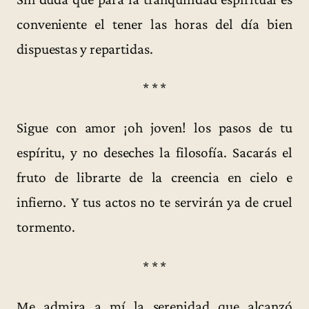
conveniente el tener las horas del día bien
dispuestas y repartidas.
* * *
Sigue con amor ¡oh joven! los pasos de tu
espíritu, y no deseches la filosofía. Sacarás el
fruto de librarte de la creencia en cielo e
infierno. Y tus actos no te servirán ya de cruel
tormento.
* * *
Me admira a mí la serenidad que alcanzó