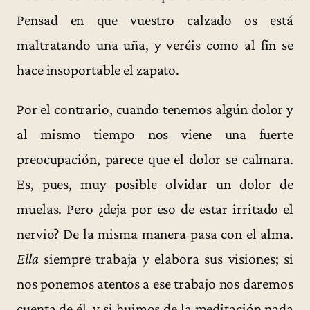
Pensad en que vuestro calzado os está
maltratando una uña, y veréis como al fin se
hace insoportable el zapato.
Por el contrario, cuando tenemos algún dolor y
al mismo tiempo nos viene una fuerte
preocupación, parece que el dolor se calmara.
Es, pues, muy posible olvidar un dolor de
muelas. Pero ¿deja por eso de estar irritado el
nervio? De la misma manera pasa con el alma.
Ella
siempre trabaja y elabora sus visiones; si
nos ponemos atentos a ese trabajo nos daremos
cuenta de él, y si huimos de la meditación nada