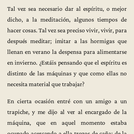
Tal vez sea necesario dar al espíritu, o mejor
dicho, a la meditación, algunos tiempos de
hacer cosas. Tal vez sea preciso vivir, vivir, para
después meditar; imitar a las hormigas que
llenan en verano la despensa para alimentarse
en invierno. ¿Estáis pensando que el espíritu es
distinto de las máquinas y que como ellas no
necesita material que trabajar?
En cierta ocasión entré con un amigo a un
trapiche, y me dijo al ver al encargado de la
máquina, que en aquel momento estaba
ocupado acercando a ella trozos de caña: de la