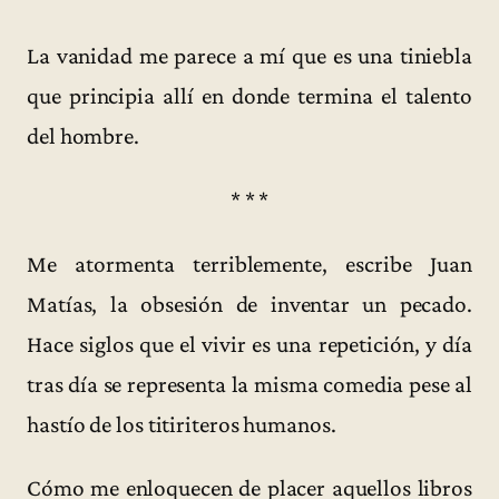
La vanidad me parece a mí que es una tiniebla
que principia allí en donde termina el talento
del hombre.
* * *
Me atormenta terriblemente, escribe Juan
Matías, la obsesión de inventar un pecado.
Hace siglos que el vivir es una repetición, y día
tras día se representa la misma comedia pese al
hastío de los titiriteros humanos.
Cómo me enloquecen de placer aquellos libros