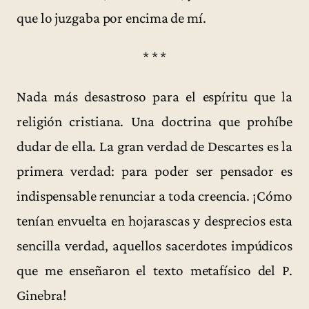
que lo juzgaba por encima de mí.
* * *
Nada más desastroso para el espíritu que la
religión cristiana. Una doctrina que prohíbe
dudar de ella. La gran verdad de Descartes es la
primera verdad: para poder ser pensador es
indispensable renunciar a toda creencia. ¡Cómo
tenían envuelta en hojarascas y desprecios esta
sencilla verdad, aquellos sacerdotes impúdicos
que me enseñaron el texto metafísico del P.
Ginebra!