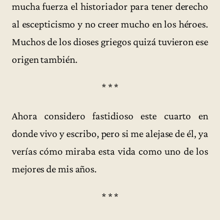
mucha fuerza el historiador para tener derecho
al escepticismo y no creer mucho en los héroes.
Muchos de los dioses griegos quizá tuvieron ese
origen también.
* * *
Ahora considero fastidioso este cuarto en
donde vivo y escribo, pero si me alejase de él, ya
verías cómo miraba esta vida como uno de los
mejores de mis años.
* * *