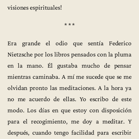
visiones espirituales!
* * *
Era grande el odio que sentía Federico
Nietzsche por los libros pensados con la pluma
en la mano. Él gustaba mucho de pensar
mientras caminaba. A mí me sucede que se me
olvidan pronto las meditaciones. A la hora ya
no me acuerdo de ellas. Yo escribo de este
modo. Los días en que estoy con disposición
para el recogimiento, me doy a meditar. Y
después, cuando tengo facilidad para escribir