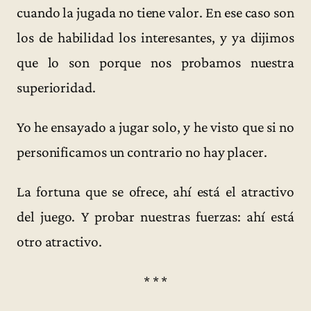
cuando la jugada no tiene valor. En ese caso son
los de habilidad los interesantes, y ya dijimos
que lo son porque nos probamos nuestra
superioridad.
Yo he ensayado a jugar solo, y he visto que si no
personificamos un contrario no hay placer.
La fortuna que se ofrece, ahí está el atractivo
del juego. Y probar nuestras fuerzas: ahí está
otro atractivo.
* * *