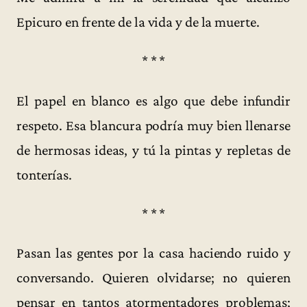
Epicuro en frente de la vida y de la muerte.
* * *
El papel en blanco es algo que debe infundir
respeto. Esa blancura podría muy bien llenarse
de hermosas ideas, y tú la pintas y repletas de
tonterías.
* * *
Pasan las gentes por la casa haciendo ruido y
conversando. Quieren olvidarse; no quieren
pensar en tantos atormentadores problemas;