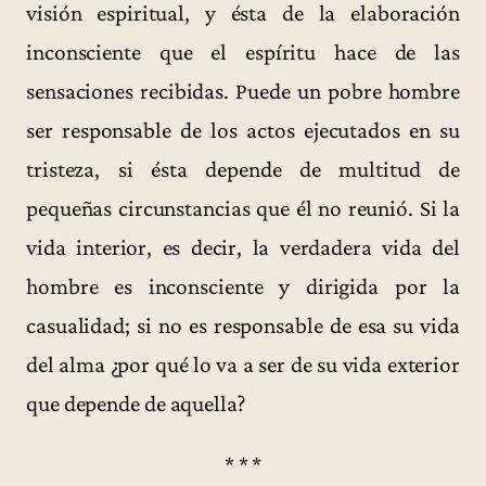
visión espiritual, y ésta de la elaboración
inconsciente que el espíritu hace de las
sensaciones recibidas. Puede un pobre hombre
ser responsable de los actos ejecutados en su
tristeza, si ésta depende de multitud de
pequeñas circunstancias que él no reunió. Si la
vida interior, es decir, la verdadera vida del
hombre es inconsciente y dirigida por la
casualidad; si no es responsable de esa su vida
del alma ¿por qué lo va a ser de su vida exterior
que depende de aquella?
* * *