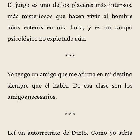
El juego es uno de los placeres más intensos,
más misteriosos que hacen vivir al hombre
años enteros en una hora, y es un campo
psicológico no explotado aún.
* * *
Yo tengo un amigo que me afirma en mi destino
siempre que él habla. De esa clase son los
amigos necesarios.
* * *
Leí un autorretrato de Darío. Como yo sabía