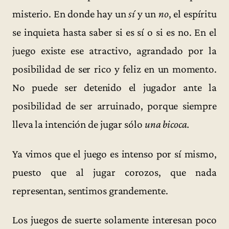
misterio. En donde hay un
sí
y un
no
, el espíritu
se inquieta hasta saber si es sí o si es no. En el
juego existe ese atractivo, agrandado por la
posibilidad de ser rico y feliz en un momento.
No puede ser detenido el jugador ante la
posibilidad de ser arruinado, porque siempre
lleva la intención de jugar sólo
una bicoca.
Ya vimos que el juego es intenso por sí mismo,
puesto que al jugar corozos, que nada
representan, sentimos grandemente.
Los juegos de suerte solamente interesan poco