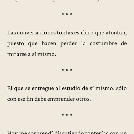
* * *
Las conversaciones tontas es claro que atontan,
puesto que hacen perder la costumbre de
mirarse a sí mismo.
* * *
El que se entregue al estudio de sí mismo, sólo
con ese fin debe emprender otros.
* * *
Hoy me sorprendí discutiendo tonterías con un