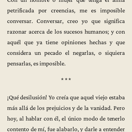
petrificada por creencias, me es imposible
conversar. Conversar, creo yo que significa
razonar acerca de los sucesos humanos; y con
aquél que ya tiene opiniones hechas y que
considera un pecado el negarlas, o siquiera
pensarlas, es imposible.
* * *
¡Qué desilusión! Yo creía que aquel viejo estaba
más allá de los prejuicios y de la vanidad. Pero
hoy, al hablar con él, el único modo de tenerlo
contento de mí, fue alabarlo, y darle a entender