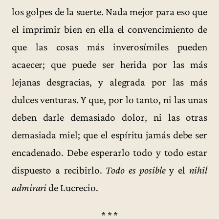
los golpes de la suerte. Nada mejor para eso que
el imprimir bien en ella el convencimiento de
que las cosas más inverosímiles pueden
acaecer; que puede ser herida por las más
lejanas desgracias, y alegrada por las más
dulces venturas. Y que, por lo tanto, ni las unas
deben darle demasiado dolor, ni las otras
demasiada miel; que el espíritu jamás debe ser
encadenado. Debe esperarlo todo y todo estar
dispuesto a recibirlo.
Todo es posible
y el
nihil
admirari
de Lucrecio.
* * *