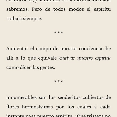
sabremos. Pero de todos modos el espíritu
trabaja siempre.
* * *
Aumentar el campo de nuestra conciencia: he
allí a lo que equivale
cultivar nuestro espíritu
como dicen las gentes.
* * *
Innumerables son los senderitos cubiertos de
flores hermosísimas por los cuales a cada
instante pasa nuestro espíritu. ¡Qué tristeza no