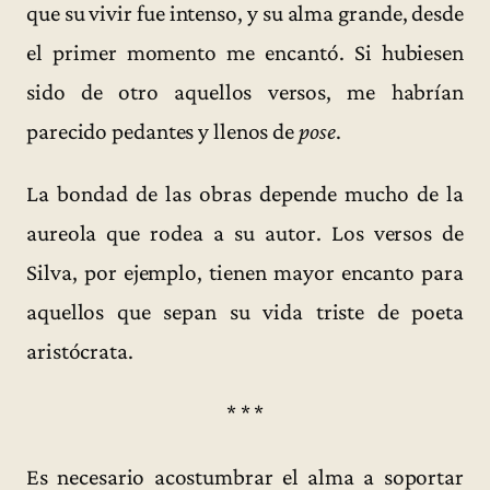
que su vivir fue intenso, y su alma grande, desde
el primer momento me encantó. Si hubiesen
sido de otro aquellos versos, me habrían
parecido pedantes y llenos de
pose
.
La bondad de las obras depende mucho de la
aureola que rodea a su autor. Los versos de
Silva, por ejemplo, tienen mayor encanto para
aquellos que sepan su vida triste de poeta
aristócrata.
* * *
Es necesario acostumbrar el alma a soportar