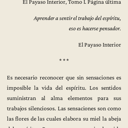
El Payaso Interior, Tomo I. Página última
Aprender a sentir el trabajo del espíritu,
eso es hacerse pensador.
El Payaso Interior
* * *
Es necesario reconocer que sin sensaciones es
imposible la vida del espíritu. Los sentidos
suministran al alma elementos para sus
trabajos silenciosos. Las sensaciones son como
las flores de las cuales elabora su miel la abeja