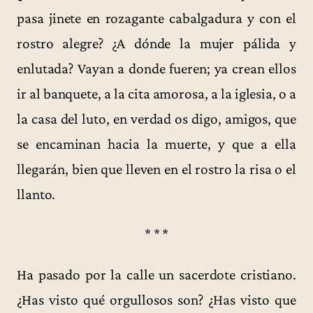
pasa jinete en rozagante cabalgadura y con el
rostro alegre? ¿A dónde la mujer pálida y
enlutada? Vayan a donde fueren; ya crean ellos
ir al banquete, a la cita amorosa, a la iglesia, o a
la casa del luto, en verdad os digo, amigos, que
se encaminan hacia la muerte, y que a ella
llegarán, bien que lleven en el rostro la risa o el
llanto.
* * *
Ha pasado por la calle un sacerdote cristiano.
¿Has visto qué orgullosos son? ¿Has visto que