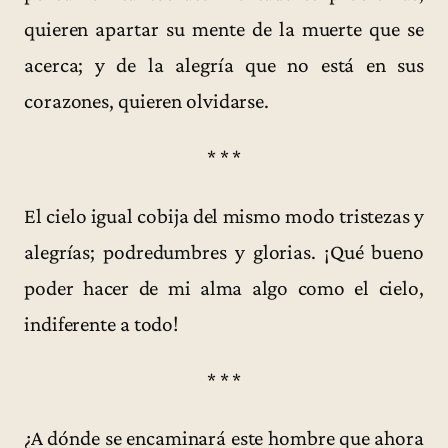
quieren apartar su mente de la muerte que se
acerca; y de la alegría que no está en sus
corazones, quieren olvidarse.
* * *
El cielo igual cobija del mismo modo tristezas y
alegrías; podredumbres y glorias. ¡Qué bueno
poder hacer de mi alma algo como el cielo,
indiferente a todo!
* * *
¿A dónde se encaminará este hombre que ahora