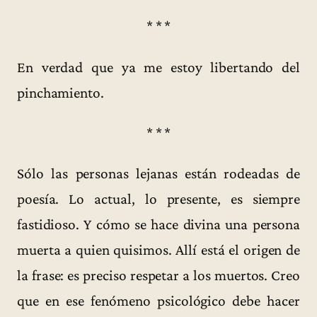
* * *
En verdad que ya me estoy libertando del
pinchamiento.
* * *
Sólo las personas lejanas están rodeadas de
poesía. Lo actual, lo presente, es siempre
fastidioso. Y cómo se hace divina una persona
muerta a quien quisimos. Allí está el origen de
la frase: es preciso respetar a los muertos. Creo
que en ese fenómeno psicológico debe hacer