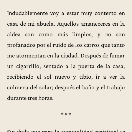
Indudablemente voy a estar muy contento en
casa de mi abuela. Aquellos amaneceres en la
aldea son como más limpios, y no son
profanados por el ruido de los carros que tanto
me atormentan en la ciudad. Después de fumar
un cigarrillo, sentado a la puerta de la casa,
recibiendo el sol nuevo y tibio, ir a ver la
colmena del solar; después el baño y el trabajo
durante tres horas.
* * *
Sin duda que para la tranquilidad espiritual es