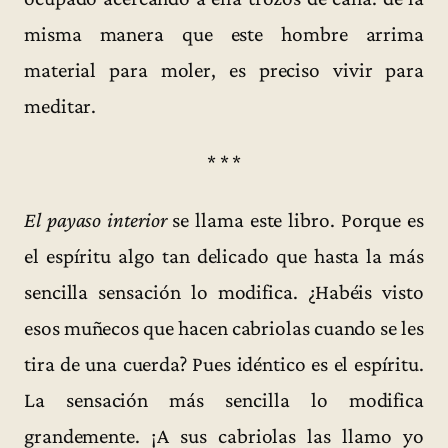
misma manera que este hombre arrima
material para moler, es preciso vivir para
meditar.
* * *
El payaso interior
se llama este libro. Porque es
el espíritu algo tan delicado que hasta la más
sencilla sensación lo modifica. ¿Habéis visto
esos muñecos que hacen cabriolas cuando se les
tira de una cuerda? Pues idéntico es el espíritu.
La sensación más sencilla lo modifica
grandemente. ¡A sus cabriolas las llamo yo