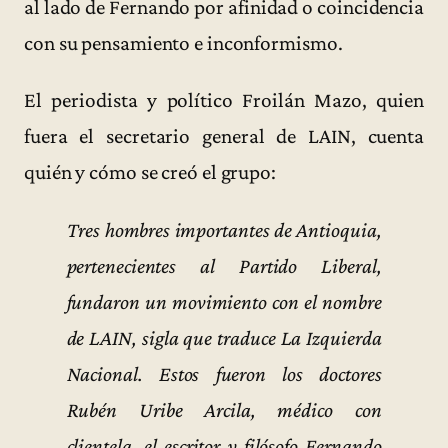
al lado de Fernando por afinidad o coincidencia
con su pensamiento e inconformismo.
El periodista y político Froilán Mazo, quien
fuera el secretario general de LAIN, cuenta
quién y cómo se creó el grupo:
Tres hombres importantes de Antioquia,
pertenecientes al Partido Liberal,
fundaron un movimiento con el nombre
de LAIN, sigla que traduce La Izquierda
Nacional. Estos fueron los doctores
Rubén Uribe Arcila, médico con
clientela, el escritor y filósofo Fernando