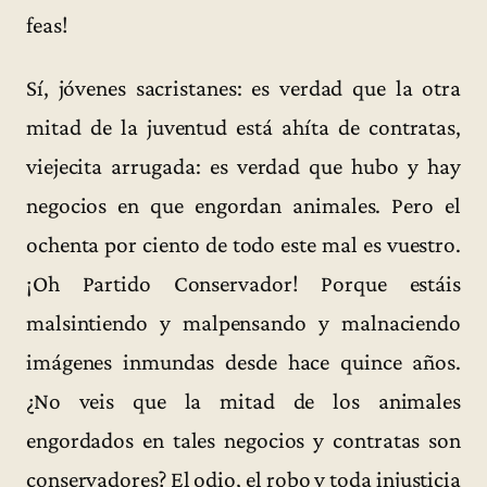
feas!
Sí, jóvenes sacristanes: es verdad que la otra
mitad de la juventud está ahíta de contratas,
viejecita arrugada: es verdad que hubo y hay
negocios en que engordan animales. Pero el
ochenta por ciento de todo este mal es vuestro.
¡Oh Partido Conservador! Porque estáis
malsintiendo y malpensando y malnaciendo
imágenes inmundas desde hace quince años.
¿No veis que la mitad de los animales
engordados en tales negocios y contratas son
conservadores? El odio, el robo y toda injusticia