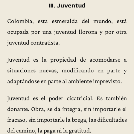
III. Juventud
Colombia, esta esmeralda del mundo, está
ocupada por una juventud llorona y por otra
juventud contratista.
Juventud es la propiedad de acomodarse a
situaciones nuevas, modificando en parte y
adaptándose en parte al ambiente imprevisto.
Juventud es el poder cicatricial. Es también
donante. Obra, se da íntegra, sin importarle el
fracaso, sin importarle la brega, las dificultades
del camino, la paga ni la gratitud.