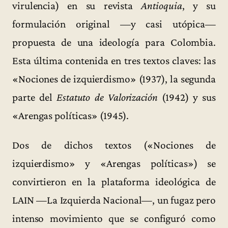
virulencia) en su revista
Antioquia
, y su
formulación original —y casi utópica—
propuesta de una ideología para Colombia.
Esta última contenida en tres textos claves: las
«Nociones de izquierdismo» (1937), la segunda
parte del
Estatuto de Valorización
(1942) y sus
«Arengas políticas» (1945).
Dos de dichos textos («Nociones de
izquierdismo» y «Arengas políticas») se
convirtieron en la plataforma ideológica de
LAIN —La Izquierda Nacional—, un fugaz pero
intenso movimiento que se configuró como