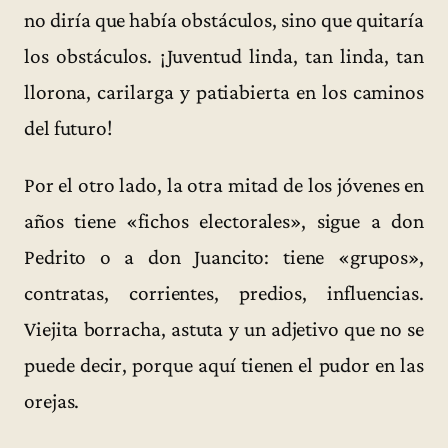
no diría que había obstáculos, sino que quitaría
los obstáculos. ¡Juventud linda, tan linda, tan
llorona, carilarga y patiabierta en los caminos
del futuro!
Por el otro lado, la otra mitad de los jóvenes en
años tiene «fichos electorales», sigue a don
Pedrito o a don Juancito: tiene «grupos»,
contratas, corrientes, predios, influencias.
Viejita borracha, astuta y un adjetivo que no se
puede decir, porque aquí tienen el pudor en las
orejas.