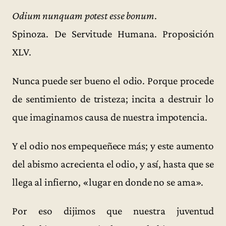
Odium nunquam potest esse bonum
.
Spinoza. De Servitude Humana. Proposición
XLV.
Nunca puede ser bueno el odio. Porque procede
de sentimiento de tristeza; incita a destruir lo
que imaginamos causa de nuestra impotencia.
Y el odio nos empequeñece más; y este aumento
del abismo acrecienta el odio, y así, hasta que se
llega al infierno, «lugar en donde no se ama».
Por eso dijimos que nuestra juventud