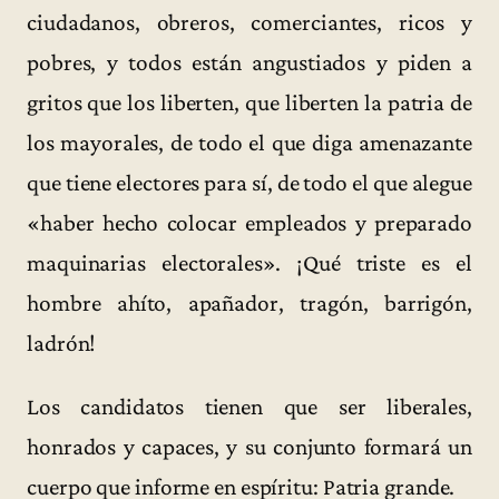
ciudadanos, obreros, comerciantes, ricos y
pobres, y todos están angustiados y piden a
gritos que los liberten, que liberten la patria de
los mayorales, de todo el que diga amenazante
que tiene electores para sí, de todo el que alegue
«haber hecho colocar empleados y preparado
maquinarias electorales». ¡Qué triste es el
hombre ahíto, apañador, tragón, barrigón,
ladrón!
Los candidatos tienen que ser liberales,
honrados y capaces, y su conjunto formará un
cuerpo que informe en espíritu: Patria grande.