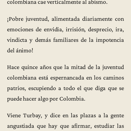
colombiana cae verticalmente al abismo.
¡Pobre juventud, alimentada diariamente con
emociones de envidia, irrisión, desprecio, ira,
vindicta y demás familiares de la impotencia
del ánimo!
Hace quince años que la mitad de la juventud
colombiana está espernancada en los caminos
patrios, escupiendo a todo el que diga que se
puede hacer algo por Colombia.
Viene Turbay, y dice en las plazas a la gente
angustiada que hay que afirmar, estudiar las