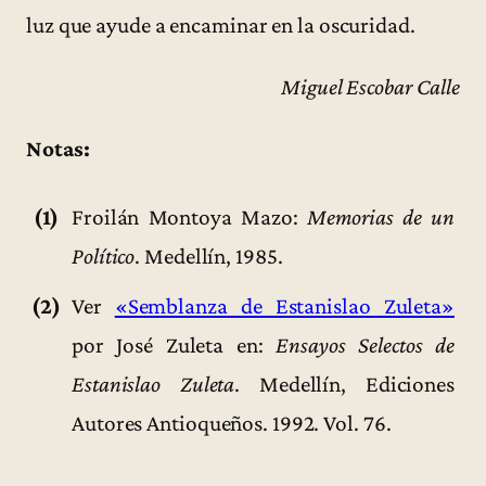
luz que ayude a encaminar en la oscuridad.
Miguel Escobar Calle
Notas:
(1)
Froilán Montoya Mazo:
Memorias de un
Político
. Medellín, 1985.
(2)
Ver
«Semblanza de Estanislao Zuleta»
por José Zuleta en:
Ensayos Selectos de
Estanislao Zuleta
. Medellín, Ediciones
Autores Antioqueños. 1992. Vol. 76.