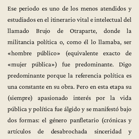
Ese periodo es uno de los menos atendidos y
estudiados en el itinerario vital e intelectual del
llamado Brujo de Otraparte, donde la
militancia política o, como él lo llamaba, ser
«hombre público» (equivalente exacto de
«mujer pública») fue predominante. Digo
predominante porque la referencia política es
una constante en su obra. Pero en esta etapa su
(siempre) apasionado interés por la vida
pública y política fue álgido y se manifestó bajo
dos formas: el género panfletario (crónicas y
artículos de desabrochada sinceridad y