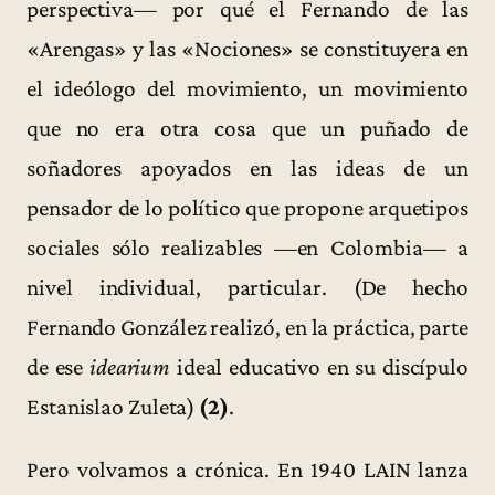
perspectiva— por qué el Fernando de las
«Arengas» y las «Nociones» se constituyera en
el ideólogo del movimiento, un movimiento
que no era otra cosa que un puñado de
soñadores apoyados en las ideas de un
pensador de lo político que propone arquetipos
sociales sólo realizables —en Colombia— a
nivel individual, particular. (De hecho
Fernando González realizó, en la práctica, parte
de ese
idearium
ideal educativo en su discípulo
Estanislao Zuleta)
(2)
.
Pero volvamos a crónica. En 1940 LAIN lanza