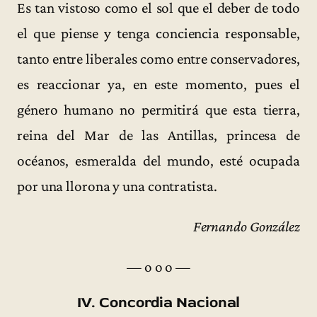
Es tan vistoso como el sol que el deber de todo
el que piense y tenga conciencia responsable,
tanto entre liberales como entre conservadores,
es reaccionar ya, en este momento, pues el
género humano no permitirá que esta tierra,
reina del Mar de las Antillas, princesa de
océanos, esmeralda del mundo, esté ocupada
por una llorona y una contratista.
Fernando González
— o o o —
IV. Concordia Nacional