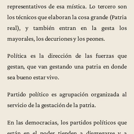
representativos de esa mística. Lo tercero son
los técnicos que elaboran la cosa grande (Patria
real), y también entran en la gesta los
mayorales, los decuriones y los peones.
Política es la dirección de las fuerzas que
gestan, que van gestando una patria en donde
sea bueno estar vivo.
Partido político es agrupación organizada al
servicio de la gestación de la patria.
En las democracias, los partidos políticos que
están en el poder tienden a disgregarse y a