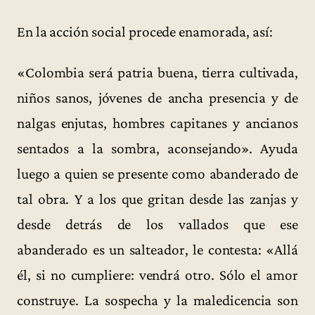
En la acción social procede enamorada, así:
«Colombia será patria buena, tierra cultivada,
niños sanos, jóvenes de ancha presencia y de
nalgas enjutas, hombres capitanes y ancianos
sentados a la sombra, aconsejando». Ayuda
luego a quien se presente como abanderado de
tal obra. Y a los que gritan desde las zanjas y
desde detrás de los vallados que ese
abanderado es un salteador, le contesta: «Allá
él, si no cumpliere: vendrá otro. Sólo el amor
construye. La sospecha y la maledicencia son