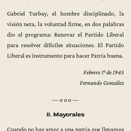
Gabriel Turbay, el hombre disciplinado, la
visión neta, la voluntad firme, en dos palabras
dio el programa: Renovar el Partido Liberal
para resolver difíciles situaciones. El Partido
Liberal es instrumento para hacer Patria buena.
Febrero 1° de 1945
Fernando González
— o o o —
II. Mayorales
Cuando no hay amor a una patria que llevamos