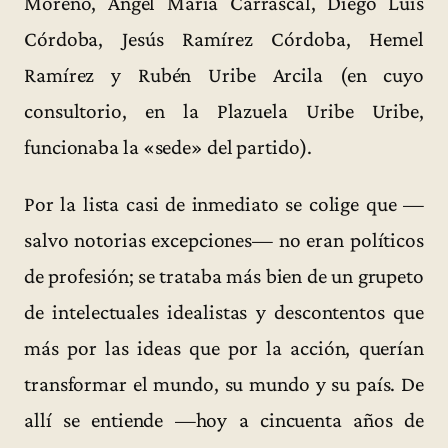
Moreno, Ángel María Carrascal, Diego Luis
Córdoba, Jesús Ramírez Córdoba, Hemel
Ramírez y Rubén Uribe Arcila (en cuyo
consultorio, en la Plazuela Uribe Uribe,
funcionaba la «sede» del partido).
Por la lista casi de inmediato se colige que —
salvo notorias excepciones— no eran políticos
de profesión; se trataba más bien de un grupeto
de intelectuales idealistas y descontentos que
más por las ideas que por la acción, querían
transformar el mundo, su mundo y su país. De
allí se entiende —hoy a cincuenta años de