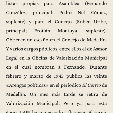
listas propias para Asamblea (Fernando
González, principal; Pedro Nel Gómez,
suplente) y para el Concejo (Rubén Uribe,
principal; Froilán Montoya, suplente).
Obtienen un escaño en el Concejo de Medellín.
Y varios cargos públicos, entre ellos el de Asesor
Legal en la Oficina de Valorización Municipal
en el cual nombran a Fernando. Durante
febrero y marzo de 1945 publica las veinte
«Arengas políticas» en el periódico
El Correo
de
Medellín. Un mes más tarde se retira de
Valorización Municipal. Pero ya para esta
época LAIN ha comenzado a flaquear. Al surgir