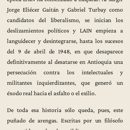
Jorge Eliécer Gaitán y Gabriel Turbay como
candidatos del liberalismo, se inician los
deslizamientos políticos y LAIN empieza a
languidecer y desintegrarse, hasta los sucesos
del 9 de abril de 1948, en que desaparece
definitivamente al desatarse en Antioquia una
persecución contra los intelectuales y
militantes izquierdizantes, que generó un
éxodo real hacia el asfalto o el exilio.
De toda esa historia sólo queda, pues, este
puñado de arengas. Escritas por un filósofo