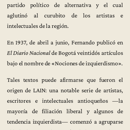
partido político de alternativa y el cual
aglutinó al curubito de los artistas e
intelectuales de la región.
En 1937, de abril a junio, Fernando publicó en
El Diario Nacional
de Bogotá veintidós artículos
bajo el nombre de «Nociones de izquierdismo».
Tales textos puede afirmarse que fueron el
origen de LAIN: una notable serie de artistas,
escritores e intelectuales antioqueños —la
mayoría de filiación liberal y algunos de
tendencia izquierdista— comenzó a agruparse