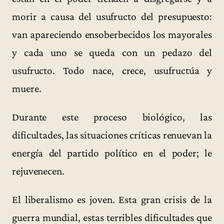
morir a causa del usufructo del presupuesto:
van apareciendo ensoberbecidos los mayorales
y cada uno se queda con un pedazo del
usufructo. Todo nace, crece, usufructúa y
muere.
Durante este proceso biológico, las
dificultades, las situaciones críticas renuevan la
energía del partido político en el poder; le
rejuvenecen.
El liberalismo es joven. Esta gran crisis de la
guerra mundial, estas terribles dificultades que