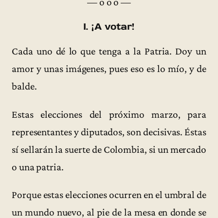
— o o o —
I. ¡A votar!
Cada uno dé lo que tenga a la Patria. Doy un
amor y unas imágenes, pues eso es lo mío, y de
balde.
Estas elecciones del próximo marzo, para
representantes y diputados, son decisivas. Éstas
sí sellarán la suerte de Colombia, si un mercado
o una patria.
Porque estas elecciones ocurren en el umbral de
un mundo nuevo, al pie de la mesa en donde se