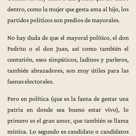
dentro, como la mujer que gesta ama al hijo, los
partidos políticos son predios de mayorales.
No hay duda de que el mayoral político, el don
Pedrito o el don Juan, así como también el
centurión, esos simpáticos, ladinos y parleros,
también abrazadores, son muy útiles para las
faenas electorales.
Pero en política (que es la faena de gestar una
patria en donde sea bueno estar vivo), lo
primero es el gran amor, que también se llama
mística. Lo segundo es candidato o candidatos