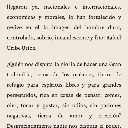
llegaron ya, nacionales e internacionales,
económicas y morales, lo han fortalecido y
revive en él la imagen del hombre duro,
controlado, sobrio, incandescente y frío: Rafael
Uribe Uribe.
¿Quién nos disputa la gloria de hacer una Gran
Colombia, reina de los océanos, tierra de
refugio para espíritus libres y para grandes
perseguidos, rica en cosas de pensar, comer,
oler, tocar y gustar, sin odios, sin pasiones
negativas, tierra de amor y creación?
Desgraciadamente nadie nos disputa el poder.