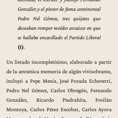
González y el pintor de fama continental
Pedro Nel Gómez, tres quijotes que
deseaban romper moldes arcaicos en que
se hallaba encasillado el Partido Liberal
(1)
.
Un listado incompletísimo, elaborado a partir
de la amnésica memoria de algún vivisobrante,
incluyó a Pepe Mexía, José Posada Echeverri,
Pedro Nel Gómez, Carlos Obregón, Fernando
González, Ricardo Piedrahíta, Froilán
Montoya, Carlos Pérez Escobar, Carlos Ayora