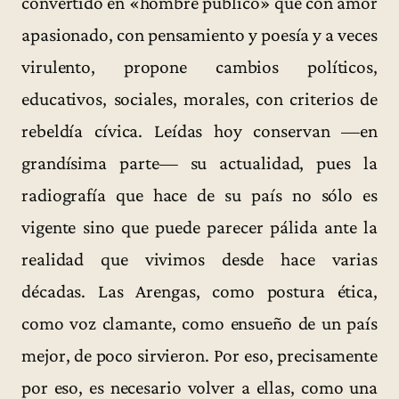
convertido en «hombre público» que con amor
apasionado, con pensamiento y poesía y a veces
virulento, propone cambios políticos,
educativos, sociales, morales, con criterios de
rebeldía cívica. Leídas hoy conservan —en
grandísima parte— su actualidad, pues la
radiografía que hace de su país no sólo es
vigente sino que puede parecer pálida ante la
realidad que vivimos desde hace varias
décadas. Las Arengas, como postura ética,
como voz clamante, como ensueño de un país
mejor, de poco sirvieron. Por eso, precisamente
por eso, es necesario volver a ellas, como una