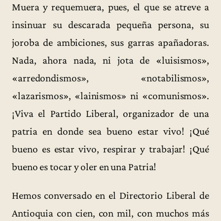
Muera y requemuera, pues, el que se atreve a
insinuar su descarada pequeña persona, su
joroba de ambiciones, sus garras apañadoras.
Nada, ahora nada, ni jota de «luisismos»,
«arredondismos», «notabilismos»,
«lazarismos», «lainismos» ni «comunismos».
¡Viva el Partido Liberal, organizador de una
patria en donde sea bueno estar vivo! ¡Qué
bueno es estar vivo, respirar y trabajar! ¡Qué
bueno es tocar y oler en una Patria!
Hemos conversado en el Directorio Liberal de
Antioquia con cien, con mil, con muchos más