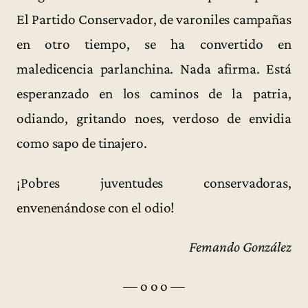
El Partido Conservador, de varoniles campañas
en otro tiempo, se ha convertido en
maledicencia parlanchina. Nada afirma. Está
esperanzado en los caminos de la patria,
odiando, gritando noes, verdoso de envidia
como sapo de tinajero.
¡Pobres juventudes conservadoras,
envenenándose con el odio!
Femando González
— o o o —