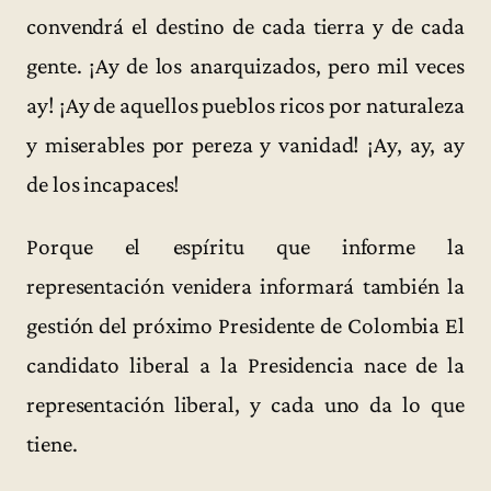
convendrá el destino de cada tierra y de cada
gente. ¡Ay de los anarquizados, pero mil veces
ay! ¡Ay de aquellos pueblos ricos por naturaleza
y miserables por pereza y vanidad! ¡Ay, ay, ay
de los incapaces!
Porque el espíritu que informe la
representación venidera informará también la
gestión del próximo Presidente de Colombia El
candidato liberal a la Presidencia nace de la
representación liberal, y cada uno da lo que
tiene.