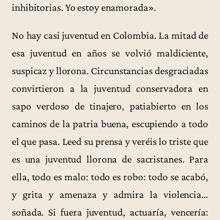
inhibitorias. Yo estoy enamorada».
No hay casi juventud en Colombia. La mitad de
esa juventud en años se volvió maldiciente,
suspicaz y llorona. Circunstancias desgraciadas
convirtieron a la juventud conservadora en
sapo verdoso de tinajero, patiabierto en los
caminos de la patria buena, escupiendo a todo
el que pasa. Leed su prensa y veréis lo triste que
es una juventud llorona de sacristanes. Para
ella, todo es malo: todo es robo: todo se acabó,
y grita y amenaza y admira la violencia…
soñada. Si fuera juventud, actuaría, vencería: