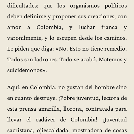
dificultades: que los organismos políticos
deben definirse y proponer sus creaciones, con
amor a Colombia, y luchar franca y
varonilmente, y lo escupen desde los caminos.
Le piden que diga: «No. Esto no tiene remedio.
Todos son ladrones. Todo se acabó. Matemos y
suicidémonos».
Aquí, en Colombia, no gustan del hombre sino
en cuanto destruye. ¡Pobre juventud, lectora de
esta prensa amarilla, llorona, contratada para
llevar el cadáver de Colombia! ¡Juventud
sacristana, ojiescaldada, mostradora de cosas