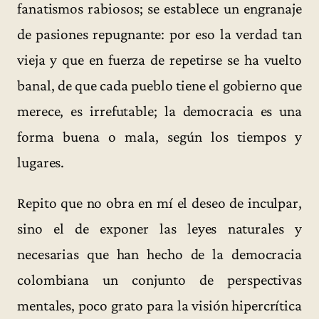
fanatismos rabiosos; se establece un engranaje
de pasiones repugnante: por eso la verdad tan
vieja y que en fuerza de repetirse se ha vuelto
banal, de que cada pueblo tiene el gobierno que
merece, es irrefutable; la democracia es una
forma buena o mala, según los tiempos y
lugares.
Repito que no obra en mí el deseo de inculpar,
sino el de exponer las leyes naturales y
necesarias que han hecho de la democracia
colombiana un conjunto de perspectivas
mentales, poco grato para la visión hipercrítica