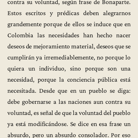
contra su voluntad, según frase de Bonaparte.
Estos escritos y prédicas deben alegrarnos
grandemente porque de ellos se induce que en
Colombia las necesidades han hecho nacer
deseos de mejoramiento material, deseos que se
cumplirán ya irremediablemente, no porque lo
quiera un individuo, sino porque son una
necesidad, porque la conciencia pública está
necesitada. Desde que en un pueblo se diga:
debe gobernarse a las naciones aun contra su
voluntad, es señal de que la voluntad del pueblo
ya está modificándose. Se dice en esa frase un
absurdo, pero un absurdo consolador. Por eso