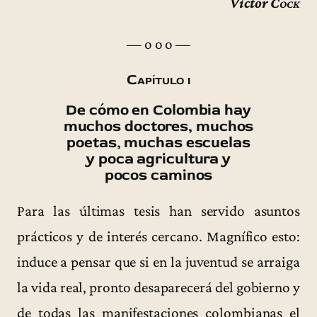
Víctor
Cock
— o o o —
Capítulo i
De cómo en Colombia hay
muchos doctores, muchos
poetas, muchas escuelas
y poca agricultura y
pocos caminos
Para las últimas tesis han servido asuntos
prácticos y de interés cercano. Magnífico esto:
induce a pensar que si en la juventud se arraiga
la vida real, pronto desaparecerá del gobierno y
de todas las manifestaciones colombianas el