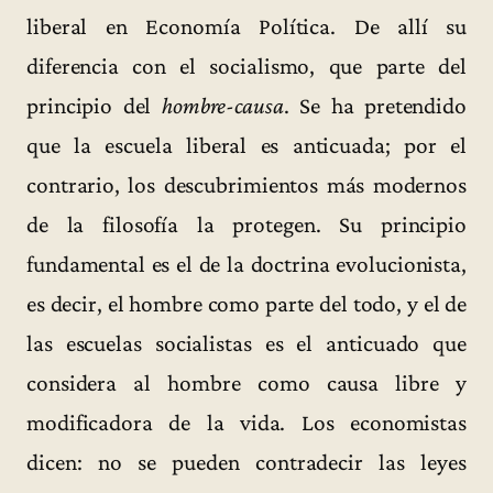
liberal en Economía Política. De allí su
diferencia con el socialismo, que parte del
principio del
hombre-causa
. Se ha pretendido
que la escuela liberal es anticuada; por el
contrario, los descubrimientos más modernos
de la filosofía la protegen. Su principio
fundamental es el de la doctrina evolucionista,
es decir, el hombre como parte del todo, y el de
las escuelas socialistas es el anticuado que
considera al hombre como causa libre y
modificadora de la vida. Los economistas
dicen: no se pueden contradecir las leyes