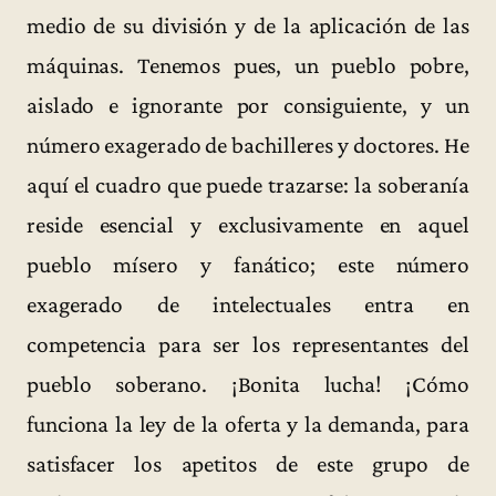
medio de su división y de la aplicación de las
máquinas. Tenemos pues, un pueblo pobre,
aislado e ignorante por consiguiente, y un
número exagerado de bachilleres y doctores. He
aquí el cuadro que puede trazarse: la soberanía
reside esencial y exclusivamente en aquel
pueblo mísero y fanático; este número
exagerado de intelectuales entra en
competencia para ser los representantes del
pueblo soberano. ¡Bonita lucha! ¡Cómo
funciona la ley de la oferta y la demanda, para
satisfacer los apetitos de este grupo de