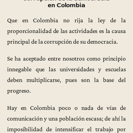
en Colombia
Que en Colombia no rija la ley de la
proporcionalidad de las actividades es la causa
principal de la corrupción de su democracia.
Se ha aceptado entre nosotros como principio
innegable que las universidades y escuelas
deben multiplicarse, pues son la base del
progreso.
Hay en Colombia poco o nada de vías de
comunicación y una población escasa; de ahí la
imposibilidad de intensificar el trabajo por