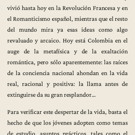
vivió hasta hoy en la Revolución Francesa y en
el Romanticismo español, mientras que el resto
del mundo mira ya esas ideas como algo
revaluado y arcaico. Hoy está Colombia en el
auge de la metafísica y de la exaltación
romántica, pero sólo aparentemente: las raíces
de la conciencia nacional ahondan en la vida
real, racional y positiva: la llama antes de
extinguirse da su gran resplandor…
Para verificar este despertar de la vida, basta el
hecho de que los jóvenes adopten como temas
de estudio, asuntos prácticos, tales como el