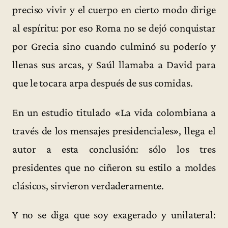
preciso vivir y el cuerpo en cierto modo dirige
al espíritu: por eso Roma no se dejó conquistar
por Grecia sino cuando culminó su poderío y
llenas sus arcas, y Saúl llamaba a David para
que le tocara arpa después de sus comidas.
En un estudio titulado «La vida colombiana a
través de los mensajes presidenciales», llega el
autor a esta conclusión: sólo los tres
presidentes que no ciñeron su estilo a moldes
clásicos, sirvieron verdaderamente.
Y no se diga que soy exagerado y unilateral: