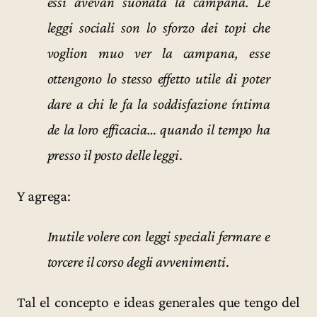
essi avevan suonata la campana. Le
leggi sociali son lo sforzo dei topi che
voglion muo ver la campana, esse
ottengono lo stesso effetto utile di poter
dare a chi le fa la soddisfazione íntima
de la loro efficacia… quando il tempo ha
presso il posto delle leggi
.
Y agrega:
Inutile volere con leggi speciali fermare e
torcere il corso degli avvenimenti
.
Tal el concepto e ideas generales que tengo del