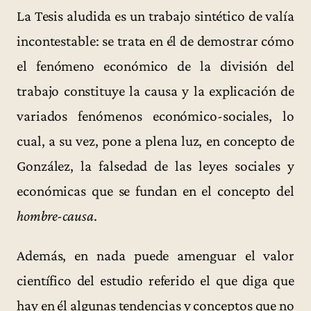
La Tesis aludida es un trabajo sintético de valía
incontestable: se trata en él de demostrar cómo
el fenómeno económico de la división del
trabajo constituye la causa y la explicación de
variados fenómenos económico-sociales, lo
cual, a su vez, pone a plena luz, en concepto de
González, la falsedad de las leyes sociales y
económicas que se fundan en el concepto del
hombre-causa
.
Además, en nada puede amenguar el valor
científico del estudio referido el que diga que
hay en él algunas tendencias y conceptos que no