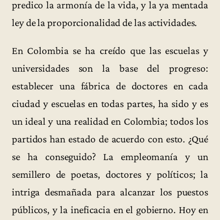
predico la armonía de la vida, y la ya mentada
ley de la proporcionalidad de las actividades.
En Colombia se ha creído que las escuelas y
universidades son la base del progreso:
establecer una fábrica de doctores en cada
ciudad y escuelas en todas partes, ha sido y es
un ideal y una realidad en Colombia; todos los
partidos han estado de acuerdo con esto. ¿Qué
se ha conseguido? La empleomanía y un
semillero de poetas, doctores y políticos; la
intriga desmañada para alcanzar los puestos
públicos, y la ineficacia en el gobierno. Hoy en