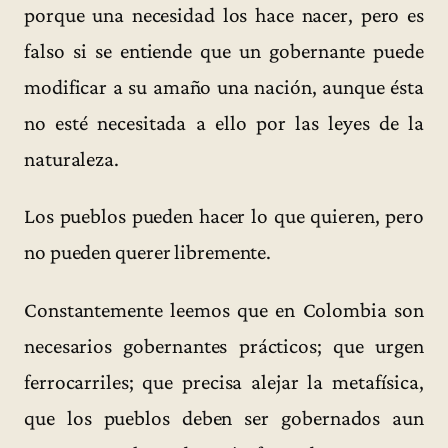
porque una necesidad los hace nacer, pero es
falso si se entiende que un gobernante puede
modificar a su amaño una nación, aunque ésta
no esté necesitada a ello por las leyes de la
naturaleza.
Los pueblos pueden hacer lo que quieren, pero
no pueden querer libremente.
Constantemente leemos que en Colombia son
necesarios gobernantes prácticos; que urgen
ferrocarriles; que precisa alejar la metafísica,
que los pueblos deben ser gobernados aun