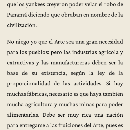
que los yankees creyeron poder velar el robo de
Panamá diciendo que obraban en nombre de la
civilización.
No niego yo que el Arte sea una gran necesidad
para los pueblos: pero las industrias agrícola y
extractivas y las manufactureras deben ser la
base de su existencia, según la ley de la
proporcionalidad de las actividades. Si hay
muchas fábricas, necesario es que haya también
mucha agricultura y muchas minas para poder
alimentarlas. Debe ser muy rica una nación
para entregarse a las fruiciones del Arte, pues es