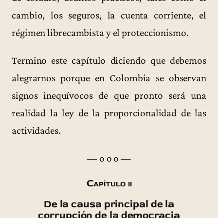
cambio, los seguros, la cuenta corriente, el
régimen librecambista y el proteccionismo.
Termino este capítulo diciendo que debemos
alegrarnos porque en Colombia se observan
signos inequívocos de que pronto será una
realidad la ley de la proporcionalidad de las
actividades.
— o o o —
Capítulo ii
De la causa principal de la
corrupción de la democracia