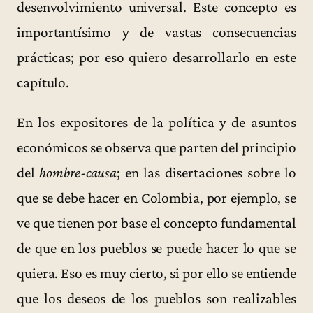
desenvolvimiento universal. Este concepto es
importantísimo y de vastas consecuencias
prácticas; por eso quiero desarrollarlo en este
capítulo.
En los expositores de la política y de asuntos
económicos se observa que parten del principio
del
hombre-causa
; en las disertaciones sobre lo
que se debe hacer en Colombia, por ejemplo, se
ve que tienen por base el concepto fundamental
de que en los pueblos se puede hacer lo que se
quiera. Eso es muy cierto, si por ello se entiende
que los deseos de los pueblos son realizables