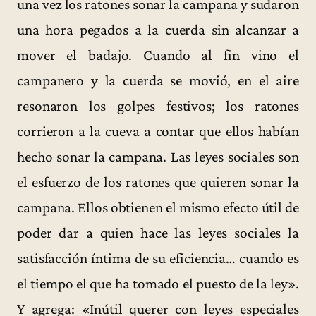
una vez los ratones sonar la campana y sudaron
una hora pegados a la cuerda sin alcanzar a
mover el badajo. Cuando al fin vino el
campanero y la cuerda se movió, en el aire
resonaron los golpes festivos; los ratones
corrieron a la cueva a contar que ellos habían
hecho sonar la campana. Las leyes sociales son
el esfuerzo de los ratones que quieren sonar la
campana. Ellos obtienen el mismo efecto útil de
poder dar a quien hace las leyes sociales la
satisfacción íntima de su eficiencia… cuando es
el tiempo el que ha tomado el puesto de la ley».
Y agrega: «Inútil querer con leyes especiales