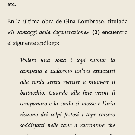
etc.
En la última obra de Gina Lombroso, titulada
«Il vantaggi della degenerazione»
(2)
encuentro
el siguiente apólogo:
Vollero una volta i topi suonar la
campana e sudarono un’ora attaccatti
alla corda senza riescire a muovere il
battacchio. Cuando alla fine venni il
campanaro e la corda si mosse e l’aria
risuono dei colpi festosi i tope corsero
soddisfatti nelle tane a raccontare che