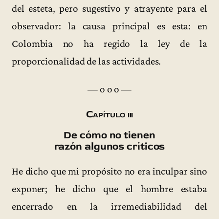
del esteta, pero sugestivo y atrayente para el
observador: la causa principal es esta: en
Colombia no ha regido la ley de la
proporcionalidad de las actividades.
— o o o —
Capítulo iii
De cómo no tienen
razón algunos críticos
He dicho que mi propósito no era inculpar sino
exponer; he dicho que el hombre estaba
encerrado en la irremediabilidad del