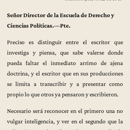
Señor Director de la Escuela de Derecho y
Ciencias Políticas.—Pte.
Preciso es distinguir entre el escritor que
investiga y piensa, que sabe valerse donde
pueda faltar el inmediato arrimo de ajena
doctrina, y el escritor que en sus producciones
se limita a transcribir y a presentar como
propio lo que otros ya pensaron y escribieron.
Necesario será reconocer en el primero una no
vulgar inteligencia, y ver en el segundo que la