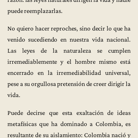
puede reemplazarlas.
No quiero hacer reproches, sino decir lo que ha
venido sucediendo en nuestra vida nacional.
Las leyes de la naturaleza se cumplen
irremediablemente y el hombre mismo está
encerrado en la irremediabilidad universal,
pese a su orgullosa pretensión de creer dirigir la
vida.
Puede decirse que esta exaltación de ideas
metafísicas que ha dominado a Colombia, es
resultante de su aislamiento: Colombia nació y