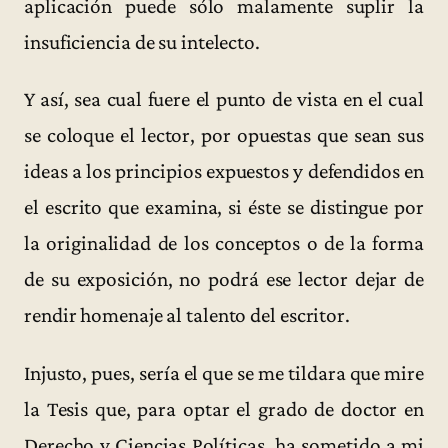
aplicación puede sólo malamente suplir la
insuficiencia de su intelecto.
Y así, sea cual fuere el punto de vista en el cual
se coloque el lector, por opuestas que sean sus
ideas a los principios expuestos y defendidos en
el escrito que examina, si éste se distingue por
la originalidad de los conceptos o de la forma
de su exposición, no podrá ese lector dejar de
rendir homenaje al talento del escritor.
Injusto, pues, sería el que se me tildara que mire
la Tesis que, para optar el grado de doctor en
Derecho y Ciencias Políticas, ha sometido a mi