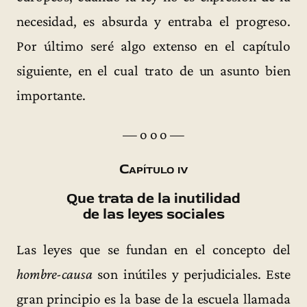
necesidad, es absurda y entraba el progreso.
Por último seré algo extenso en el capítulo
siguiente, en el cual trato de un asunto bien
importante.
— o o o —
Capítulo iv
Que trata de la inutilidad
de las leyes sociales
Las leyes que se fundan en el concepto del
hombre-causa
son inútiles y perjudiciales. Este
gran principio es la base de la escuela llamada