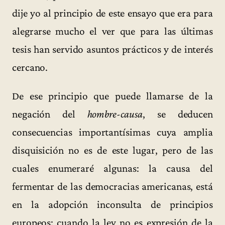
dije yo al principio de este ensayo que era para
alegrarse mucho el ver que para las últimas
tesis han servido asuntos prácticos y de interés
cercano.
De ese principio que puede llamarse de la
negación del
hombre-causa
, se deducen
consecuencias importantísimas cuya amplia
disquisición no es de este lugar, pero de las
cuales enumeraré algunas: la causa del
fermentar de las democracias americanas, está
en la adopción inconsulta de principios
europeos; cuando la ley no es expresión de la