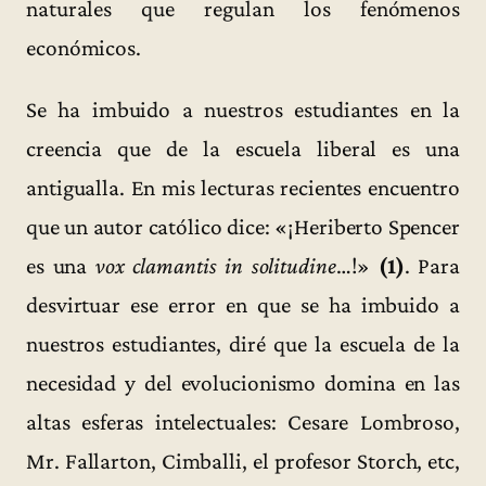
naturales que regulan los fenómenos
económicos.
Se ha imbuido a nuestros estudiantes en la
creencia que de la escuela liberal es una
antigualla. En mis lecturas recientes encuentro
que un autor católico dice: «¡Heriberto Spencer
es una
vox clamantis in solitudine
…!»
(1)
. Para
desvirtuar ese error en que se ha imbuido a
nuestros estudiantes, diré que la escuela de la
necesidad y del evolucionismo domina en las
altas esferas intelectuales: Cesare Lombroso,
Mr. Fallarton, Cimballi, el profesor Storch, etc,