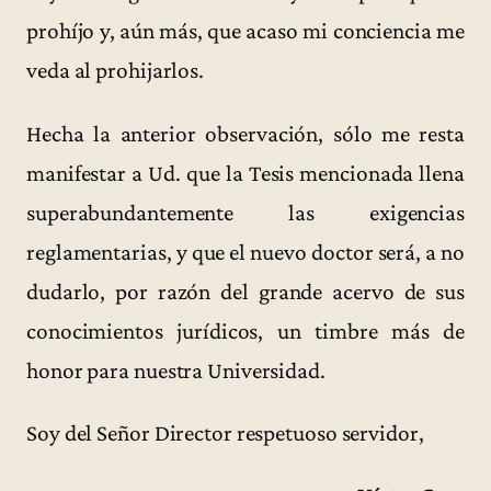
prohíjo y, aún más, que acaso mi conciencia me
veda al prohijarlos.
Hecha la anterior observación, sólo me resta
manifestar a Ud. que la Tesis mencionada llena
superabundantemente las exigencias
reglamentarias, y que el nuevo doctor será, a no
dudarlo, por razón del grande acervo de sus
conocimientos jurídicos, un timbre más de
honor para nuestra Universidad.
Soy del Señor Director respetuoso servidor,