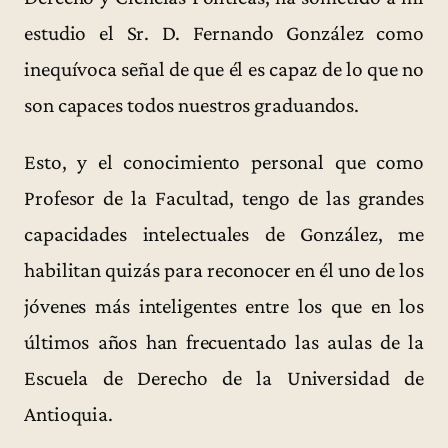
estudio el Sr. D. Fernando González como
inequívoca señal de que él es capaz de lo que no
son capaces todos nuestros graduandos.
Esto, y el conocimiento personal que como
Profesor de la Facultad, tengo de las grandes
capacidades intelectuales de González, me
habilitan quizás para reconocer en él uno de los
jóvenes más inteligentes entre los que en los
últimos años han frecuentado las aulas de la
Escuela de Derecho de la Universidad de
Antioquia.