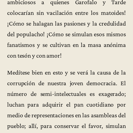
ambiciosos a quienes Garofalo y Tarde
colocarían sin vacilación entre los matoides!
¡Cómo se halagan las pasiones y la credulidad
del populacho! ¡Cómo se simulan esos mismos
fanatismos y se cultivan en la masa anónima
con tesón y con amor!
Medítese bien en esto y se verá la causa de la
corrupción de nuestra joven democracia. El
número de semi-intelectuales es exagerado;
luchan para adquirir el pan cuotidiano por
medio de representaciones en las asambleas del
pueblo; allí, para conservar el favor, simulan