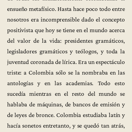
ensueño metafísico. Hasta hace poco todo entre
nosotros era incomprensible dado el concepto
positivista que hoy se tiene en el mundo acerca
del valor de la vida: presidentes gramáticos,
legisladores gramáticos y teólogos, y toda la
juventud coronada de lírica. Era un espectáculo
triste: a Colombia sólo se la nombraba en las
antologías y en las academias. Todo esto
sucedía mientras en el resto del mundo se
hablaba de máquinas, de bancos de emisión y
de leyes de bronce. Colombia estudiaba latín y
hacía sonetos entretanto, y se quedó tan atrás,