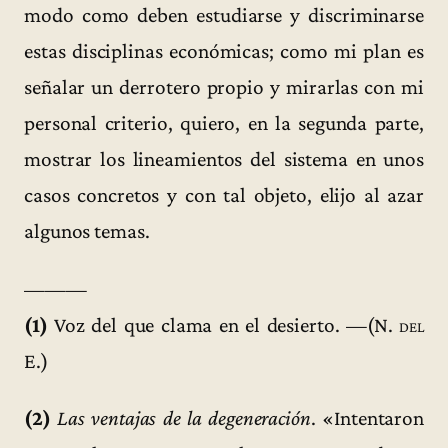
modo como deben estudiarse y discriminarse
estas disciplinas económicas; como mi plan es
señalar un derrotero propio y mirarlas con mi
personal criterio, quiero, en la segunda parte,
mostrar los lineamientos del sistema en unos
casos concretos y con tal objeto, elijo al azar
algunos temas.
———
(1)
Voz del que clama en el desierto. —(
N. del
E.
)
(2)
Las ventajas de la degeneración
. «Intentaron