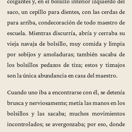
colgantes y, en el bolsillo interior izquierdo del
saco, un cepillo para dientes, con las cerdas de
para arriba, condecoración de todo maestro de
escuela. Mientras discurría, abría y cerraba su
vieja navaja de bolsillo, muy comida y limpia
por sobijos y amoladuras; también sacaba de
los bolsillos pedazos de tiza; estos y tiznajos
son la única abundancia en casa del maestro.
Cuando uno iba a encontrarse con él, se detenía
brusca y nerviosamente; metía las manos en los
bolsillos y las sacaba; muchos movimientos
incontrolados; se avergonzaba; por eso, donde