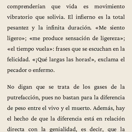
comprenderían que vida es movimiento
vibratorio que solivia. El infierno es la total
pesantez y la infinita duración. «Me siento
ligero»; «me produce sensación de ligereza»;
«el tiempo vuela»: frases que se escuchan en la
felicidad. «¡Qué largas las horas!», exclama el
pecador o enfermo.
No digan que se trata de los gases de la
putrefacción, pues no bastan para la diferencia
de peso entre el vivo y el muerto. Además, hay
el hecho de que la diferencia está en relación
directa con la genialidad, es decir, que la