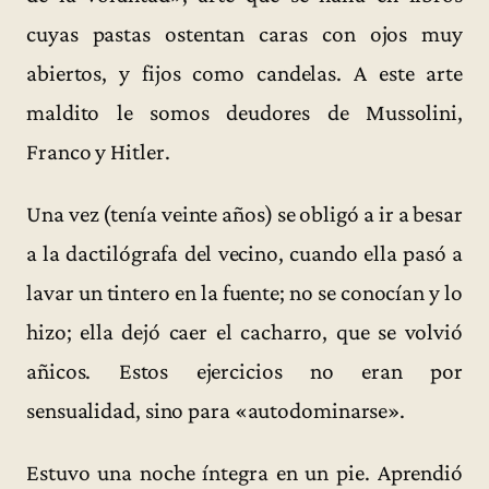
cuyas pastas ostentan caras con ojos muy
abiertos, y fijos como candelas. A este arte
maldito le somos deudores de Mussolini,
Franco y Hitler.
Una vez (tenía veinte años) se obligó a ir a besar
a la dactilógrafa del vecino, cuando ella pasó a
lavar un tintero en la fuente; no se conocían y lo
hizo; ella dejó caer el cacharro, que se volvió
añicos. Estos ejercicios no eran por
sensualidad, sino para «autodominarse».
Estuvo una noche íntegra en un pie. Aprendió