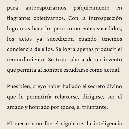
para autocapturarnos psíquicamente en
flagrante: objetivarnos. Con la introspección
logramos hacerlo, pero como entes sucedidos;
los actos ya sucedieron cuando tenemos
conciencia de ellos. Se logra apenas producir el
remordimiento. Se trata ahora de un invento
que permita al hombre estudiarse como actual.
Pues bien, creyó haber hallado el secreto divino
que le permitiría rehacerse, dirigirse, ser el
amado y honrado por todos, el triunfante.
El mecanismo fue el siguiente: la inteligencia