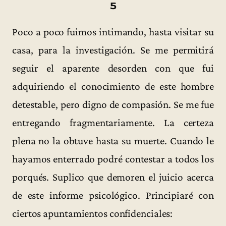
5
Poco a poco fuimos intimando, hasta visitar su
casa, para la investigación. Se me permitirá
seguir el aparente desorden con que fui
adquiriendo el conocimiento de este hombre
detestable, pero digno de compasión. Se me fue
entregando fragmentariamente. La certeza
plena no la obtuve hasta su muerte. Cuando le
hayamos enterrado podré contestar a todos los
porqués. Suplico que demoren el juicio acerca
de este informe psicológico. Principiaré con
ciertos apuntamientos confidenciales: