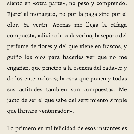
siento en «otra parte», no peso y comprendo.
Ejercí el monagato, no por la paga sino por el
olor. Ya verán. Apenas me llega la ráfaga
compuesta, adivino la cadaverina, la separo del
perfume de flores y del que viene en frascos, y
guiño los ojos para hacerles ver que no me
engañan, que penetro a la esencia del cadáver y
de los enterradores; la cara que ponen y todas
sus actitudes también son compuestas. Me
jacto de ser el que sabe del sentimiento simple
que llamaré «enterrador».
Lo primero en mi felicidad de esos instantes es