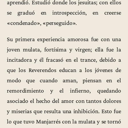
aprendió. Estudió donde los jesuitas; con ellos
se graduó en introspección, en creerse
«condenado», «perseguido».
Su primera experiencia amorosa fue con una
joven mulata, fortísima y virgen; ella fue la
incitadora y él fracasó en el trance, debido a
que los Reverendos educan a los jóvenes de
modo que cuando aman, piensan en el
remordimiento y el infierno, quedando
asociado el hecho del amor con tantos dolores
y miserias que resulta una inhibición. Esto fue
lo que tuvo Manjarrés con la mulata y se tornó