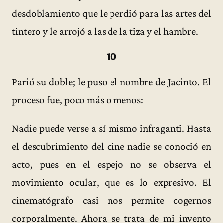
desdoblamiento que le perdió para las artes del
tintero y le arrojó a las de la tiza y el hambre.
10
Parió su doble; le puso el nombre de Jacinto. El
proceso fue, poco más o menos:
Nadie puede verse a sí mismo infraganti. Hasta
el descubrimiento del cine nadie se conoció en
acto, pues en el espejo no se observa el
movimiento ocular, que es lo expresivo. El
cinematógrafo casi nos permite cogernos
corporalmente. Ahora se trata de mi invento