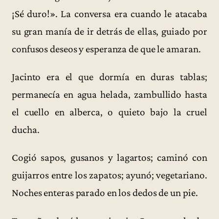
¡Sé duro!». La conversa era cuando le atacaba
su gran manía de ir detrás de ellas, guiado por
confusos deseos y esperanza de que le amaran.
Jacinto era el que dormía en duras tablas;
permanecía en agua helada, zambullido hasta
el cuello en alberca, o quieto bajo la cruel
ducha.
Cogió sapos, gusanos y lagartos; caminó con
guijarros entre los zapatos; ayunó; vegetariano.
Noches enteras parado en los dedos de un pie.