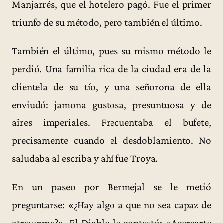
Manjarrés, que el hotelero pagó. Fue el primer
triunfo de su método, pero también el último.
También el último, pues su mismo método le
perdió. Una familia rica de la ciudad era de la
clientela de su tío, y una señorona de ella
enviudó: jamona gustosa, presuntuosa y de
aires imperiales. Frecuentaba el bufete,
precisamente cuando el desdoblamiento. No
saludaba al escriba y ahí fue Troya.
En un paseo por Bermejal se le metió
preguntarse: «¿Hay algo a que no sea capaz de
atreverme?». El Diablo le contestó: «Acercarte