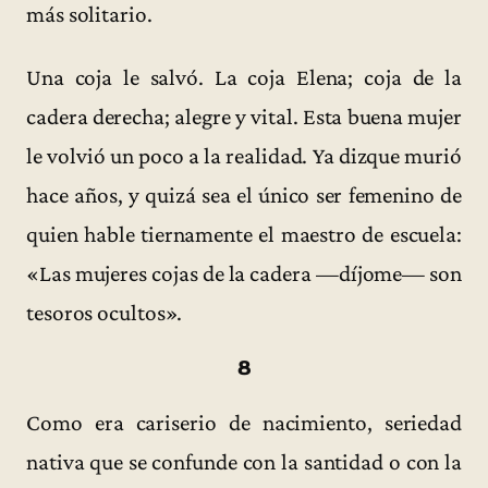
más solitario.
Una coja le salvó. La coja Elena; coja de la
cadera derecha; alegre y vital. Esta buena mujer
le volvió un poco a la realidad. Ya dizque murió
hace años, y quizá sea el único ser femenino de
quien hable tiernamente el maestro de escuela:
«Las mujeres cojas de la cadera —díjome— son
tesoros ocultos».
8
Como era cariserio de nacimiento, seriedad
nativa que se confunde con la santidad o con la