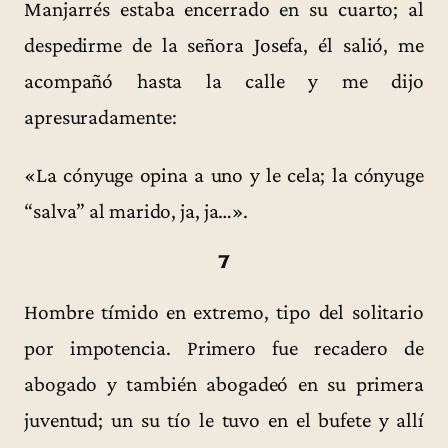
Manjarrés estaba encerrado en su cuarto; al
despedirme de la señora Josefa, él salió, me
acompañó hasta la calle y me dijo
apresuradamente:
«La cónyuge opina a uno y le cela; la cónyuge
“salva” al marido, ja, ja…».
7
Hombre tímido en extremo, tipo del solitario
por impotencia. Primero fue recadero de
abogado y también abogadeó en su primera
juventud; un su tío le tuvo en el bufete y allí