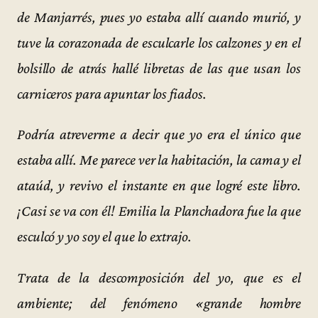
de Manjarrés, pues yo estaba allí cuando murió, y
tuve la corazonada de esculcarle los calzones y en el
bolsillo de atrás hallé libretas de las que usan los
carniceros para apuntar los fiados.
Podría atreverme a decir que yo era el único que
estaba allí. Me parece ver la habitación, la cama y el
ataúd, y revivo el instante en que logré este libro.
¡Casi se va con él! Emilia la Planchadora fue la que
esculcó y yo soy el que lo extrajo.
Trata de la descomposición del yo, que es el
ambiente; del fenómeno «grande hombre