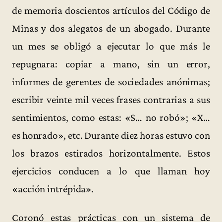
de memoria doscientos artículos del Código de
Minas y dos alegatos de un abogado. Durante
un mes se obligó a ejecutar lo que más le
repugnara: copiar a mano, sin un error,
informes de gerentes de sociedades anónimas;
escribir veinte mil veces frases contrarias a sus
sentimientos, como estas: «S… no robó»; «X…
es honrado», etc. Durante diez horas estuvo con
los brazos estirados horizontalmente. Estos
ejercicios conducen a lo que llaman hoy
«acción intrépida».
Coronó estas prácticas con un sistema de