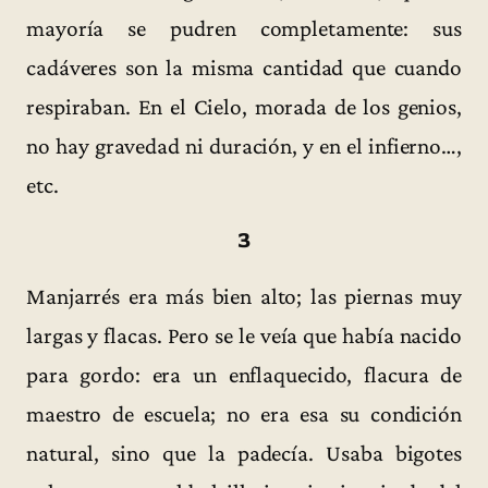
mayoría se pudren completamente: sus
cadáveres son la misma cantidad que cuando
respiraban. En el Cielo, morada de los genios,
no hay gravedad ni duración, y en el infierno…,
etc.
3
Manjarrés era más bien alto; las piernas muy
largas y flacas. Pero se le veía que había nacido
para gordo: era un enflaquecido, flacura de
maestro de escuela; no era esa su condición
natural, sino que la padecía. Usaba bigotes