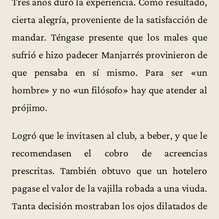
Tres años duró la experiencia. Como resultado,
cierta alegría, proveniente de la satisfacción de
mandar. Téngase presente que los males que
sufrió e hizo padecer Manjarrés provinieron de
que pensaba en sí mismo. Para ser «un
hombre» y no «un filósofo» hay que atender al
prójimo.
Logró que le invitasen al club, a beber, y que le
recomendasen el cobro de acreencias
prescritas. También obtuvo que un hotelero
pagase el valor de la vajilla robada a una viuda.
Tanta decisión mostraban los ojos dilatados de