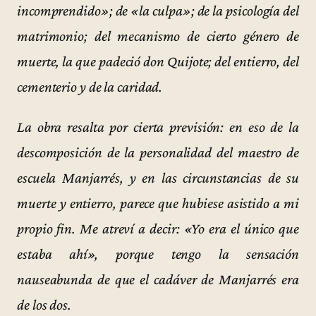
incomprendido»; de «la culpa»; de la psicología del
matrimonio; del mecanismo de cierto género de
muerte, la que padeció don Quijote; del entierro, del
cementerio y de la caridad.
La obra resalta por cierta previsión: en eso de la
descomposición de la personalidad del maestro de
escuela Manjarrés, y en las circunstancias de su
muerte y entierro, parece que hubiese asistido a mi
propio fin. Me atreví a decir: «Yo era el único que
estaba ahí», porque tengo la sensación
nauseabunda de que el cadáver de Manjarrés era
de los dos.