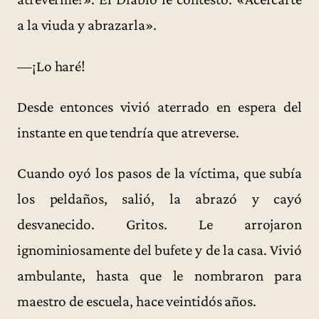
a la viuda y abrazarla».
—¡Lo haré!
Desde entonces vivió aterrado en espera del
instante en que tendría que atreverse.
Cuando oyó los pasos de la víctima, que subía
los peldaños, salió, la abrazó y cayó
desvanecido. Gritos. Le arrojaron
ignominiosamente del bufete y de la casa. Vivió
ambulante, hasta que le nombraron para
maestro de escuela, hace veintidós años.