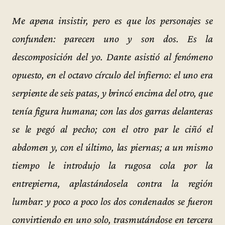
Me apena insistir, pero es que los personajes se
confunden: parecen uno y son dos. Es la
descomposición del yo. Dante asistió al fenómeno
opuesto, en el octavo círculo del infierno: el uno era
serpiente de seis patas, y brincó encima del otro, que
tenía figura humana; con las dos garras delanteras
se le pegó al pecho; con el otro par le ciñó el
abdomen y, con el último, las piernas; a un mismo
tiempo le introdujo la rugosa cola por la
entrepierna, aplastándosela contra la región
lumbar: y poco a poco los dos condenados se fueron
convirtiendo en uno solo, trasmutándose en tercera