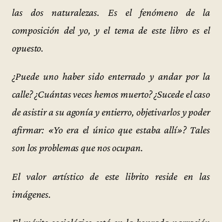
las dos naturalezas. Es el fenómeno de la
composición del yo, y el tema de este libro es el
opuesto.
¿Puede uno haber sido enterrado y andar por la
calle? ¿Cuántas veces hemos muerto? ¿Sucede el caso
de asistir a su agonía y entierro, objetivarlos y poder
afirmar: «Yo era el único que estaba allí»? Tales
son los problemas que nos ocupan.
El valor artístico de este librito reside en las
imágenes.