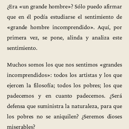
¿Era «un grande hombre»? Sólo puedo afirmar
que en él podía estudiarse el sentimiento de
«grande hombre incomprendido». Aquí, por
primera vez, se pone, alinda y analiza este
sentimiento.
Muchos somos los que nos sentimos «grandes
incomprendidos»: todos los artistas y los que
ejercen la filosofía; todos los pobres; los que
padecemos y en cuanto padecemos. ¿Será
defensa que suministra la naturaleza, para que
los pobres no se aniquilen? ¿Seremos dioses
miserables?