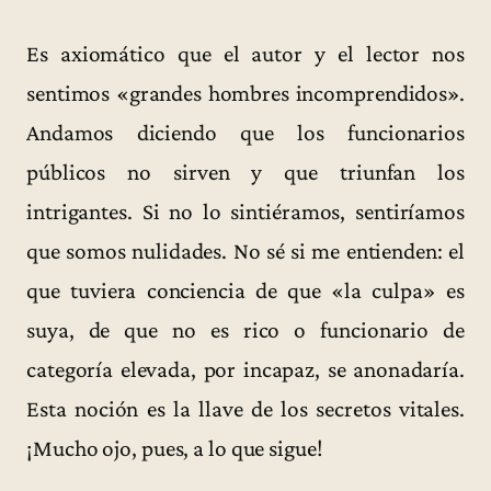
Es axiomático que el autor y el lector nos
sentimos «grandes hombres incomprendidos».
Andamos diciendo que los funcionarios
públicos no sirven y que triunfan los
intrigantes. Si no lo sintiéramos, sentiríamos
que somos nulidades. No sé si me entienden: el
que tuviera conciencia de que «la culpa» es
suya, de que no es rico o funcionario de
categoría elevada, por incapaz, se anonadaría.
Esta noción es la llave de los secretos vitales.
¡Mucho ojo, pues, a lo que sigue!