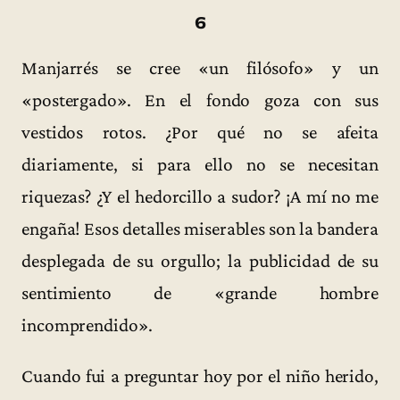
6
Manjarrés se cree «un filósofo» y un
«postergado». En el fondo goza con sus
vestidos rotos. ¿Por qué no se afeita
diariamente, si para ello no se necesitan
riquezas? ¿Y el hedorcillo a sudor? ¡A mí no me
engaña! Esos detalles miserables son la bandera
desplegada de su orgullo; la publicidad de su
sentimiento de «grande hombre
incomprendido».
Cuando fui a preguntar hoy por el niño herido,