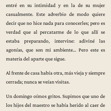
entré en su intimidad y en la de su mujer
casualmente. Este adverbio de modo quiere
decir que no hice nada para conocerles; pero es
verdad que al percatarme de lo que allí se
estaba preparando, intervine: adiviné las
agonías, que son mi ambiente… Pero este es
materia del aparte que sigue.
Al frente de casa había otra, más vieja y siempre
cerrada; nunca se veían visitas.
Un domingo oímos gritos. Supimos que uno de
los hijos del maestro se había herido al caer de