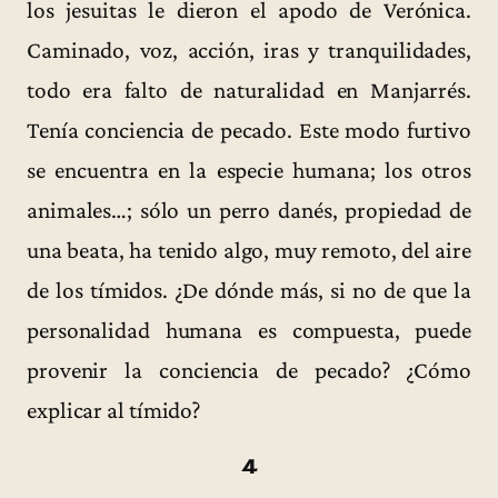
los jesuitas le dieron el apodo de Verónica.
Caminado, voz, acción, iras y tranquilidades,
todo era falto de naturalidad en Manjarrés.
Tenía conciencia de pecado. Este modo furtivo
se encuentra en la especie humana; los otros
animales…; sólo un perro danés, propiedad de
una beata, ha tenido algo, muy remoto, del aire
de los tímidos. ¿De dónde más, si no de que la
personalidad humana es compuesta, puede
provenir la conciencia de pecado? ¿Cómo
explicar al tímido?
4