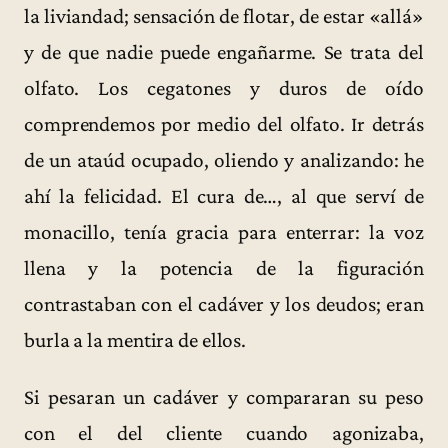
la liviandad; sensación de flotar, de estar «allá»
y de que nadie puede engañarme. Se trata del
olfato. Los cegatones y duros de oído
comprendemos por medio del olfato. Ir detrás
de un ataúd ocupado, oliendo y analizando: he
ahí la felicidad. El cura de…, al que serví de
monacillo, tenía gracia para enterrar: la voz
llena y la potencia de la figuración
contrastaban con el cadáver y los deudos; eran
burla a la mentira de ellos.
Si pesaran un cadáver y compararan su peso
con el del cliente cuando agonizaba,