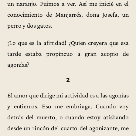
un naranjo. Fuimos a ver. Así me inicié en el
conocimiento de Manjarrés, doña Josefa, un
perro y dos gatos.
¡Lo que es la afinidad! ¿Quién creyera que esa
tarde estaba propincuo a gran acopio de
agonías?
2
El amor que dirige mi actividad es a las agonías
y entierros. Eso me embriaga. Cuando voy
detrás del muerto, o cuando estoy atisbando
desde un rincón del cuarto del agonizante, me