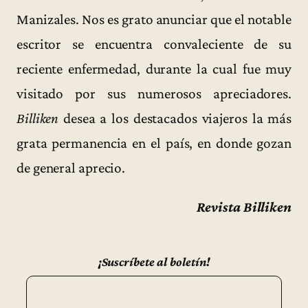
Manizales. Nos es grato anunciar que el notable
escritor se encuentra convaleciente de su
reciente enfermedad, durante la cual fue muy
visitado por sus numerosos apreciadores.
Billiken
desea a los destacados viajeros la más
grata permanencia en el país, en donde gozan
de general aprecio.
Revista Billiken
¡Suscríbete al boletín!