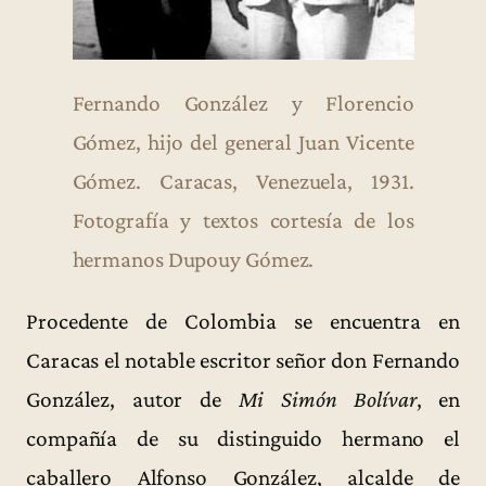
Fernando González y Florencio
Gómez, hijo del general Juan Vicente
Gómez. Caracas, Venezuela, 1931.
Fotografía y textos cortesía de los
hermanos Dupouy Gómez.
Procedente de Colombia se encuentra en
Caracas el notable escritor señor don Fernando
González, autor de
Mi Simón Bolívar
, en
compañía de su distinguido hermano el
caballero Alfonso González, alcalde de