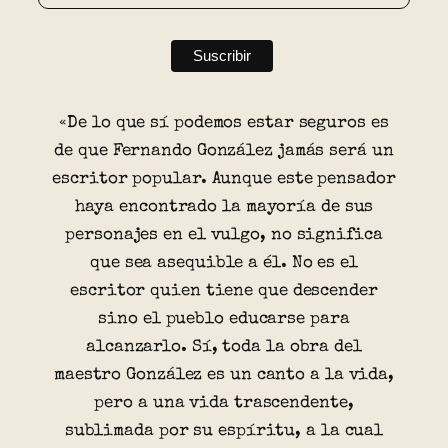
«De lo que sí podemos estar seguros es
de que Fernando González jamás será un
escritor popular. Aunque este pensador
haya encontrado la mayoría de sus
personajes en el vulgo, no significa
que sea asequible a él. No es el
escritor quien tiene que descender
sino el pueblo educarse para
alcanzarlo. Sí, toda la obra del
maestro González es un canto a la vida,
pero a una vida trascendente,
sublimada por su espíritu, a la cual