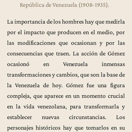
República de Venezuela (1908-1935).
La importancia de los hombres hay que medirla
por el impacto que producen en el medio, por
las modificaciones que ocasionan y por las
consecuencias que traen. La acción de Gómez
ocasionó en Venezuela inmensas
transformaciones y cambios, que son la base de
la Venezuela de hoy. Gómez fue una figura
compleja, que aparece en un momento crucial
en la vida venezolana, para transformarla y
establecer nuevas circunstancias. Los
personajes históricos hay que tomarlos en su