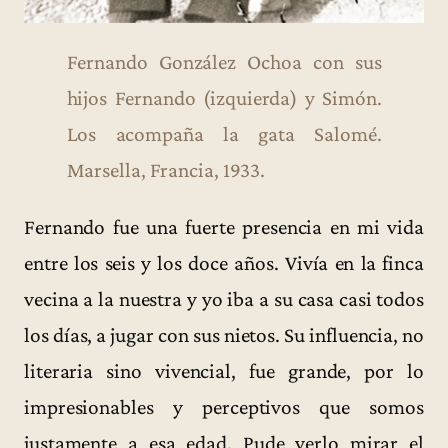
Fernando González Ochoa con sus
hijos Fernando (izquierda) y Simón.
Los acompaña la gata Salomé.
Marsella, Francia, 1933.
Fernando fue una fuerte presencia en mi vida
entre los seis y los doce años. Vivía en la finca
vecina a la nuestra y yo iba a su casa casi todos
los días, a jugar con sus nietos. Su influencia, no
literaria sino vivencial, fue grande, por lo
impresionables y perceptivos que somos
justamente a esa edad. Pude verlo mirar el