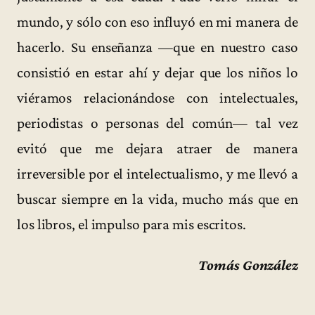
mundo, y sólo con eso influyó en mi manera de
hacerlo. Su enseñanza —que en nuestro caso
consistió en estar ahí y dejar que los niños lo
viéramos relacionándose con intelectuales,
periodistas o personas del común— tal vez
evitó que me dejara atraer de manera
irreversible por el intelectualismo, y me llevó a
buscar siempre en la vida, mucho más que en
los libros, el impulso para mis escritos.
Tomás González