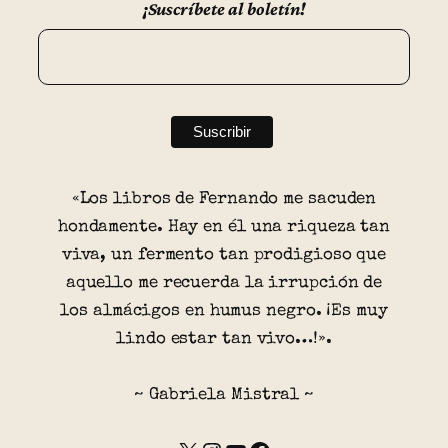
¡Suscríbete al boletín!
«Los libros de Fernando me sacuden
hondamente. Hay en él una riqueza tan
viva, un fermento tan prodigioso que
aquello me recuerda la irrupción de
los almácigos en humus negro. ¡Es muy
lindo estar tan vivo…!».
~ Gabriela Mistral ~