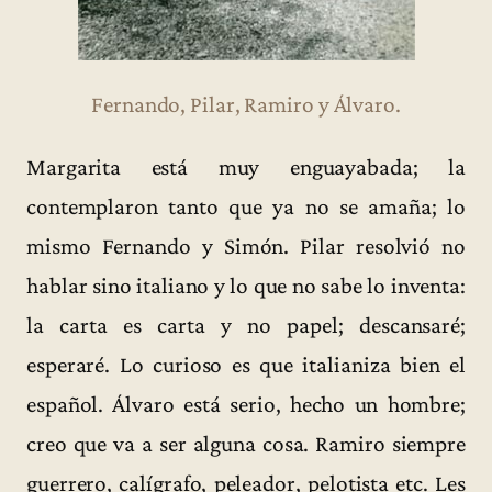
Fernando, Pilar, Ramiro y Álvaro.
Margarita está muy enguayabada; la
contemplaron tanto que ya no se amaña; lo
mismo Fernando y Simón. Pilar resolvió no
hablar sino italiano y lo que no sabe lo inventa:
la carta es carta y no papel; descansaré;
esperaré. Lo curioso es que italianiza bien el
español. Álvaro está serio, hecho un hombre;
creo que va a ser alguna cosa. Ramiro siempre
guerrero, calígrafo, peleador, pelotista etc. Les