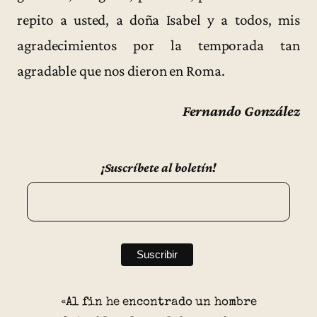
repito a usted, a doña Isabel y a todos, mis
agradecimientos por la temporada tan
agradable que nos dieron en Roma.
Fernando González
¡Suscríbete al boletín!
«Al fin he encontrado un hombre