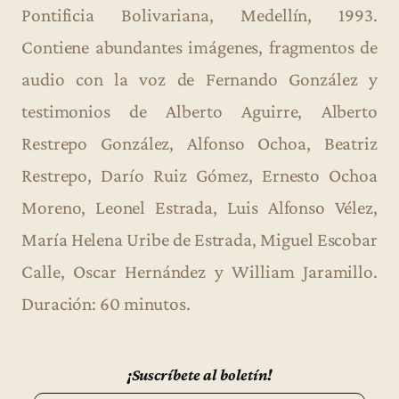
Pontificia Bolivariana, Medellín, 1993.
Contiene abundantes imágenes, fragmentos de
audio con la voz de Fernando González y
testimonios de Alberto Aguirre, Alberto
Restrepo González, Alfonso Ochoa, Beatriz
Restrepo, Darío Ruiz Gómez, Ernesto Ochoa
Moreno, Leonel Estrada, Luis Alfonso Vélez,
María Helena Uribe de Estrada, Miguel Escobar
Calle, Oscar Hernández y William Jaramillo.
Duración: 60 minutos.
¡Suscríbete al boletín!