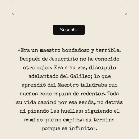
«Era un maestro bondadoso y terrible.
Después de Jesucristo no he conocido
otro mejor. Era a su vez, discípulo
adelantado del Galileo; lo que
aprendió del Maestro taladraba sus
sueños como espina de redentor. Toda
su vida caminó por esa senda, no detrás
ni pisando las huellas: siguiendo el
camino que no empieza ni termina
porque es infinito».