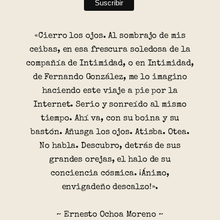
«Cierro los ojos. Al sombrajo de mis
ceibas, en esa frescura soledosa de la
compañía de Intimidad, o en Intimidad,
de Fernando González, me lo imagino
haciendo este viaje a pie por la
Internet. Serio y sonreído al mismo
tiempo. Ahí va, con su boina y su
bastón. Añusga los ojos. Atisba. Otea.
No habla. Descubro, detrás de sus
grandes orejas, el halo de su
conciencia cósmica. ¡Ánimo,
envigadeño descalzo!».
~ Ernesto Ochoa Moreno ~