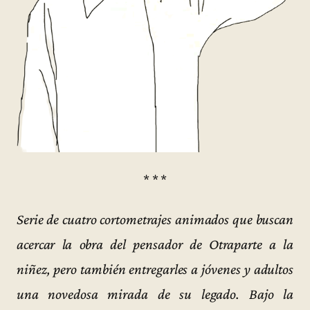
* * *
Serie de cuatro cortometrajes animados que buscan
acercar la obra del pensador de Otraparte a la
niñez, pero también entregarles a jóvenes y adultos
una novedosa mirada de su legado. Bajo la