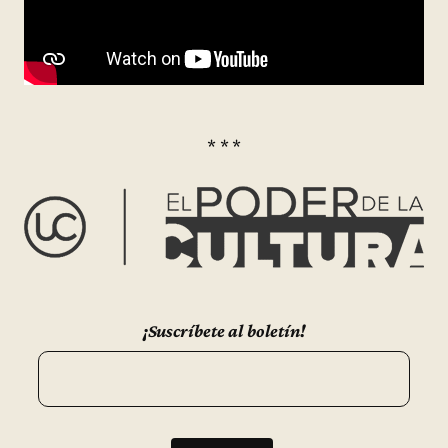
* * *
¡Suscríbete al boletín!