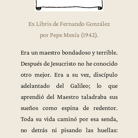
Ex Libris de Fernando González
por Pepe Mexía (1942).
Era un maestro bondadoso y terrible.
Después de Jesucristo no he conocido
otro mejor. Era a su vez, discípulo
adelantado del Galileo; lo que
aprendió del Maestro taladraba sus
sueños como espina de redentor.
Toda su vida caminó por esa senda,
no detrás ni pisando las huellas: