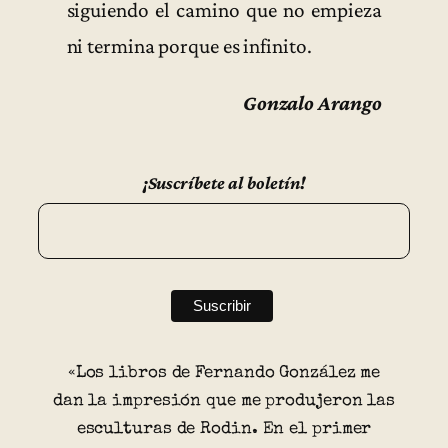
siguiendo el camino que no empieza
ni termina porque es infinito.
Gonzalo Arango
¡Suscríbete al boletín!
«Los libros de Fernando González me
dan la impresión que me produjeron las
esculturas de Rodin. En el primer