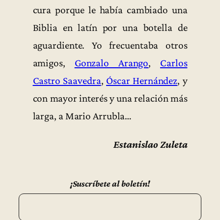
cura porque le había cambiado una
Biblia en latín por una botella de
aguardiente. Yo frecuentaba otros
amigos,
Gonzalo Arango
,
Carlos
Castro Saavedra
,
Óscar Hernández
, y
con mayor interés y una relación más
larga, a Mario Arrubla…
Estanislao Zuleta
¡Suscríbete al boletín!