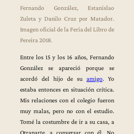
Fernando González, Estanislao
Zuleta y Danilo Cruz por Matador.
Imagen oficial de la Feria del Libro de
Pereira 2018.
Entre los 15 y los 16 años, Fernando
González se apareció porque se
acordó del hijo de su
amigo
. Yo
estaba entonces en situación crítica.
Mis relaciones con el colegio fueron
muy malas, pero no con el estudio.
Tomé la costumbre de ir a su casa, a
Otraparte, a conversar con él. No