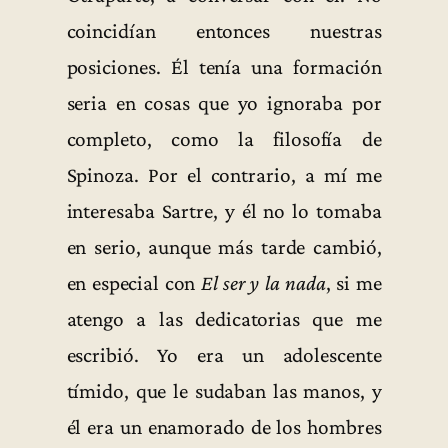
coincidían entonces nuestras
posiciones. Él tenía una formación
seria en cosas que yo ignoraba por
completo, como la filosofía de
Spinoza. Por el contrario, a mí me
interesaba Sartre, y él no lo tomaba
en serio, aunque más tarde cambió,
en especial con
El ser y la nada
, si me
atengo a las dedicatorias que me
escribió. Yo era un adolescente
tímido, que le sudaban las manos, y
él era un enamorado de los hombres