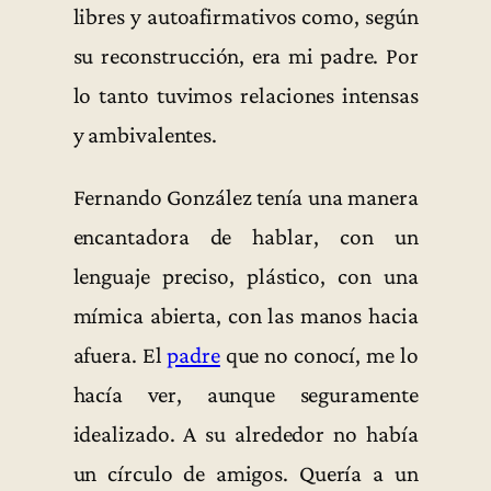
libres y autoafirmativos como, según
su reconstrucción, era mi padre. Por
lo tanto tuvimos relaciones intensas
y ambivalentes.
Fernando González tenía una manera
encantadora de hablar, con un
lenguaje preciso, plástico, con una
mímica abierta, con las manos hacia
afuera. El
padre
que no conocí, me lo
hacía ver, aunque seguramente
idealizado. A su alrededor no había
un círculo de amigos. Quería a un