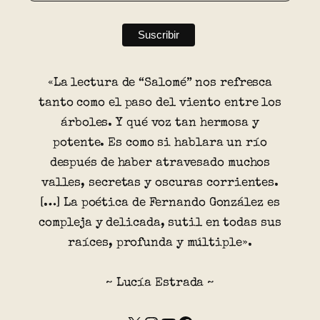
«La lectura de “Salomé” nos refresca
tanto como el paso del viento entre los
árboles. Y qué voz tan hermosa y
potente. Es como si hablara un río
después de haber atravesado muchos
valles, secretas y oscuras corrientes.
[…] La poética de Fernando González es
compleja y delicada, sutil en todas sus
raíces, profunda y múltiple».
~ Lucía Estrada ~