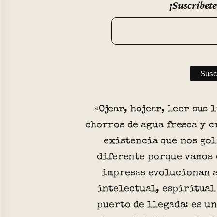
¡Suscríbete
«Ojear, hojear, leer sus 
chorros de agua fresca y c
existencia que nos gol
diferente porque vamos 
impresas evolucionan a
intelectual, espiritual
puerto de llegada: es un