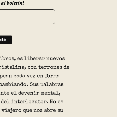
 al boletín!
libros, es liberar nuevos
ristalina, con terrones de
pean cada vez en forma
cambiando. Sus palabras
nte el devenir mental,
 del interlocutor. No es
 viajero que nos abre su