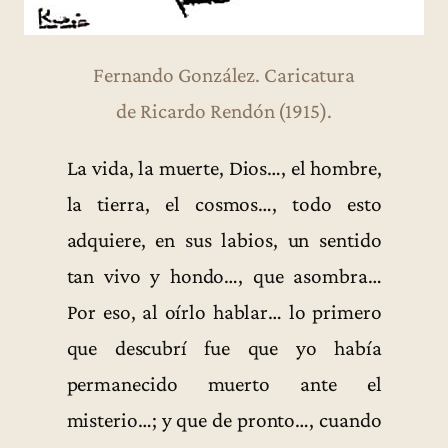
Fernando González. Caricatura
de Ricardo Rendón (1915).
La vida, la muerte, Dios…, el hombre,
la tierra, el cosmos…, todo esto
adquiere, en sus labios, un sentido
tan vivo y hondo…, que asombra…
Por eso, al oírlo hablar… lo primero
que descubrí fue que yo había
permanecido muerto ante el
misterio…; y que de pronto…, cuando