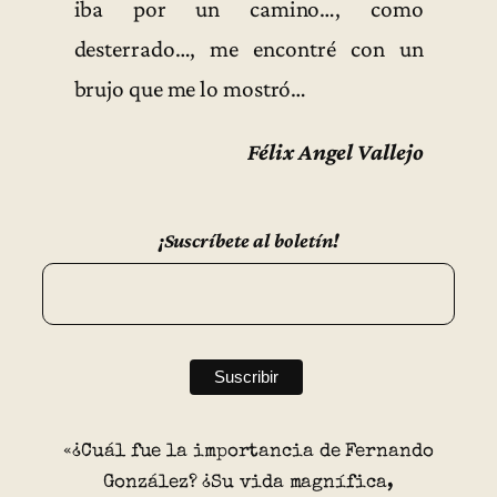
iba por un camino…, como
desterrado…, me encontré con un
brujo que me lo mostró…
Félix Angel Vallejo
¡Suscríbete al boletín!
«¿Cuál fue la importancia de Fernando
González? ¿Su vida magnífica,