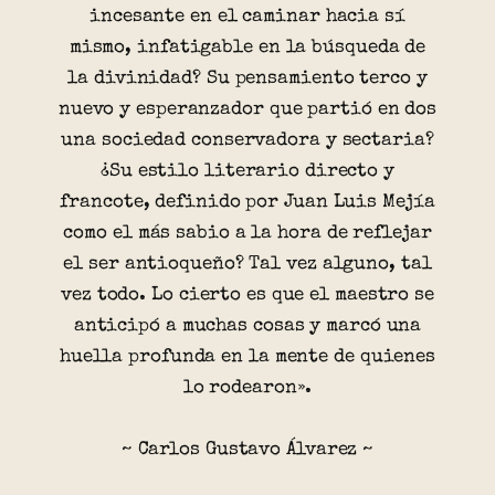
incesante en el caminar hacia sí
mismo, infatigable en la búsqueda de
la divinidad? Su pensamiento terco y
nuevo y esperanzador que partió en dos
una sociedad conservadora y sectaria?
¿Su estilo literario directo y
francote, definido por Juan Luis Mejía
como el más sabio a la hora de reflejar
el ser antioqueño? Tal vez alguno, tal
vez todo. Lo cierto es que el maestro se
anticipó a muchas cosas y marcó una
huella profunda en la mente de quienes
lo rodearon».
~ Carlos Gustavo Álvarez ~