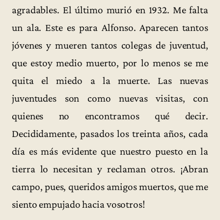
agradables. El último murió en 1932. Me falta
un ala. Este es para Alfonso. Aparecen tantos
jóvenes y mueren tantos colegas de juventud,
que estoy medio muerto, por lo menos se me
quita el miedo a la muerte. Las nuevas
juventudes son como nuevas visitas, con
quienes no encontramos qué decir.
Decididamente, pasados los treinta años, cada
día es más evidente que nuestro puesto en la
tierra lo necesitan y reclaman otros. ¡Abran
campo, pues, queridos amigos muertos, que me
siento empujado hacia vosotros!