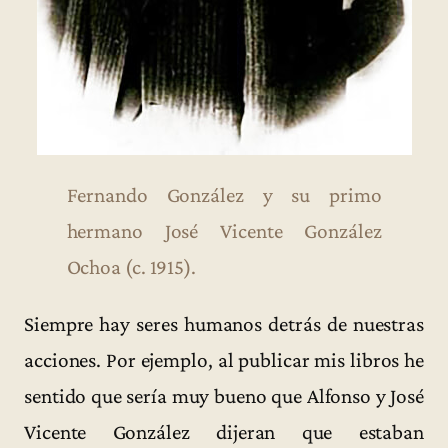
Fernando González y su primo
hermano José Vicente González
Ochoa (c. 1915).
Siempre hay seres humanos detrás de nuestras
acciones. Por ejemplo, al publicar mis libros he
sentido que sería muy bueno que Alfonso y José
Vicente González dijeran que estaban