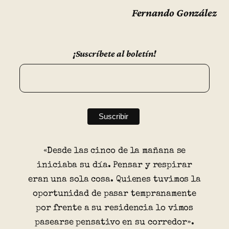
Fernando González
¡Suscríbete al boletín!
«Desde las cinco de la mañana se
iniciaba su día. Pensar y respirar
eran una sola cosa. Quienes tuvimos la
oportunidad de pasar tempranamente
por frente a su residencia lo vimos
pasearse pensativo en su corredor».